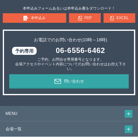
本申込みフォームあるいは本申込み書をダウンロード！
本申込み
PDF
EXCEL
お電話でのお問い合わせ(10時～18時)
06-6556-6462
ご予約、お問合せ専用番号となります。
会場アクセスやイベント内容についてのお問い合わせはお控え下さ
い。
問い合わせ
MENU
会場一覧