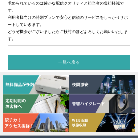
求められているのは確かな配信クオリティと担当者の負担軽減で
す。
利用者様向けの特別プランで安心と信頼のサービスをしっかりサポ
ートしていきます。
どうぞ機会がございましたらご検討のほどよろしくお願いいたしま
す。
一覧へ戻る