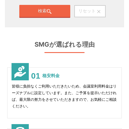
検索
リセット
SMGが選ばれる理由
01
格安料金
皆様に負担なくご利用いただきたいため、会議室利用料金はリ
ーズナブルに設定しています。また、ご予算を提示いただけれ
ば、最大限の努力をさせていただきますので、お気軽にご相談
ください。