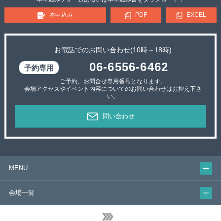
本申込み
PDF
EXCEL
お電話でのお問い合わせ(10時～18時)
06-6556-6462
ご予約、お問合せ専用番号となります。
会場アクセスやイベント内容についてのお問い合わせはお控え下さ
い。
問い合わせ
MENU
会場一覧