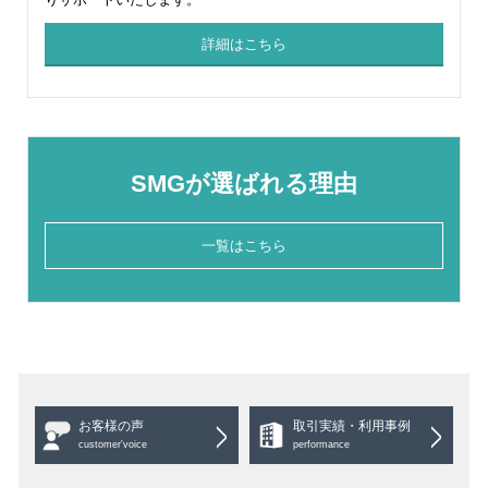
詳細はこちら
SMGが選ばれる理由
一覧はこちら
お客様の声
取引実績・利用事例
customer'voice
performance