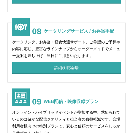
08
ケータリングサービス / お弁当手配
ケータリング、お弁当・軽食快適サポート。ご希望のご予算や
内容に応じ、豊富なラインナップからオーダーメイドでメニュ
ー提案を差し上げ、当日にご用意いたします。
詳細/対応会場
09
WEB配信・映像収録プラン
オンライン・ハイブリッドイベントが増加する中、求められて
いるのは確かな配信クオリティと担当者の負担軽減です。会場
利用者様向けの特別プランで、安心と信頼のサービスをしっか
りサポートいたします。