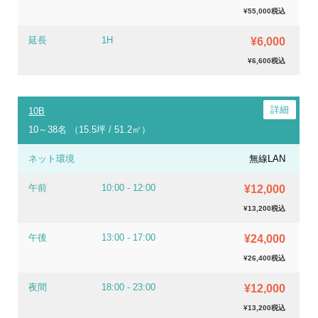
¥55,000税込
延長
1H
¥6,000
¥6,600税込
10B
10～38名 （15.5坪 / 51.2㎡）
ネット環境
無線LAN
午前
10:00 - 12:00
¥12,000
¥13,200税込
午後
13:00 - 17:00
¥24,000
¥26,400税込
夜間
18:00 - 23:00
¥12,000
¥13,200税込