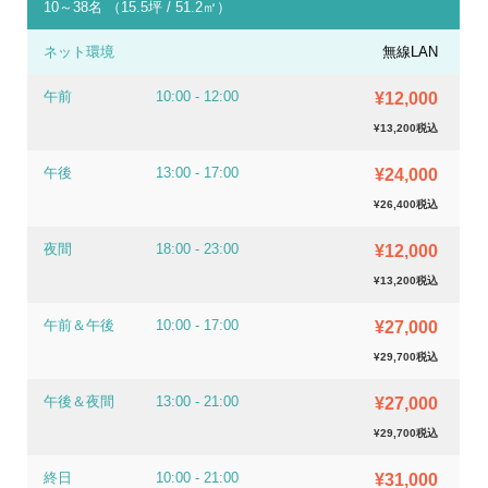
10～38名 （15.5坪 / 51.2㎡）
ネット環境
無線LAN
午前
10:00 - 12:00
¥12,000
¥13,200税込
午後
13:00 - 17:00
¥24,000
¥26,400税込
夜間
18:00 - 23:00
¥12,000
¥13,200税込
午前＆午後
10:00 - 17:00
¥27,000
¥29,700税込
午後＆夜間
13:00 - 21:00
¥27,000
¥29,700税込
終日
10:00 - 21:00
¥31,000