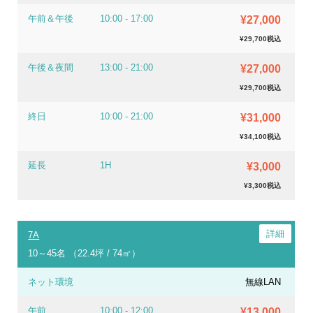
午前＆午後
10:00 - 17:00
¥27,000
¥29,700税込
午後＆夜間
13:00 - 21:00
¥27,000
¥29,700税込
終日
10:00 - 21:00
¥31,000
¥34,100税込
延長
1H
¥3,000
¥3,300税込
7A
10～45名 （22.4坪 / 74㎡）
ネット環境
無線LAN
午前
10:00 - 12:00
¥13,000