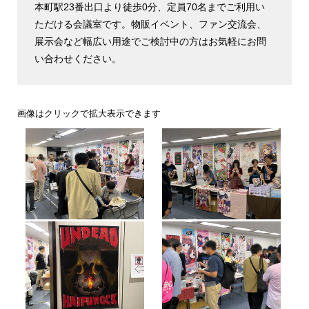
本町駅23番出口より徒歩0分、定員70名までご利用い
ただける会議室です。物販イベント、ファン交流会、
展示会など幅広い用途でご検討中の方はお気軽にお問
い合わせください。
画像はクリックで拡大表示できます