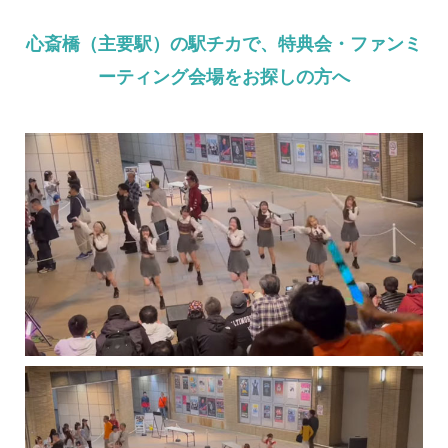
心斎橋（主要駅）の駅チカで、特典会・ファンミ
ーティング会場をお探しの方へ