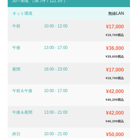
20～90名 （36.7坪 / 121.3㎡）
ネット環境
無線LAN
午前
10:00 - 12:00
¥17,000
¥18,700税込
午後
13:00 - 17:00
¥36,000
¥39,600税込
夜間
18:00 - 23:00
¥17,000
¥18,700税込
午前＆午後
10:00 - 17:00
¥42,000
¥46,200税込
午後＆夜間
13:00 - 21:00
¥42,000
¥46,200税込
終日
10:00 - 21:00
¥50,000