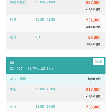
午後＆夜間
13:00 - 21:00
¥27,000
¥29,700税込
終日
10:00 - 21:00
¥31,000
¥34,100税込
延長
1H
¥3,000
¥3,300税込
6A
20～90名 （36.7坪 / 121.3㎡）
ネット環境
無線LAN
午前
10:00 - 12:00
¥17,000
¥18,700税込
午後
13:00 - 17:00
¥36,000