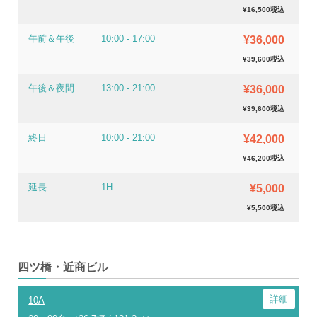
¥16,500税込
午前＆午後
10:00 - 17:00
¥36,000
¥39,600税込
午後＆夜間
13:00 - 21:00
¥36,000
¥39,600税込
終日
10:00 - 21:00
¥42,000
¥46,200税込
延長
1H
¥5,000
¥5,500税込
四ツ橋・近商ビル
10A