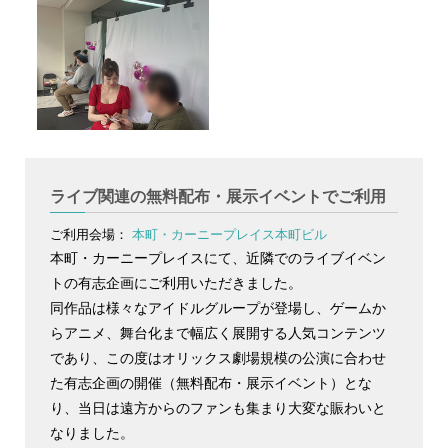
ライブ関連の無料配布・展示イベントでご利用
ご利用会場：
本町・カーニープレイス本町ビル
本町・カーニープレイスにて、近隣でのライブイベン
トの有志企画にご利用いただきました。
同作品は様々なアイドルグループが登場し、ゲームか
らアニメ、舞台化まで幅広く展開する人気コンテンツ
であり、この度はオリックス劇場規模の公演に合わせ
た有志企画の開催（無料配布・展示イベント）とな
り、当日は遠方からのファンも集まり大変な賑わいと
なりました。