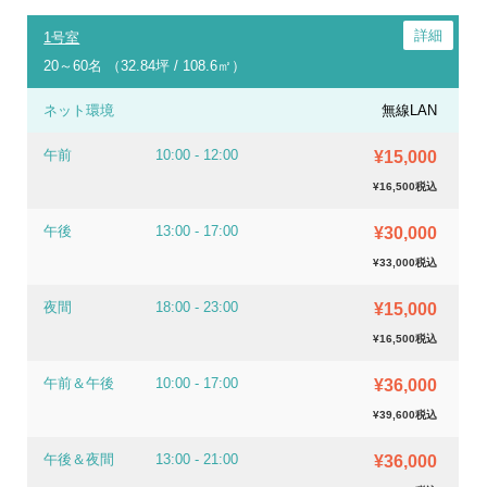
1号室
20～60名 （32.84坪 / 108.6㎡）
ネット環境
無線LAN
午前
10:00 - 12:00
¥15,000
¥16,500税込
午後
13:00 - 17:00
¥30,000
¥33,000税込
夜間
18:00 - 23:00
¥15,000
¥16,500税込
午前＆午後
10:00 - 17:00
¥36,000
¥39,600税込
午後＆夜間
13:00 - 21:00
¥36,000