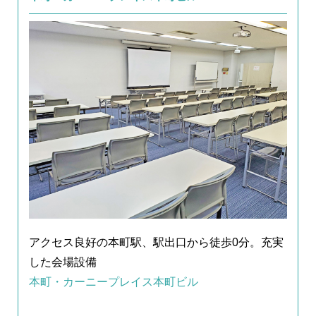
アクセス良好の本町駅、駅出口から徒歩0分。充実
した会場設備
本町・カーニープレイス本町ビル