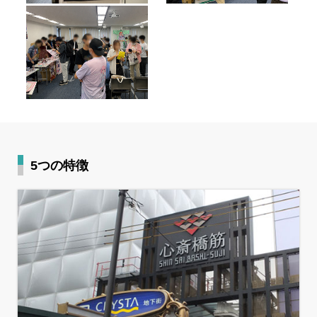
5つの特徴