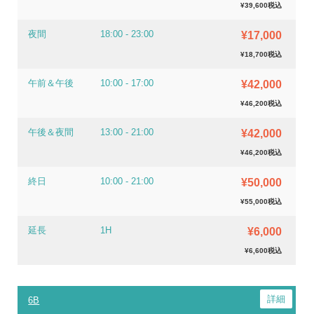
¥39,600税込
夜間
18:00 - 23:00
¥17,000
¥18,700税込
午前＆午後
10:00 - 17:00
¥42,000
¥46,200税込
午後＆夜間
13:00 - 21:00
¥42,000
¥46,200税込
終日
10:00 - 21:00
¥50,000
¥55,000税込
延長
1H
¥6,000
¥6,600税込
6B