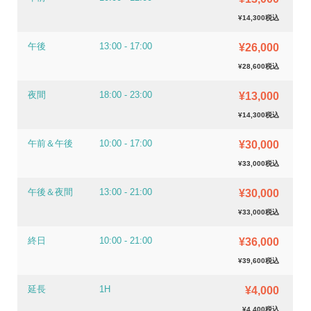
¥14,300税込
午後
13:00 - 17:00
¥26,000
¥28,600税込
夜間
18:00 - 23:00
¥13,000
¥14,300税込
午前＆午後
10:00 - 17:00
¥30,000
¥33,000税込
午後＆夜間
13:00 - 21:00
¥30,000
¥33,000税込
終日
10:00 - 21:00
¥36,000
¥39,600税込
延長
1H
¥4,000
¥4,400税込