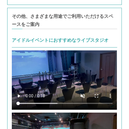
その他、さまざまな用途でご利用いただけるスペ
ースをご案内
アイドルイベントにおすすめなライブスタジオ