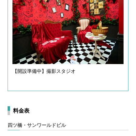
【開設準備中】撮影スタジオ
料金表
四ツ橋・サンワールドビル