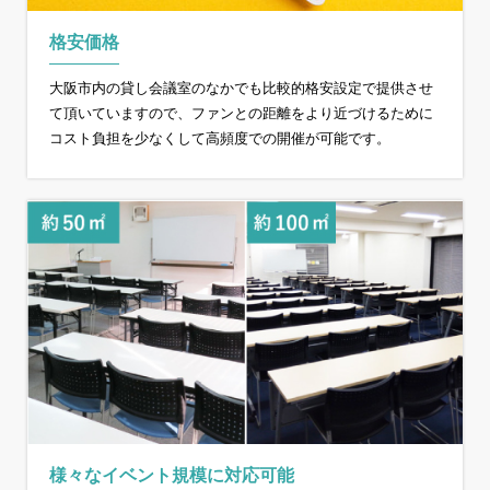
格安価格
大阪市内の貸し会議室のなかでも比較的格安設定で提供させ
て頂いていますので、ファンとの距離をより近づけるために
コスト負担を少なくして高頻度での開催が可能です。
様々なイベント規模に対応可能