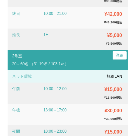
¥39,600税込
終日
10:00 - 21:00
¥42,000
¥46,200税込
延長
1H
¥5,000
¥5,500税込
2号室
20～60名 （31.19坪 / 103.1㎡）
ネット環境
無線LAN
午前
10:00 - 12:00
¥15,000
¥16,500税込
午後
13:00 - 17:00
¥30,000
¥33,000税込
夜間
18:00 - 23:00
¥15,000