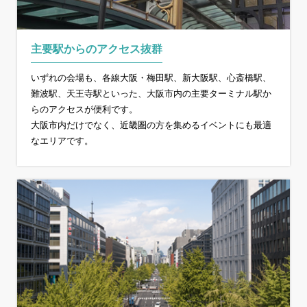
主要駅からのアクセス抜群
いずれの会場も、各線大阪・梅田駅、新大阪駅、心斎橋駅、
難波駅、天王寺駅といった、大阪市内の主要ターミナル駅か
らのアクセスが便利です。
大阪市内だけでなく、近畿圏の方を集めるイベントにも最適
なエリアです。