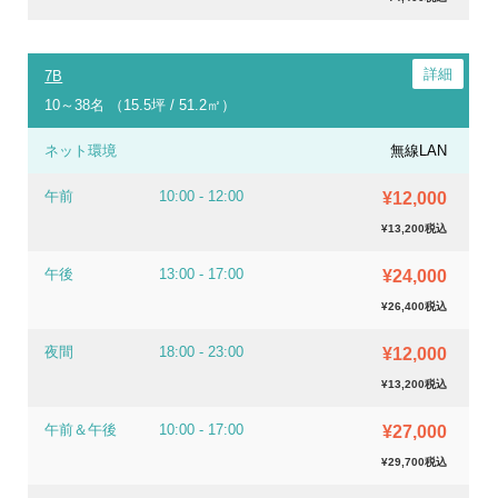
7B
10～38名 （15.5坪 / 51.2㎡）
ネット環境
無線LAN
午前
10:00 - 12:00
¥12,000
¥13,200税込
午後
13:00 - 17:00
¥24,000
¥26,400税込
夜間
18:00 - 23:00
¥12,000
¥13,200税込
午前＆午後
10:00 - 17:00
¥27,000
¥29,700税込