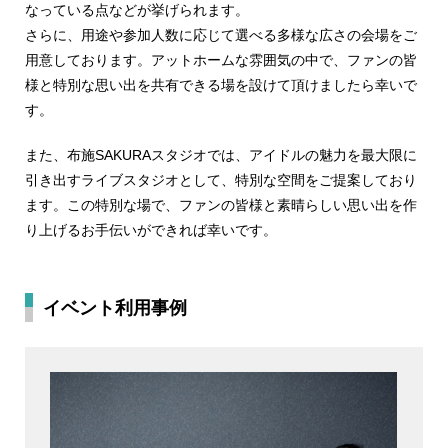
なっている点などが挙げられます。
さらに、用途や参加人数に応じて選べる多様な広さの会場をご
用意しております。アットホームな雰囲気の中で、ファンの皆
様と特別な思い出を共有できる場を設けて頂けましたら幸いで
す。
また、布施SAKURAスタジオでは、アイドルの魅力を最大限に
引き出すライブスタジオとして、特別な空間をご提案しており
ます。この特別な場で、ファンの皆様と素晴らしい思い出を作
り上げるお手伝いができれば幸いです。
イベント利用事例