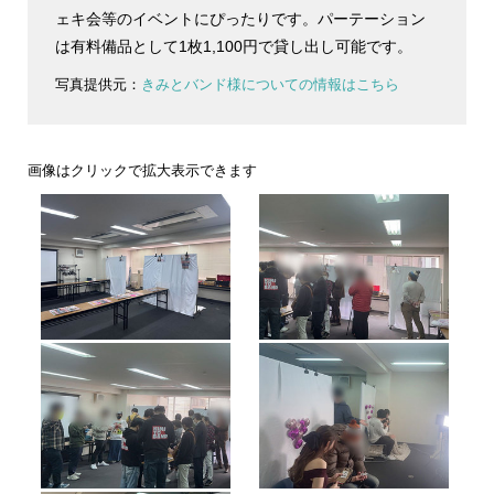
ェキ会等のイベントにぴったりです。パーテーション
は有料備品として1枚1,100円で貸し出し可能です。
写真提供元：
きみとバンド様についての情報はこちら
画像はクリックで拡大表示できます