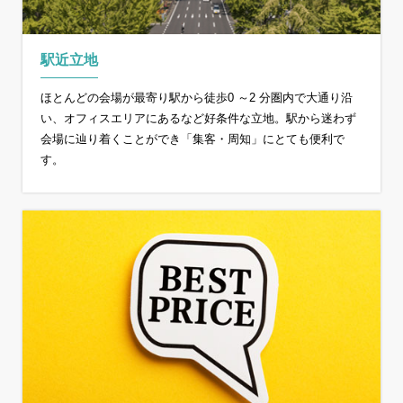
駅近立地
ほとんどの会場が最寄り駅から徒歩0 ～2 分圏内で大通り沿
い、オフィスエリアにあるなど好条件な立地。駅から迷わず
会場に辿り着くことができ「集客・周知」にとても便利で
す。