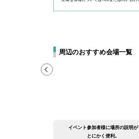
周辺のおすすめ会場一覧
イベント参加者様に場所の説明が
とにかく便利。