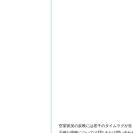
空室状況の反映には若干のタイムラグが生
正確な情報についてはTELまたは問い合