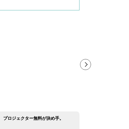
プロジェクター無料が決め手。