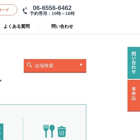
06-6556-6462
ロード
予約専用：10時～18時
よくある質問
問い合わせ
会場検索
ル