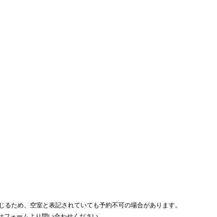
じるため、空室と表記されていても予約不可の場合があります。
わせフォームより問い合わせください。