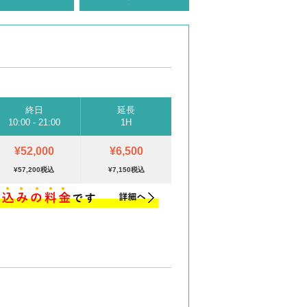
終日
延長
10:00 - 21:00
1H
¥52,000
¥6,500
¥57,200税込
¥7,150税込