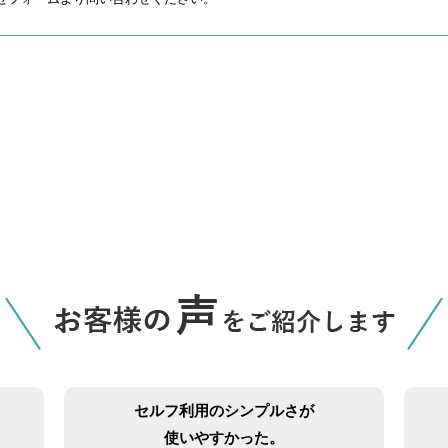
セルフ利用のシンプルさが
使いやすかった。