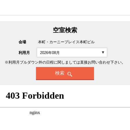
空室検索
会場
本町・カーニープレイス本町ビル
利用月
※利用月プルダウン外の日程に関しましては直接お問い合わせ下さい。
検索