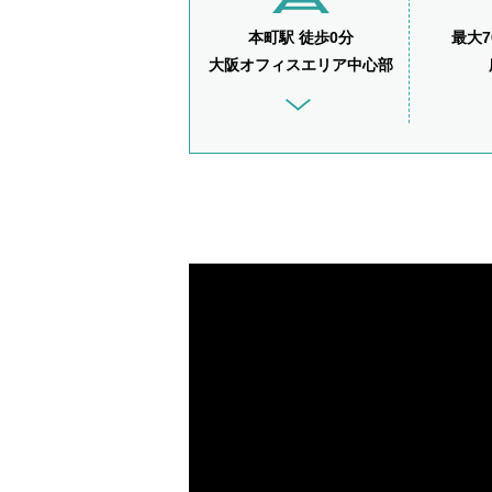
本町駅 徒歩0分
最大7
大阪オフィスエリア中心部