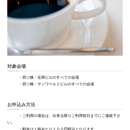
対象会場
・四ツ橋・近商ビルのすべての会場
・四ツ橋・サンワールドビルのすべての会場
お申込み方法
・ご利用の場合は、出来る限りご利用前日までにご連絡下さ
い。
・料金は１杯あたり１００円税込となります。