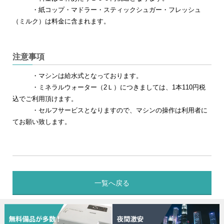
・紙コップ・マドラー・スティックシュガー・フレッシュ
（ミルク）は料金に含まれます。
注意事項
・マシンは給水式となっております。
・ミネラルウォーター（2Ｌ）につきましては、1本110円税
込でご利用頂けます。
・セルフサービスとなりますので、マシンの操作は利用者に
てお願い致します。
一覧へ戻る