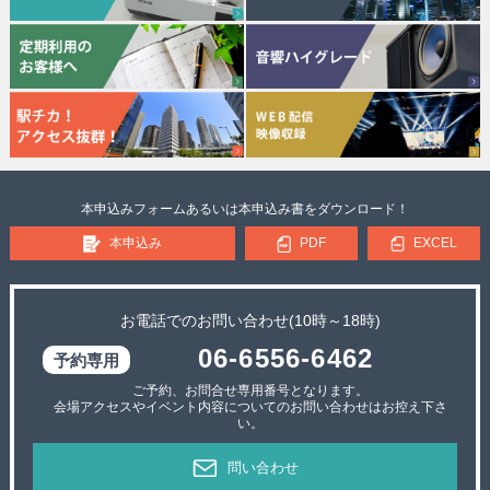
本申込みフォームあるいは本申込み書をダウンロード！
本申込み
PDF
EXCEL
お電話でのお問い合わせ(10時～18時)
06-6556-6462
ご予約、お問合せ専用番号となります。
会場アクセスやイベント内容についてのお問い合わせはお控え下さ
い。
問い合わせ