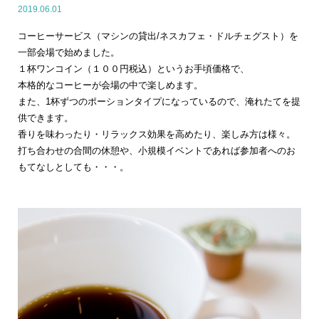
2019.06.01
コーヒーサービス（マシンの貸出/ネスカフェ・ドルチェグスト）を
一部会場で始めました。
１杯ワンコイン（１００円税込）というお手頃価格で、
本格的なコーヒーが会場の中で楽しめます。
また、1杯ずつのポーションタイプになっているので、淹れたてを提
供できます。
香りを味わったり・リラックス効果を高めたり、楽しみ方は様々。
打ち合わせの合間の休憩や、小規模イベントであれば参加者へのお
もてなしとしても・・・。