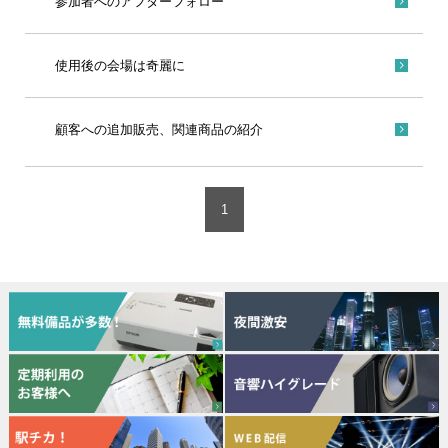
参加者へのアフターフォロー
使用後の会場は奇麗に
顧客への追加販売、関連商品の紹介
1