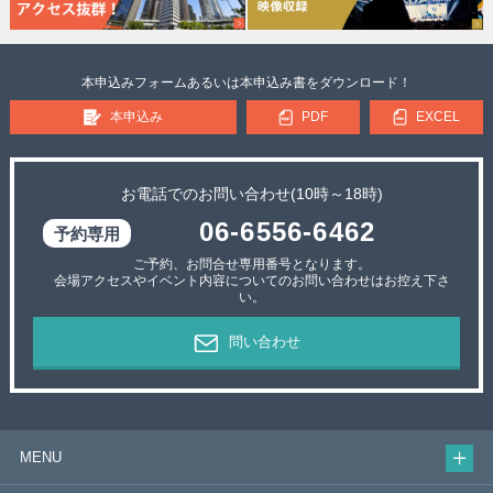
本申込みフォームあるいは本申込み書をダウンロード！
本申込み
PDF
EXCEL
お電話でのお問い合わせ(10時～18時)
06-6556-6462
ご予約、お問合せ専用番号となります。
会場アクセスやイベント内容についてのお問い合わせはお控え下さ
い。
問い合わせ
MENU