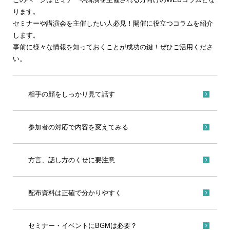
ります。
セミナーや講演会を主催したい人必見！開催に役立つコラムを紹介
します。
事前に様々な情報を知っておくことが成功の鍵！ぜひご活用くださ
い。
相手の顔をしっかり見て話す
参加者の対応で内容を変えてみる
方言、話し方のくせに要注意
配布資料は正確で分かりやすく
セミナー・イベントにBGMは必要？