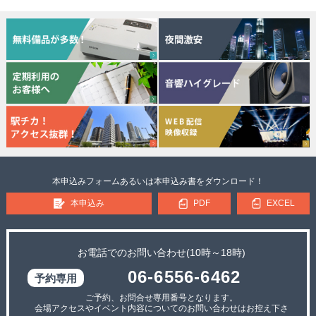
本申込みフォームあるいは本申込み書をダウンロード！
本申込み
PDF
EXCEL
お電話でのお問い合わせ(10時～18時)
06-6556-6462
ご予約、お問合せ専用番号となります。
会場アクセスやイベント内容についてのお問い合わせはお控え下さ