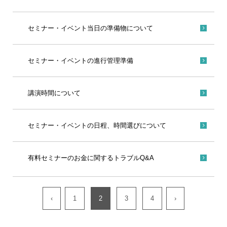
セミナー・イベント当日の準備物について
セミナー・イベントの進行管理準備
講演時間について
セミナー・イベントの日程、時間選びについて
有料セミナーのお金に関するトラブルQ&A
‹
1
2
3
4
›