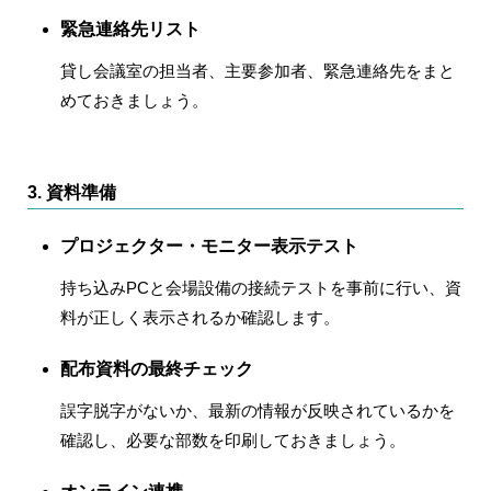
緊急連絡先リスト
貸し会議室の担当者、主要参加者、緊急連絡先をまと
めておきましょう。
3. 資料準備
プロジェクター・モニター表示テスト
持ち込みPCと会場設備の接続テストを事前に行い、資
料が正しく表示されるか確認します。
配布資料の最終チェック
誤字脱字がないか、最新の情報が反映されているかを
確認し、必要な部数を印刷しておきましょう。