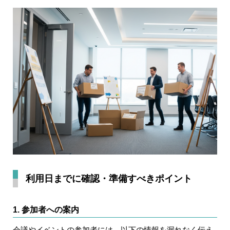
利用日までに確認・準備すべきポイント
1. 参加者への案内
会議やイベントの参加者には、以下の情報を漏れなく伝え