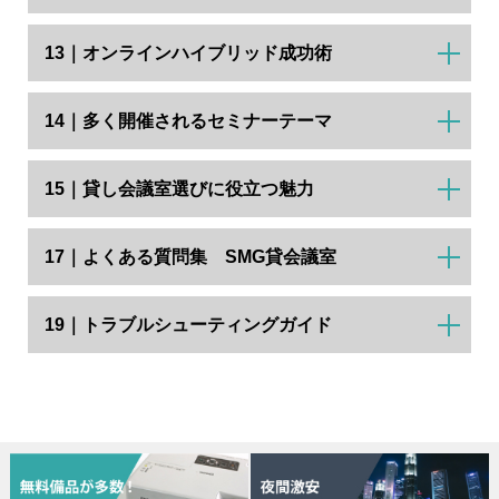
13｜オンラインハイブリッド成功術
14｜多く開催されるセミナーテーマ
15｜貸し会議室選びに役立つ魅力
17｜よくある質問集 SMG貸会議室
19｜トラブルシューティングガイド