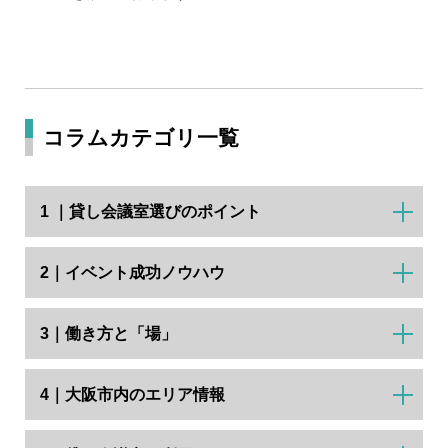
コラムカテゴリ一覧
1 ｜貸し会議室選びのポイント
2｜イベント成功ノウハウ
3｜働き方と「場」
4｜大阪市内のエリア情報