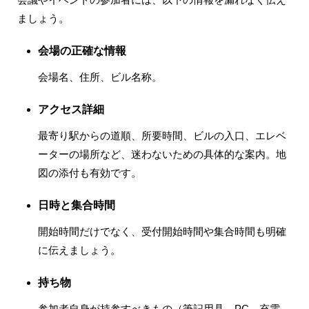
ましょう。
会場の正確な情報
会場名、住所、ビル名称。
アクセス詳細
最寄り駅からの道順、所要時間、ビルの入口、エレベ
ーターの場所など、迷わないための具体的な案内。地
図の添付も有効です。
日時と集合時間
開始時間だけでなく、受付開始時間や集合時間も明確
に伝えましょう。
持ち物
参加者自身が持参すべきもの（筆記用具、PC、充電