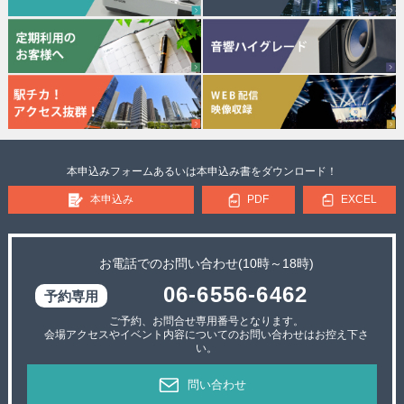
本申込みフォームあるいは本申込み書をダウンロード！
本申込み
PDF
EXCEL
お電話でのお問い合わせ(10時～18時)
06-6556-6462
ご予約、お問合せ専用番号となります。
会場アクセスやイベント内容についてのお問い合わせはお控え下さ
い。
問い合わせ