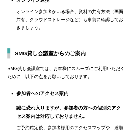
オンライン連携
オンライン参加者がいる場合、資料の共有方法（画面
共有、クラウドストレージなど）も事前に確認してお
きましょう。
SMG貸し会議室からのご案内
SMG貸し会議室では、お客様にスムーズにご利用いただく
ために、以下の点をお願いしております。
参加者へのアクセス案内
誠に恐れ入りますが、
参加者の方への個別のアク
セス案内は対応しておりません
。
ご予約確定後、
参加者様用のアクセスマップや、道順