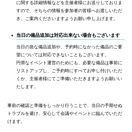
に関する詳細情報などを主催者様にお送りしておりま
す
ので、そちらの情報を参加者の皆様へお渡しいただ
き、ご案内くださいますようお願い申し上げます。
当日の備品追加は対応出来ない場合もございます
当日の急な備品追加や、予約時になかった備品のご要
望については
対応できないこともございます
。
円滑なイベント運営のためにも、必要な備品は
事前に
リストアップし、ご予約時にすべてお申し付けいただ
くか、主催者様にてご準備
いただきますようお願いい
たします。
事前の確認と準備をしっかり行うことで、当日の予期せぬ
トラブルを避け、安心して会議やイベントに臨んでいただ
けます。