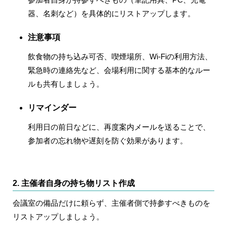
器、名刺など）を具体的にリストアップします。
注意事項
飲食物の持ち込み可否、喫煙場所、Wi-Fiの利用方法、
緊急時の連絡先など、会場利用に関する基本的なルー
ルも共有しましょう。
リマインダー
利用日の前日などに、再度案内メールを送ることで、
参加者の忘れ物や遅刻を防ぐ効果があります。
2. 主催者自身の持ち物リスト作成
会議室の備品だけに頼らず、主催者側で持参すべきものを
リストアップしましょう。