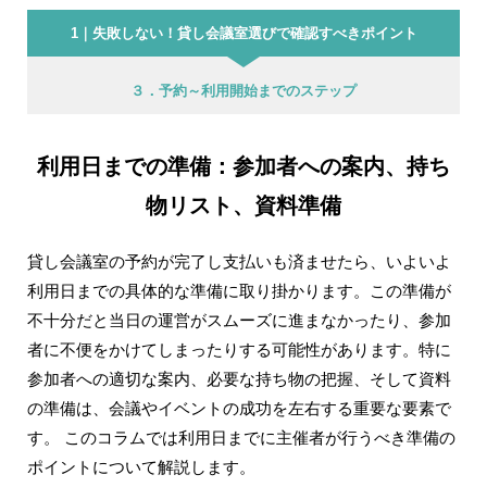
1｜失敗しない！貸し会議室選びで確認すべきポイント
３．予約～利用開始までのステップ
利用日までの準備：参加者への案内、持ち
物リスト、資料準備
貸し会議室の予約が完了し支払いも済ませたら、いよいよ
利用日までの具体的な準備に取り掛かります。この準備が
不十分だと当日の運営がスムーズに進まなかったり、参加
者に不便をかけてしまったりする可能性があります。特に
参加者への適切な案内、必要な持ち物の把握、そして資料
の準備は、会議やイベントの成功を左右する重要な要素で
す。 このコラムでは利用日までに主催者が行うべき準備の
ポイントについて解説します。