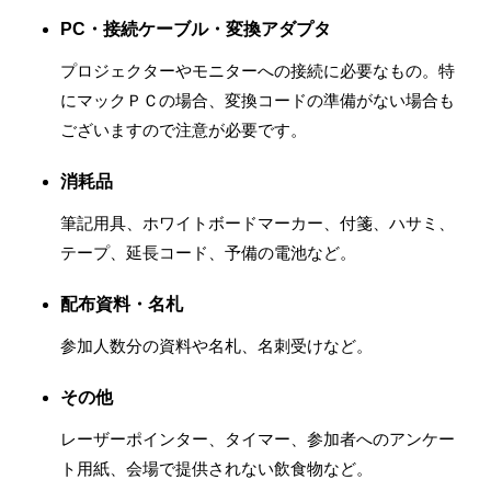
PC・接続ケーブル・変換アダプタ
プロジェクターやモニターへの接続に必要なもの。特
にマックＰＣの場合、変換コードの準備がない場合も
ございますので注意が必要です。
消耗品
筆記用具、ホワイトボードマーカー、付箋、ハサミ、
テープ、延長コード、予備の電池など。
配布資料・名札
参加人数分の資料や名札、名刺受けなど。
その他
レーザーポインター、タイマー、参加者へのアンケー
ト用紙、会場で提供されない飲食物など。