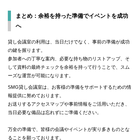
まとめ：余裕を持った準備でイベントを成功
へ
貸し会議室の利用は、当日だけでなく、事前の準備が成功
の鍵を握ります。
参加者への丁寧な案内、必要な持ち物のリストアップ、そ
して資料の最終チェックを余裕を持って行うことで、スム
ーズな運営が可能になります。
SMG貸し会議室は、お客様の準備をサポートするための情
報提供に努めております。
お送りするアクセスマップや事前情報をご活用いただき、
当日必要な備品は忘れずにご準備ください。
万全の準備で、皆様の会議やイベントが実り多きものとな
ることを願っております。