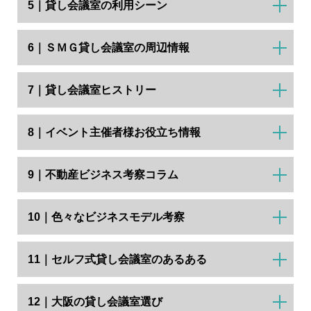
5｜貸し会議室の利用シーン
6｜ＳＭＧ貸し会議室の周辺情報
7｜貸し会議室ヒストリー
8｜イベント主催者様お役立ち情報
9｜不動産ビジネス考察コラム
10｜色々なビジネスモデル考察
11｜セルフ式貸し会議室のあるある
12｜大阪の貸し会議室選び