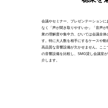
会議やセミナー、プレゼンテーションに
なく「声が聞き取りやすいか」「音声が
衆の理解度や集中力、ひいては会議全体
す。特に大人数を相手にするケースや動
高品質な音響設備が欠かせません。ここ
の音響設備を比較し、SMG貸し会議室
介します。