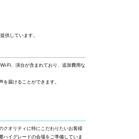
を提供しています。
i-Fi、演台が含まれており、追加費用な
声を届けることができます。
のクオリティに特にこだわりたいお客様
響ハイグレードの会場をご準備していま