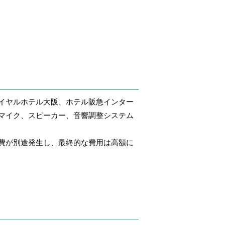
イヤルホテル大阪、ホテル阪急インター
マイク、スピーカー、音響調整システム
費が別途発生し、最終的な費用は高額に