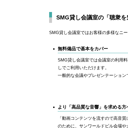
SMG貸し会議室の「聴衆
SMG貸し会議室ではお客様の多様なニ
無料備品で基本をカバー
SMG貸し会議室では会議室の利用料
しでご利用いただけます。
一般的な会議やプレゼンテーション
より「高品質な音響」を求める方
「動画コンテンツを流すので高音質
のために、サンワールドビル会場や