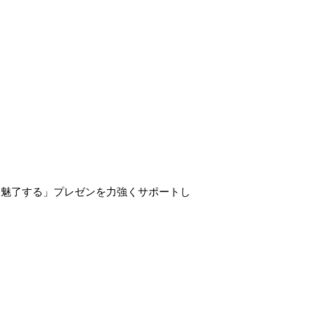
を魅了する」プレゼンを力強くサポートし