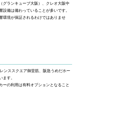
（グランキューブ大阪）、クレオ大阪中
響設備は備わっていることが多いです。
響環境が保証されるわけではありませ
ァレンススクエア御堂筋、阪急うめだホー
います。
カーの利用は有料オプションとなること