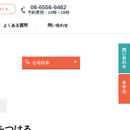
06-6556-6462
ロード
予約専用：10時～18時
よくある質問
問い合わせ
会場検索
をつける