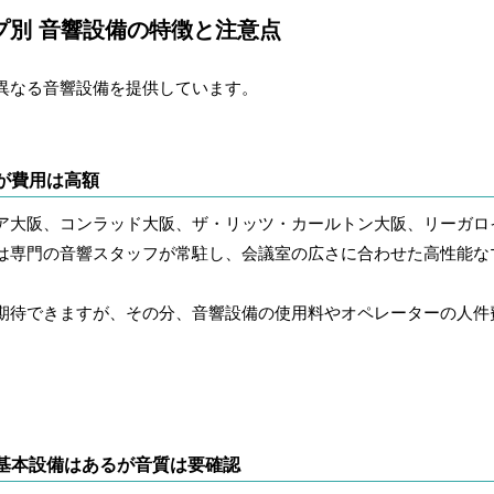
プ別 音響設備の特徴と注意点
異なる音響設備を提供しています。
が費用は高額
ア大阪、コンラッド大阪、ザ・リッツ・カールトン大阪、リーガロ
は専門の音響スタッフが常駐し、会議室の広さに合わせた高性能な
期待できますが、その分、音響設備の使用料やオペレーターの人件
基本設備はあるが音質は要確認