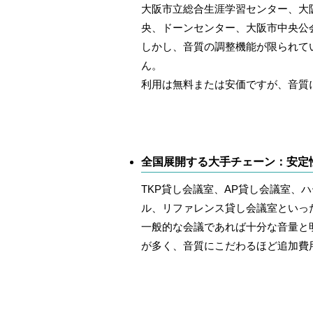
大阪市立総合生涯学習センター、大
央、ドーンセンター、大阪市中央公
しかし、音質の調整機能が限られて
ん。
利用は無料または安価ですが、音質
全国展開する大手チェーン：安定
TKP貸し会議室、AP貸し会議室、
ル、リファレンス貸し会議室といっ
一般的な会議であれば十分な音量と
が多く、音質にこだわるほど追加費