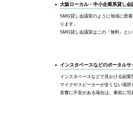
大阪ローカル・中小企業系貸し会
SMG貸し会議室のように地域に密
ります。
SMG貸し会議室はこの「無料」と
インスタベースなどのポータルサ
インスタベースなどで見かける副業
マイクやスピーカーが全くない場所
音響に不安がある場合は、事前に写