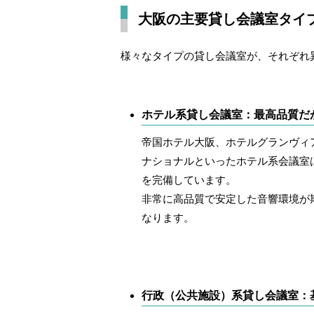
大阪の主要貸し会議室タイ
様々なタイプの貸し会議室が、それぞれ
ホテル系貸し会議室：最高品質だ
帝国ホテル大阪、ホテルグランヴィ
ナショナルといったホテル系会議室
を完備しています。
非常に高品質で安定した音響環境が
なります。
行政（公共施設）系貸し会議室：