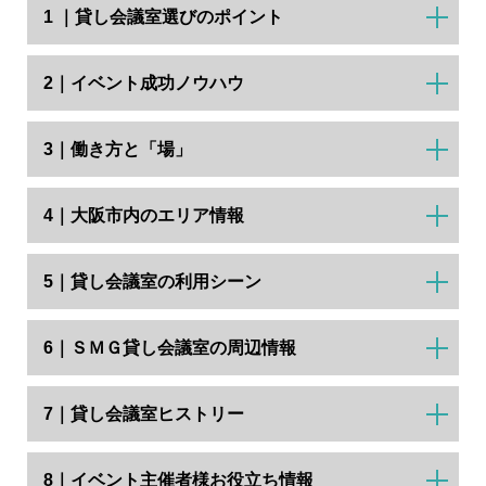
1 ｜貸し会議室選びのポイント
2｜イベント成功ノウハウ
3｜働き方と「場」
4｜大阪市内のエリア情報
5｜貸し会議室の利用シーン
6｜ＳＭＧ貸し会議室の周辺情報
7｜貸し会議室ヒストリー
8｜イベント主催者様お役立ち情報