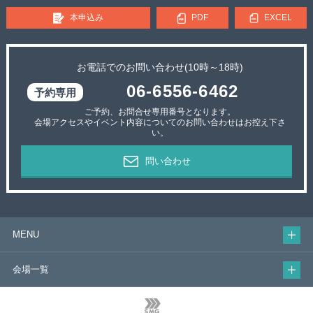
本申込み
PDF
EXCEL
お電話でのお問い合わせ(10時～18時)
06-6556-6462
ご予約、お問合せ専用番号となります。
会場アクセスやイベント内容についてのお問い合わせはお控え下さ
い。
問い合わせ
MENU
会場一覧