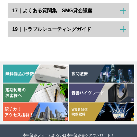
17｜よくある質問集 SMG貸会議室
19｜トラブルシューティングガイド
本申込みフォームあるいは本申込み書をダウンロード！