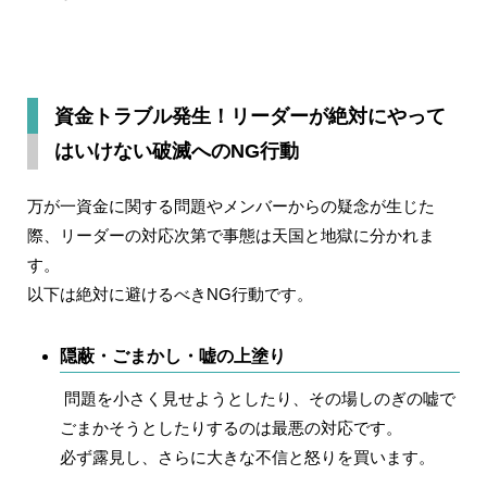
資金トラブル発生！リーダーが絶対にやって
はいけない破滅へのNG行動
万が一資金に関する問題やメンバーからの疑念が生じた
際、リーダーの対応次第で事態は天国と地獄に分かれま
す。
以下は絶対に避けるべきNG行動です。
隠蔽・ごまかし・嘘の上塗り
問題を小さく見せようとしたり、その場しのぎの嘘で
ごまかそうとしたりするのは最悪の対応です。
必ず露見し、さらに大きな不信と怒りを買います。