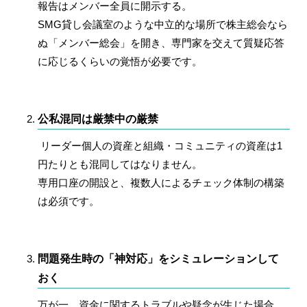
報告はメンバー全員に開示する。
SMG貸し会議室のような中立的な場所で株主総会なら
ぬ「メンバー総会」を開き、専門家を交えて質疑応答
に応じるくらいの覚悟が必要です。
公私混同は厳禁中の厳禁
リーダー個人の資産と組織・コミュニティの資産は1
円たりとも混同してはなりません。
専用口座の開設と、複数人によるチェック体制の構築
は必須です。
問題発生時の「神対応」をシミュレーションして
おく
万が一、資金に関するトラブルや疑念が生じた場合、