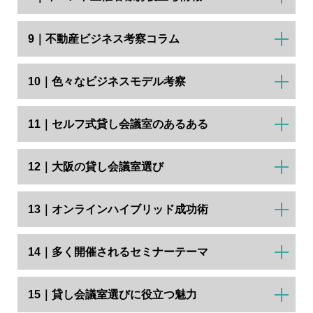
9｜不動産ビジネス考察コラム
10｜色々なビジネスモデル考察
11｜セルフ式貸し会議室のあるある
12｜大阪の貸し会議室選び
13｜オンラインハイブリッド成功術
14｜多く開催されるセミナーテーマ
15｜貸し会議室選びに役立つ魅力