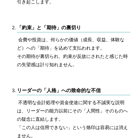
引き起こします。
「約束」と「期待」の裏切り
会費や投資は、何らかの価値（成長、収益、体験な
ど）への「期待」を込めて支払われます。
その期待が裏切られ、約束が反故にされたと感じた時
の失望感は計り知れません。
リーダーの「人格」への致命的な不信
不透明な会計処理や資金使途に関する不誠実な説明
は、リーダーの能力以前にその「人間性」そのものへ
の疑念に直結します。
「この人は信用できない」という烙印は容易には消え
ません。