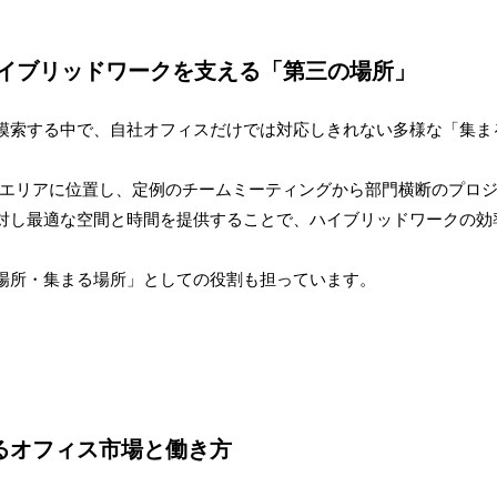
ハイブリッドワークを支える「第三の場所」
模索する中で、自社オフィスだけでは対応しきれない多様な「集ま
スエリアに位置し、定例のチームミーティングから部門横断のプロ
対し最適な空間と時間を提供することで、ハイブリッドワークの効
場所・集まる場所」としての役割も担っています。
るオフィス市場と働き方