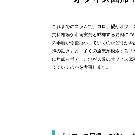
これまでのコラムで、コロナ禍がオフィ
賃料相場が市場実勢と乖離する要因につ
の乖離が今後縮小していくのかどうかを
帰の動き」と、多くの企業が模索する「
に焦点を当て、これが大阪のオフィス需
えていくのかを考察します。