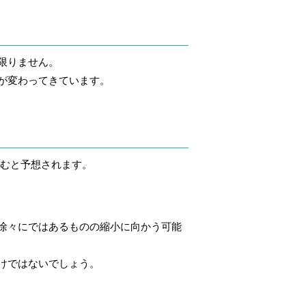
限りません。
が変わってきています。
むと予想されます。
徐々にではあるものの縮小に向かう可能
けではないでしょう。