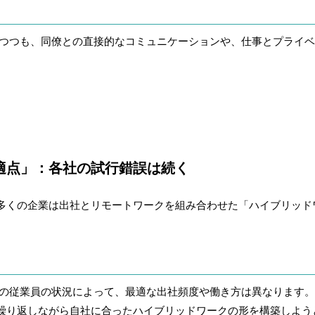
つつも、同僚との直接的なコミュニケーションや、仕事とプライベ
。
適点」：各社の試行錯誤は続く
多くの企業は出社とリモートワークを組み合わせた「ハイブリッド
の従業員の状況によって、最適な出社頻度や働き方は異なります。
繰り返しながら自社に合ったハイブリッドワークの形を構築しよう