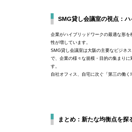
SMG貸し会議室の視点：
企業がハイブリッドワークの最適な形を
性が増しています。
SMG貸し会議室は大阪の主要なビジネ
で、企業の様々な規模・目的の集まりに
す。
自社オフィス、自宅に次ぐ「第三の働く
まとめ：新たな均衡点を探