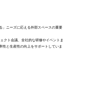
る」ニーズに応える外部スペースの重要
ジェクト会議、全社的な研修やイベントま
率性と生産性の向上をサポートしていま