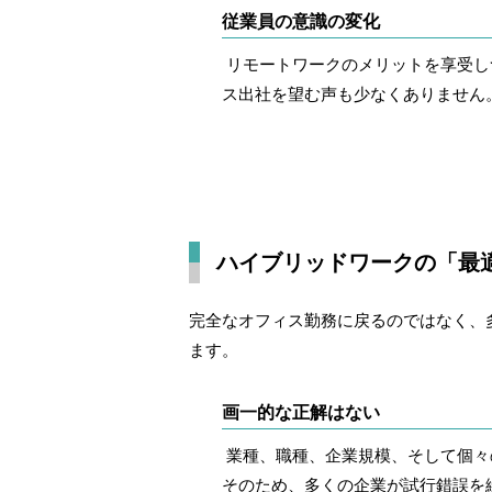
従業員の意識の変化
リモートワークのメリットを享受し
ス出社を望む声も少なくありません
ハイブリッドワークの「最
完全なオフィス勤務に戻るのではなく、
ます。
画一的な正解はない
業種、職種、企業規模、そして個々
そのため、多くの企業が試行錯誤を