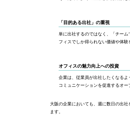
「目的ある出社」の重視
単に出社するのではなく、「チーム
フィスでしか得られない価値や体験
オフィスの魅力向上への投資
企業は、従業員が出社したくなるよ
コミュニケーションを促進するオー
大阪の企業においても、週に数日の出社
ます。