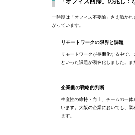
「オフィス回帰」の兆し：
一時期は「オフィス不要論」さえ囁かれ
がっています。
リモートワークの限界と課題
リモートワークが長期化する中で、
といった課題が顕在化しました。ま
企業側の戦略的判断
生産性の維持・向上、チームの一体
います。大阪の企業においても、業
ます。