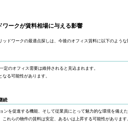
ドワークが賃料相場に与える影響
リッドワークの最適点探しは、今後のオフィス賃料に以下のような
一定のオフィス需要は維持されると見込まれます。
となる可能性があります。
継続
ョンを促進する機能、そして従業員にとって魅力的な環境を備えた
、これらの物件の賃料は安定、あるいは上昇する可能性があります