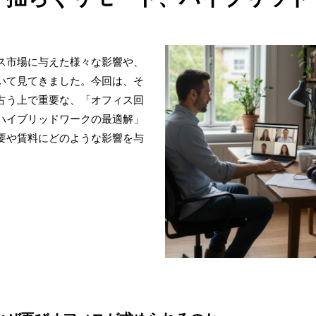
ス市場に与えた様々な影響や、
いて見てきました。今回は、そ
占う上で重要な、「オフィス回
ハイブリッドワークの最適解」
要や賃料にどのような影響を与