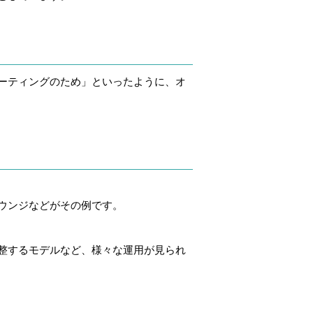
ーティングのため」といったように、オ
ウンジなどがその例です。
整するモデルなど、様々な運用が見られ