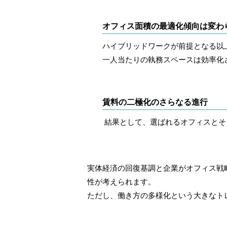
オフィス面積の最適化傾向は変わ
ハイブリッドワークが前提となる以
一人当たりの執務スペースは効率化
賃料の二極化のさらなる進行
結果として、選ばれるオフィスとそ
実体経済の回復基調と企業がオフィス戦
性が考えられます。
ただし、働き方の多様化という大きなト