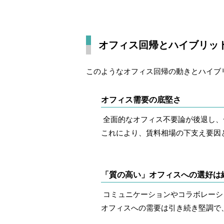
オフィス回帰とハイブリッ
このようなオフィス回帰の動きとハイブ
オフィス需要の底堅さ
全面的なオフィス不要論が後退し、
これにより、賃料相場の下支え要因
「質の高い」オフィスへの選好は
コミュニケーションやコラボレーシ
オフィスへの需要は引き続き堅調で