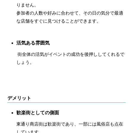
りません。
参加者の人数や好みに合わせて、その日の気分で最適
な店舗をすぐに見つけることができます。
活気ある雰囲気
街全体の活気がイベントの成功を後押ししてくれるで
しょう。
デメリット
歓楽街としての側面
東通り商店街は歓楽街であり、一部には風俗店も点在
しています。