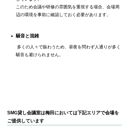
このため会議や研修の雰囲気を重視する場合、会場周
辺の環境を事前に確認しておく必要があります。
騒音と混雑
多くの人々で賑わうため、昼夜を問わず人通りが多く
騒音も避けられません。
SMG貸し会議室は梅田においては下記エリアで会場を
ご提供しています