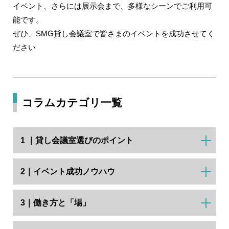
イベント、さらには展示会まで、多様なシーンでご利用可
能です。
ぜひ、SMG貸し会議室で皆さまのイベントを成功させてく
ださい
コラムカテゴリ一覧
1 ｜貸し会議室選びのポイント
2｜イベント成功ノウハウ
3｜働き方と「場」