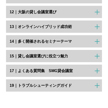
12｜大阪の貸し会議室選び
13｜オンラインハイブリッド成功術
14｜多く開催されるセミナーテーマ
15｜貸し会議室選びに役立つ魅力
17｜よくある質問集 SMG貸会議室
19｜トラブルシューティングガイド