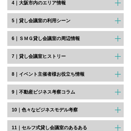
4｜大阪市内のエリア情報
5｜貸し会議室の利用シーン
6｜ＳＭＧ貸し会議室の周辺情報
7｜貸し会議室ヒストリー
8｜イベント主催者様お役立ち情報
9｜不動産ビジネス考察コラム
10｜色々なビジネスモデル考察
11｜セルフ式貸し会議室のあるある