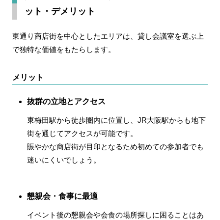
ット・デメリット
東通り商店街を中心としたエリアは、貸し会議室を選ぶ上
で独特な価値をもたらします。
メリット
抜群の立地とアクセス
東梅田駅から徒歩圏内に位置し、JR大阪駅からも地下
街を通じてアクセスが可能です。
賑やかな商店街が目印となるため初めての参加者でも
迷いにくいでしょう。
懇親会・食事に最適
イベント後の懇親会や会食の場所探しに困ることはあ