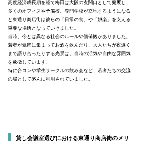
高度経済成長期を経て梅田は大阪の玄関口として発展し、
多くのオフィスや予備校、専門学校が立地するようになる
と東通り商店街は彼らの「日常の食」や「娯楽」を支える
重要な場所となっていきました。
当時、今とは異なる社会のルールや価値観がありました。
若者が気軽に集まってお酒を飲んだり、大人たちが夜遅く
まで語り合ったりする光景は、当時の活気や自由な雰囲気
を象徴しています。
特に合コンや学生サークルの飲み会など、若者たちの交流
の場として盛んに利用されていました。
貸し会議室選びにおける東通り商店街のメリ