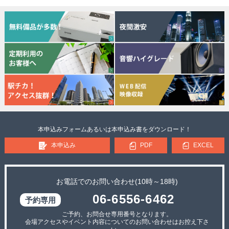
本申込みフォームあるいは本申込み書をダウンロード！
本申込み
PDF
EXCEL
お電話でのお問い合わせ(10時～18時)
06-6556-6462
ご予約、お問合せ専用番号となります。
会場アクセスやイベント内容についてのお問い合わせはお控え下さ