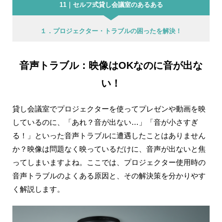
11｜セルフ式貸し会議室のあるある
１．プロジェクター・トラブルの困ったを解決！
音声トラブル：映像はOKなのに音が出な
い！
貸し会議室でプロジェクターを使ってプレゼンや動画を映
しているのに、「あれ？音が出ない…」「音が小さすぎ
る！」といった音声トラブルに遭遇したことはありません
か？映像は問題なく映っているだけに、音声が出ないと焦
ってしまいますよね。ここでは、プロジェクター使用時の
音声トラブルのよくある原因と、その解決策を分かりやす
く解説します。