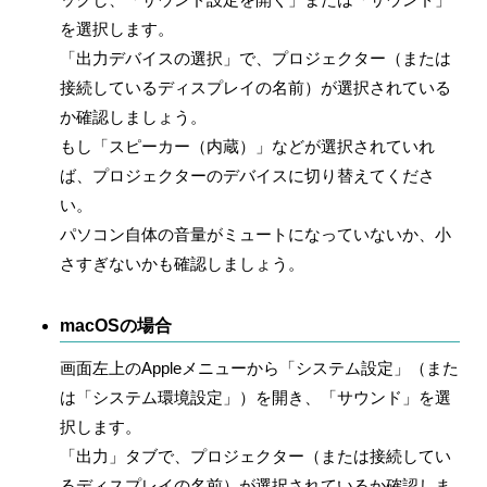
を選択します。
「出力デバイスの選択」で、プロジェクター（または
接続しているディスプレイの名前）が選択されている
か確認しましょう。
もし「スピーカー（内蔵）」などが選択されていれ
ば、プロジェクターのデバイスに切り替えてくださ
い。
パソコン自体の音量がミュートになっていないか、小
さすぎないかも確認しましょう。
macOSの場合
画面左上のAppleメニューから「システム設定」（また
は「システム環境設定」）を開き、「サウンド」を選
択します。
「出力」タブで、プロジェクター（または接続してい
るディスプレイの名前）が選択されているか確認しま