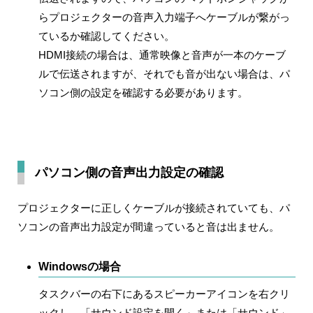
らプロジェクターの音声入力端子へケーブルが繋がっ
ているか確認してください。
HDMI接続の場合は、通常映像と音声が一本のケーブ
ルで伝送されますが、それでも音が出ない場合は、パ
ソコン側の設定を確認する必要があります。
パソコン側の音声出力設定の確認
プロジェクターに正しくケーブルが接続されていても、パ
ソコンの音声出力設定が間違っていると音は出ません。
Windowsの場合
タスクバーの右下にあるスピーカーアイコンを右クリ
ックし、「サウンド設定を開く」または「サウンド」