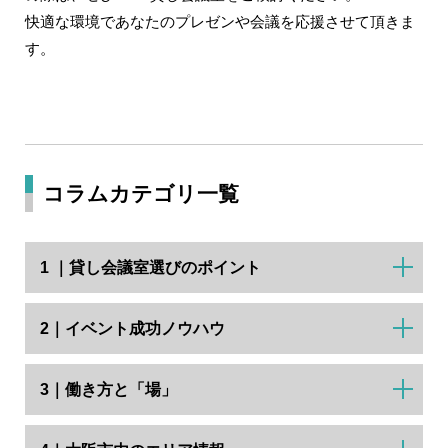
快適な環境であなたのプレゼンや会議を応援させて頂きま
す。
コラムカテゴリ一覧
1 ｜貸し会議室選びのポイント
2｜イベント成功ノウハウ
3｜働き方と「場」