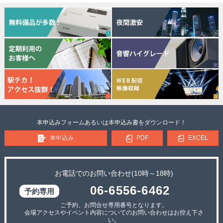
本申込みフォームあるいは本申込み書をダウンロード！
本申込み
PDF
EXCEL
お電話でのお問い合わせ(10時～18時)
06-6556-6462
ご予約、お問合せ専用番号となります。
会場アクセスやイベント内容についてのお問い合わせはお控え下さ
い。