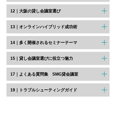
12｜大阪の貸し会議室選び
13｜オンラインハイブリッド成功術
14｜多く開催されるセミナーテーマ
15｜貸し会議室選びに役立つ魅力
17｜よくある質問集 SMG貸会議室
19｜トラブルシューティングガイド