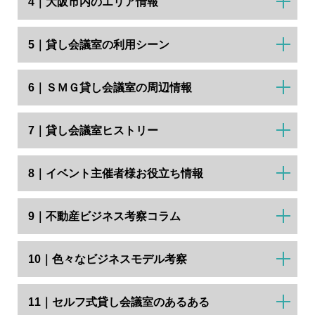
4｜大阪市内のエリア情報
5｜貸し会議室の利用シーン
6｜ＳＭＧ貸し会議室の周辺情報
7｜貸し会議室ヒストリー
8｜イベント主催者様お役立ち情報
9｜不動産ビジネス考察コラム
10｜色々なビジネスモデル考察
11｜セルフ式貸し会議室のあるある