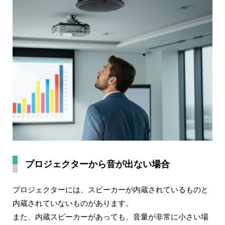
プロジェクターから音が出ない場合
プロジェクターには、スピーカーが内蔵されているものと
内蔵されていないものがあります。
また、内蔵スピーカーがあっても、音量が非常に小さい場