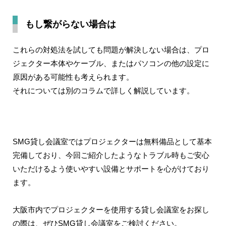
もし繋がらない場合は
これらの対処法を試しても問題が解決しない場合は、プロ
ジェクター本体やケーブル、またはパソコンの他の設定に
原因がある可能性も考えられます。
それについては別のコラムで詳しく解説しています。
SMG貸し会議室ではプロジェクターは無料備品として基本
完備しており、今回ご紹介したようなトラブル時もご安心
いただけるよう使いやすい設備とサポートを心がけており
ます。
大阪市内でプロジェクターを使用する貸し会議室をお探し
の際は、ぜひSMG貸し会議室をご検討ください。