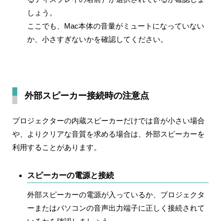
しょう。
ここでも、Mac本体の音量がミュートになっていない
か、小さすぎないかを確認してください。
外部スピーカー接続時の注意点
プロジェクターの内蔵スピーカーだけでは音が小さい場合
や、よりクリアな音質を求める場合は、外部スピーカーを
利用することがあります。
スピーカーの電源と接続
外部スピーカーの電源が入っているか、プロジェクタ
ーまたはパソコンの音声出力端子に正しく接続されて