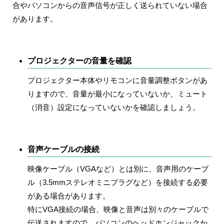
合やパソコンからの音声信号が正しく送られていない場合
があります。
プロジェクターの音量を確認
プロジェクター本体やリモコンに音量調整ボタンがあ
りますので、音量が最小になっていないか、ミュート
（消音）設定になっていないかを確認しましょう。
音声ケーブルの接続
映像ケーブル（VGAなど）とは別に、音声用のケーブ
ル（3.5mmステレオミニプラグなど）を接続する必要
がある場合があります。
特にVGA接続の場合、映像と音声は別々のケーブルで
伝送されますので、パソコンのヘッドホンジャックか