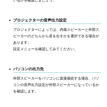
いるかを確認しましょう。
プロジェクターの音声出力設定
プロジェクターによっては、内蔵スピーカーと外部ス
ピーカーのどちらから音を出すかを選択できる場合が
あります。
設定メニューを確認してみてください。
パソコンの出力先
外部スピーカーをパソコンに直接接続する場合、パソ
コンの音声出力設定が外部スピーカーになっているか
を確認します。