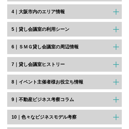
4｜大阪市内のエリア情報
5｜貸し会議室の利用シーン
6｜ＳＭＧ貸し会議室の周辺情報
7｜貸し会議室ヒストリー
8｜イベント主催者様お役立ち情報
9｜不動産ビジネス考察コラム
10｜色々なビジネスモデル考察