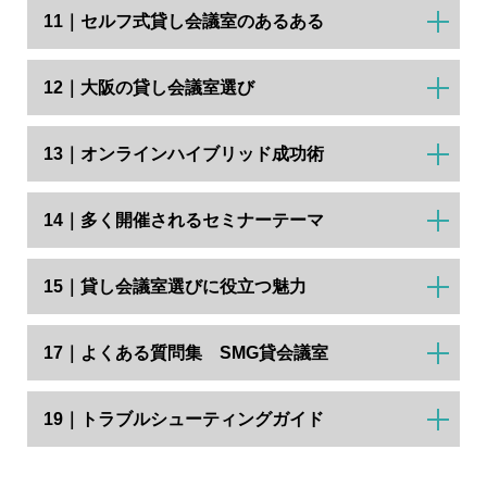
11｜セルフ式貸し会議室のあるある
12｜大阪の貸し会議室選び
13｜オンラインハイブリッド成功術
14｜多く開催されるセミナーテーマ
15｜貸し会議室選びに役立つ魅力
17｜よくある質問集 SMG貸会議室
19｜トラブルシューティングガイド