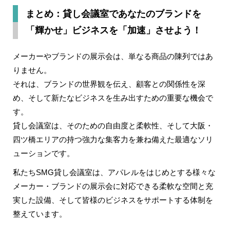
まとめ：貸し会議室であなたのブランドを
「輝かせ」ビジネスを「加速」させよう！
メーカーやブランドの展示会は、単なる商品の陳列ではあ
りません。
それは、ブランドの世界観を伝え、顧客との関係性を深
め、そして新たなビジネスを生み出すための重要な機会で
す。
貸し会議室は、そのための自由度と柔軟性、そして大阪・
四ツ橋エリアの持つ強力な集客力を兼ね備えた最適なソリ
ューションです。
私たちSMG貸し会議室は、アパレルをはじめとする様々な
メーカー・ブランドの展示会に対応できる柔軟な空間と充
実した設備、そして皆様のビジネスをサポートする体制を
整えています。