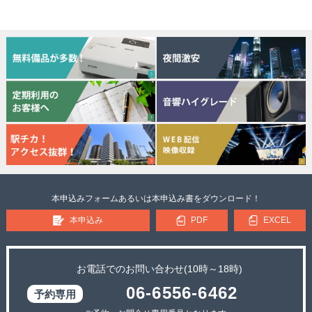
本申込みフォームあるいは本申込み書をダウンロード！
本申込み
PDF
EXCEL
お電話でのお問い合わせ(10時～18時)
06-6556-6462