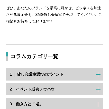
ぜひ、あなたのブランドを最高に輝かせ、ビジネスを加速
させる展示会を、SMG貸し会議室で実現してください。ご
相談もお待ちしております！
コラムカテゴリ一覧
1 ｜貸し会議室選びのポイント
2｜イベント成功ノウハウ
3｜働き方と「場」