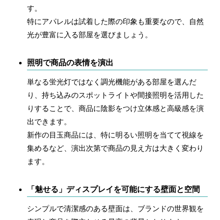
す。
特にアパレルは試着した際の印象も重要なので、自然
光が豊富に入る部屋を選びましょう。
照明で商品の表情を演出
単なる蛍光灯ではなく調光機能がある部屋を選んだ
り、持ち込みのスポットライトや間接照明を活用した
りすることで、商品に陰影をつけ立体感と高級感を演
出できます。
新作の目玉商品には、特に明るい照明を当てて視線を
集めるなど、演出次第で商品の見え方は大きく変わり
ます。
「魅せる」ディスプレイを可能にする壁面と空間
シンプルで清潔感のある壁面は、ブランドの世界観を