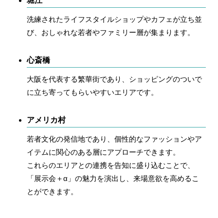
堀江
洗練されたライフスタイルショップやカフェが立ち並
び、おしゃれな若者やファミリー層が集まります。
心斎橋
大阪を代表する繁華街であり、ショッピングのついで
に立ち寄ってもらいやすいエリアです。
アメリカ村
若者文化の発信地であり、個性的なファッションやア
イテムに関心のある層にアプローチできます。
これらのエリアとの連携を告知に盛り込むことで、
「展示会＋α」の魅力を演出し、来場意欲を高めるこ
とができます。