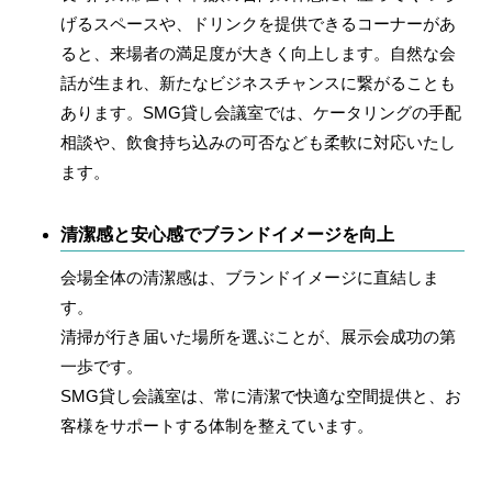
げるスペースや、ドリンクを提供できるコーナーがあ
ると、来場者の満足度が大きく向上します。自然な会
話が生まれ、新たなビジネスチャンスに繋がることも
あります。SMG貸し会議室では、ケータリングの手配
相談や、飲食持ち込みの可否なども柔軟に対応いたし
ます。
清潔感と安心感でブランドイメージを向上
会場全体の清潔感は、ブランドイメージに直結しま
す。
清掃が行き届いた場所を選ぶことが、展示会成功の第
一歩です。
SMG貸し会議室は、常に清潔で快適な空間提供と、お
客様をサポートする体制を整えています。