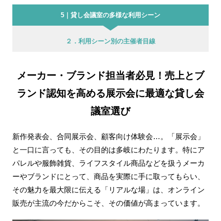
5｜貸し会議室の多様な利用シーン
２．利用シーン別の主催者目線
メーカー・ブランド担当者必見！売上とブ
ランド認知を高める展示会に最適な貸し会
議室選び
新作発表会、合同展示会、顧客向け体験会…。「展示会」
と一口に言っても、その目的は多岐にわたります。特にア
パレルや服飾雑貨、ライフスタイル商品などを扱うメーカ
ーやブランドにとって、商品を実際に手に取ってもらい、
その魅力を最大限に伝える「リアルな場」は、オンライン
販売が主流の今だからこそ、その価値が高まっています。