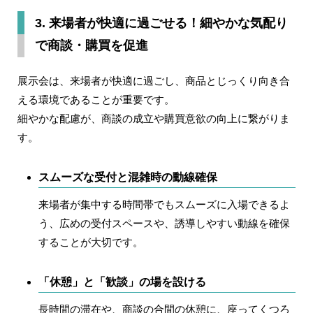
3. 来場者が快適に過ごせる！細やかな気配り
で商談・購買を促進
展示会は、来場者が快適に過ごし、商品とじっくり向き合
える環境であることが重要です。
細やかな配慮が、商談の成立や購買意欲の向上に繋がりま
す。
スムーズな受付と混雑時の動線確保
来場者が集中する時間帯でもスムーズに入場できるよ
う、広めの受付スペースや、誘導しやすい動線を確保
することが大切です。
「休憩」と「歓談」の場を設ける
長時間の滞在や、商談の合間の休憩に、座ってくつろ