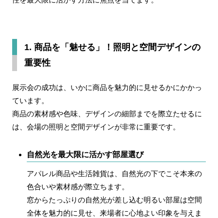
1. 商品を「魅せる」！照明と空間デザインの
重要性
展示会の成功は、いかに商品を魅力的に見せるかにかかっ
ています。
商品の素材感や色味、デザインの細部までを際立たせるに
は、会場の照明と空間デザインが非常に重要です。
自然光を最大限に活かす部屋選び
アパレル商品や生活雑貨は、自然光の下でこそ本来の
色合いや素材感が際立ちます。
窓からたっぷりの自然光が差し込む明るい部屋は空間
全体を魅力的に見せ、来場者に心地よい印象を与えま