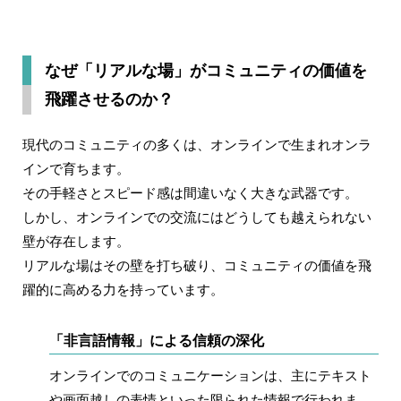
なぜ「リアルな場」がコミュニティの価値を
飛躍させるのか？
現代のコミュニティの多くは、オンラインで生まれオンラ
インで育ちます。
その手軽さとスピード感は間違いなく大きな武器です。
しかし、オンラインでの交流にはどうしても越えられない
壁が存在します。
リアルな場はその壁を打ち破り、コミュニティの価値を飛
躍的に高める力を持っています。
「非言語情報」による信頼の深化
オンラインでのコミュニケーションは、主にテキスト
や画面越しの表情といった限られた情報で行われま