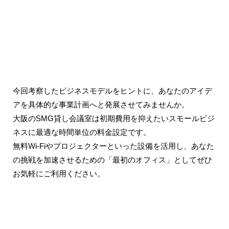
今回考察したビジネスモデルをヒントに、あなたのアイデ
アを具体的な事業計画へと発展させてみませんか。
大阪のSMG貸し会議室は初期費用を抑えたいスモールビジ
ネスに最適な時間単位の料金設定です。
無料Wi-Fiやプロジェクターといった設備を活用し、あなた
の挑戦を加速させるための「最初のオフィス」としてぜひ
お気軽にご利用ください。