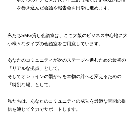
を巻き込んだ会議や報告会を円滑に進めます。
私たちSMG貸し会議室は、ここ大阪のビジネス中心地に大
小様々なタイプの会議室をご用意しています。
あなたのコミュニティが次のステージへ進むための最初の
「リアルな拠点」として。
そしてオンラインの繋がりを本物の絆へと変えるための
「特別な場」として。
私たちは、あなたのコミュニティの成功を最適な空間の提
供を通じて全力でサポートします。