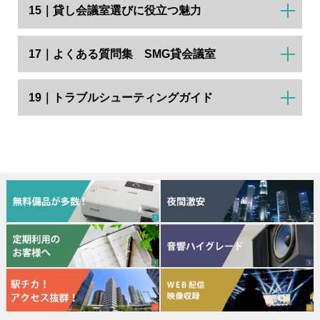
15｜貸し会議室選びに役立つ魅力
17｜よくある質問集 SMG貸会議室
19｜トラブルシューティングガイド