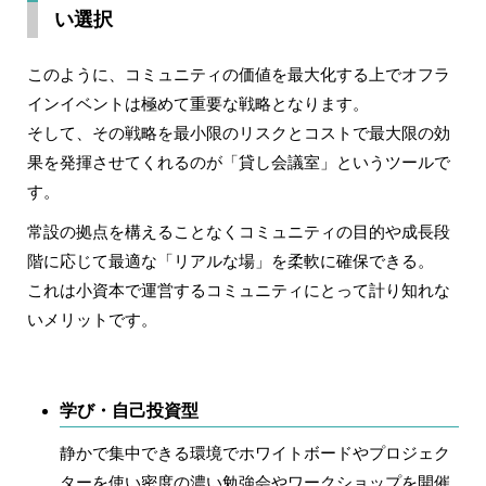
い選択
このように、コミュニティの価値を最大化する上でオフラ
インイベントは極めて重要な戦略となります。
そして、その戦略を最小限のリスクとコストで最大限の効
果を発揮させてくれるのが「貸し会議室」というツールで
す。
常設の拠点を構えることなくコミュニティの目的や成長段
階に応じて最適な「リアルな場」を柔軟に確保できる。
これは小資本で運営するコミュニティにとって計り知れな
いメリットです。
学び・自己投資型
静かで集中できる環境でホワイトボードやプロジェク
ターを使い密度の濃い勉強会やワークショップを開催