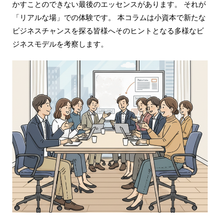
かすことのできない最後のエッセンスがあります。 それが
「リアルな場」での体験です。 本コラムは小資本で新たな
ビジネスチャンスを探る皆様へそのヒントとなる多様なビ
ジネスモデルを考察します。