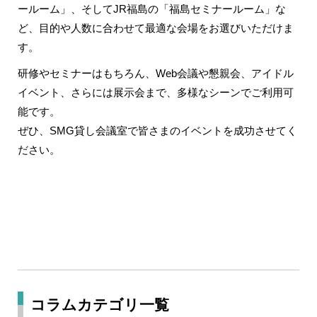
ールーム」
、そしてJR福島の
「福島セミナールーム」な
ど、目的や人数に合わせて最適な会場をお選びいただけま
す。
研修やセミナーはもちろん、Web会議や懇親会、アイドル
イベント、さらには展示会まで、多様なシーンでご利用可
能です。
ぜひ、SMG貸し会議室で皆さまのイベントを成功させてく
ださい。
コラムカテゴリ一覧