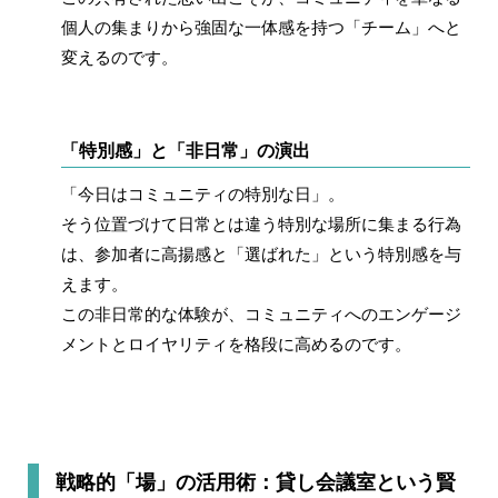
個人の集まりから強固な一体感を持つ「チーム」へと
変えるのです。
「特別感」と「非日常」の演出
「今日はコミュニティの特別な日」。
そう位置づけて日常とは違う特別な場所に集まる行為
は、参加者に高揚感と「選ばれた」という特別感を与
えます。
この非日常的な体験が、コミュニティへのエンゲージ
メントとロイヤリティを格段に高めるのです。
戦略的「場」の活用術：貸し会議室という賢