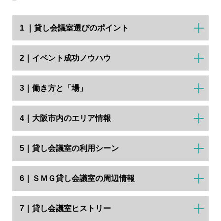
1 ｜貸し会議室選びのポイント
2｜イベント成功ノウハウ
3｜働き方と「場」
4｜大阪市内のエリア情報
5｜貸し会議室の利用シーン
6｜ＳＭＧ貸し会議室の周辺情報
7｜貸し会議室ヒストリー