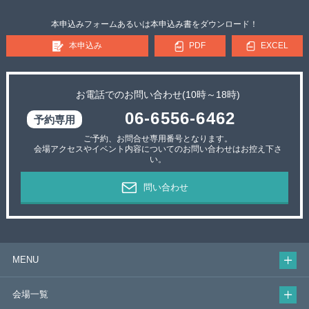
本申込みフォームあるいは本申込み書をダウンロード！
本申込み
PDF
EXCEL
お電話でのお問い合わせ(10時～18時)
06-6556-6462
ご予約、お問合せ専用番号となります。
会場アクセスやイベント内容についてのお問い合わせはお控え下さ
い。
問い合わせ
MENU
会場一覧