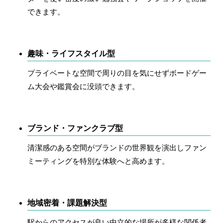
できます。
趣味・ライフスタイル型
プライベートな空間で周りの目を気にせずボードゲー
ム大会や鑑賞会に没頭できます。
ブランド・ファンクラブ型
清潔感のある空間がブランドの世界観を演出しファン
ミーティングを特別な体験へと高めます。
地域密着・課題解決型
駅からのアクセスが良い中立的な場所が多様な関係者