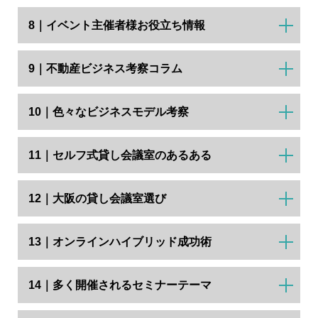
8｜イベント主催者様お役立ち情報
9｜不動産ビジネス考察コラム
10｜色々なビジネスモデル考察
11｜セルフ式貸し会議室のあるある
12｜大阪の貸し会議室選び
13｜オンラインハイブリッド成功術
14｜多く開催されるセミナーテーマ