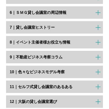
6｜ＳＭＧ貸し会議室の周辺情報
7｜貸し会議室ヒストリー
8｜イベント主催者様お役立ち情報
9｜不動産ビジネス考察コラム
10｜色々なビジネスモデル考察
11｜セルフ式貸し会議室のあるある
12｜大阪の貸し会議室選び