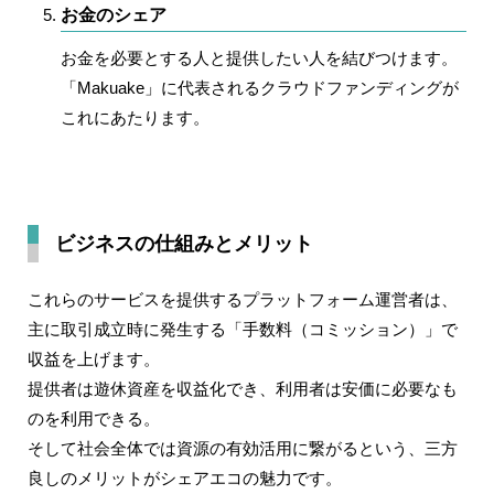
お金のシェア
お金を必要とする人と提供したい人を結びつけます。
「Makuake」に代表されるクラウドファンディングが
これにあたります。
ビジネスの仕組みとメリット
これらのサービスを提供するプラットフォーム運営者は、
主に取引成立時に発生する「手数料（コミッション）」で
収益を上げます。
提供者は遊休資産を収益化でき、利用者は安価に必要なも
のを利用できる。
そして社会全体では資源の有効活用に繋がるという、三方
良しのメリットがシェアエコの魅力です。