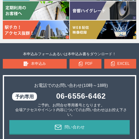
本申込みフォームあるいは本申込み書をダウンロード！
本申込み
PDF
EXCEL
お電話でのお問い合わせ(10時～18時)
06-6556-6462
ご予約、お問合せ専用番号となります。
会場アクセスやイベント内容についてのお問い合わせはお控え下さ
い。
問い合わせ