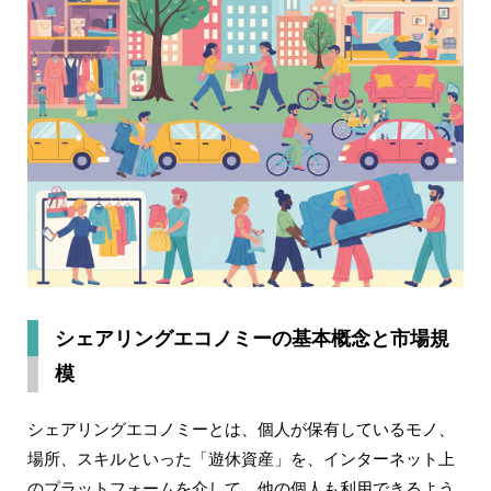
シェアリングエコノミーの基本概念と市場規
模
シェアリングエコノミーとは、個人が保有しているモノ、
場所、スキルといった「遊休資産」を、インターネット上
のプラットフォームを介して、他の個人も利用できるよう