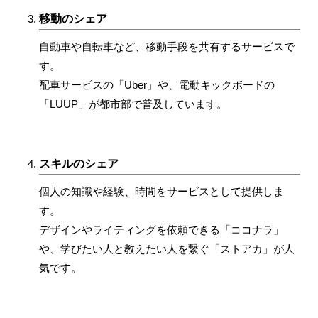
移動のシェア
自動車や自転車など、移動手段を共有するサービスで
す。
配車サービスの「Uber」や、電動キックボードの
「LUUP」が都市部で普及しています。
スキルのシェア
個人の知識や経験、時間をサービスとして提供しま
す。
デザインやライティングを依頼できる「ココナラ」
や、学びたい人と教えたい人を繋ぐ「ストアカ」が人
気です。