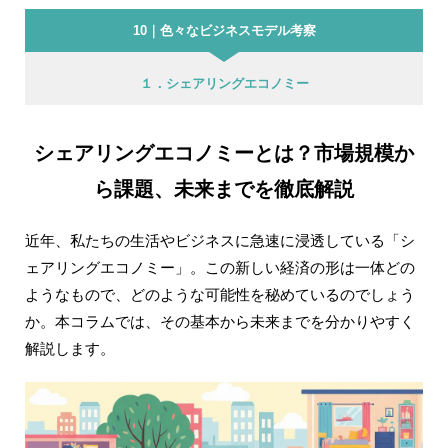
10｜色々なビジネスモデル考察
１．シェアリングエコノミー
シェアリングエコノミーとは？市場規模か
ら課題、未来までを徹底解説
近年、私たちの生活やビジネスに急速に浸透している「シ
ェアリングエコノミー」。この新しい経済の形は一体どの
ようなもので、どのような可能性を秘めているのでしょう
か。本コラムでは、その基本から未来までを分かりやすく
解説します。