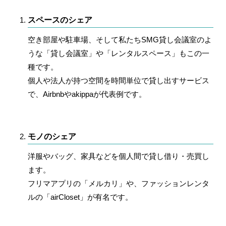
スペースのシェア
空き部屋や駐車場、そして私たちSMG貸し会議室のよ
うな「貸し会議室」や「レンタルスペース」もこの一
種です。
個人や法人が持つ空間を時間単位で貸し出すサービス
で、Airbnbやakippaが代表例です。
モノのシェア
洋服やバッグ、家具などを個人間で貸し借り・売買し
ます。
フリマアプリの「メルカリ」や、ファッションレンタ
ルの「airCloset」が有名です。