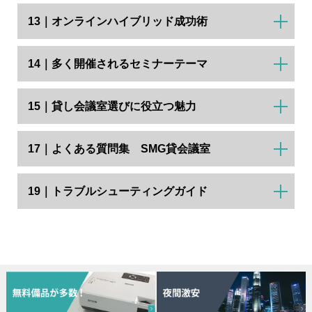
13｜オンラインハイブリッド成功術
14｜多く開催されるセミナーテーマ
15｜貸し会議室選びに役立つ魅力
17｜よくある質問集 SMG貸会議室
19｜トラブルシューティングガイド