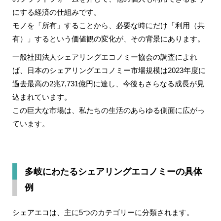
にする経済の仕組みです。
モノを「所有」することから、必要な時にだけ「利用（共
有）」するという価値観の変化が、その背景にあります。
一般社団法人シェアリングエコノミー協会の調査によれ
ば、日本のシェアリングエコノミー市場規模は2023年度に
過去最高の2兆7,731億円に達し、今後もさらなる成長が見
込まれています。
この巨大な市場は、私たちの生活のあらゆる側面に広がっ
ています。
多岐にわたるシェアリングエコノミーの具体
例
シェアエコは、主に5つのカテゴリーに分類されます。