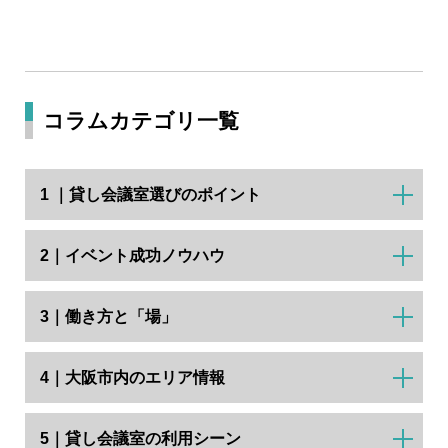
コラムカテゴリ一覧
1 ｜貸し会議室選びのポイント
2｜イベント成功ノウハウ
3｜働き方と「場」
4｜大阪市内のエリア情報
5｜貸し会議室の利用シーン