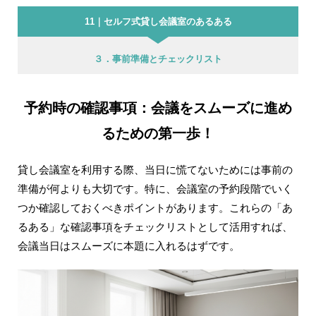
11｜セルフ式貸し会議室のあるある
３．事前準備とチェックリスト
予約時の確認事項：会議をスムーズに進め
るための第一歩！
貸し会議室を利用する際、当日に慌てないためには事前の
準備が何よりも大切です。特に、会議室の予約段階でいく
つか確認しておくべきポイントがあります。これらの「あ
るある」な確認事項をチェックリストとして活用すれば、
会議当日はスムーズに本題に入れるはずです。