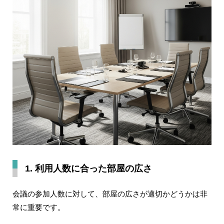
1. 利用人数に合った部屋の広さ
会議の参加人数に対して、部屋の広さが適切かどうかは非
常に重要です。