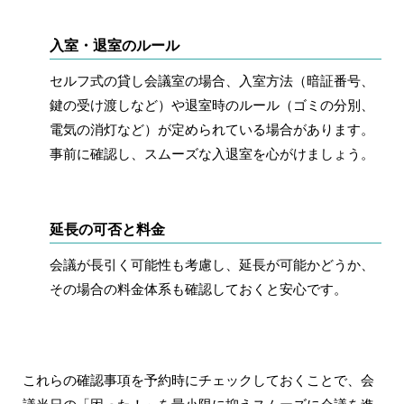
入室・退室のルール
セルフ式の貸し会議室の場合、入室方法（暗証番号、
鍵の受け渡しなど）や退室時のルール（ゴミの分別、
電気の消灯など）が定められている場合があります。
事前に確認し、スムーズな入退室を心がけましょう。
延長の可否と料金
会議が長引く可能性も考慮し、延長が可能かどうか、
その場合の料金体系も確認しておくと安心です。
これらの確認事項を予約時にチェックしておくことで、会