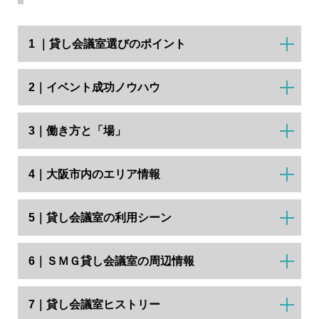
1 ｜貸し会議室選びのポイント
2｜イベント成功ノウハウ
3｜働き方と「場」
4｜大阪市内のエリア情報
5｜貸し会議室の利用シーン
6｜ＳＭＧ貸し会議室の周辺情報
7｜貸し会議室ヒストリー