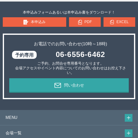
本申込みフォームあるいは本申込み書をダウンロード！
本申込み
PDF
EXCEL
お電話でのお問い合わせ(10時～18時)
06-6556-6462
ご予約、お問合せ専用番号となります。
会場アクセスやイベント内容についてのお問い合わせはお控え下さ
い。
問い合わせ
MENU
会場一覧