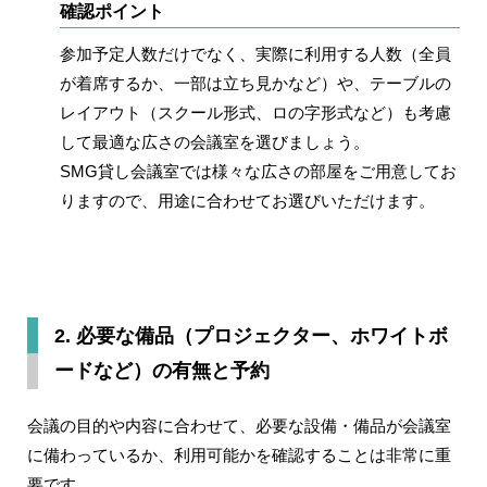
確認ポイント
参加予定人数だけでなく、実際に利用する人数（全員
が着席するか、一部は立ち見かなど）や、テーブルの
レイアウト（スクール形式、ロの字形式など）も考慮
して最適な広さの会議室を選びましょう。
SMG貸し会議室では様々な広さの部屋をご用意してお
りますので、用途に合わせてお選びいただけます。
2. 必要な備品（プロジェクター、ホワイトボ
ードなど）の有無と予約
会議の目的や内容に合わせて、必要な設備・備品が会議室
に備わっているか、利用可能かを確認することは非常に重
要です。