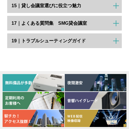
15｜貸し会議室選びに役立つ魅力
17｜よくある質問集 SMG貸会議室
19｜トラブルシューティングガイド