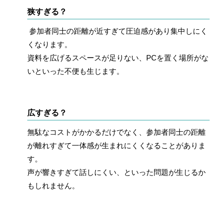
狭すぎる？
参加者同士の距離が近すぎて圧迫感があり集中しにく
くなります。
資料を広げるスペースが足りない、PCを置く場所がな
いといった不便も生じます。
広すぎる？
無駄なコストがかかるだけでなく、参加者同士の距離
が離れすぎて一体感が生まれにくくなることがありま
す。
声が響きすぎて話しにくい、といった問題が生じるか
もしれません。