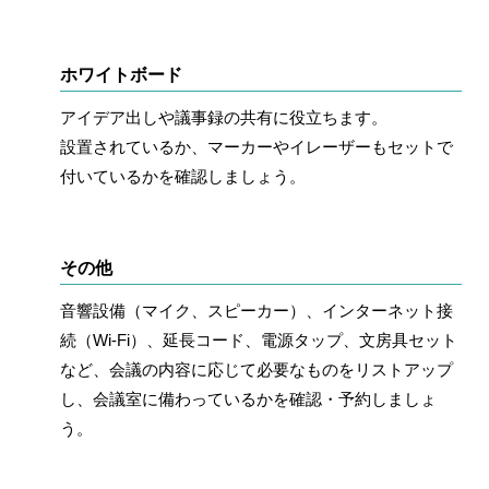
ホワイトボード
アイデア出しや議事録の共有に役立ちます。
設置されているか、マーカーやイレーザーもセットで
付いているかを確認しましょう。
その他
音響設備（マイク、スピーカー）、インターネット接
続（Wi-Fi）、延長コード、電源タップ、文房具セット
など、会議の内容に応じて必要なものをリストアップ
し、会議室に備わっているかを確認・予約しましょ
う。