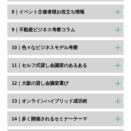
8｜イベント主催者様お役立ち情報
9｜不動産ビジネス考察コラム
10｜色々なビジネスモデル考察
11｜セルフ式貸し会議室のあるある
12｜大阪の貸し会議室選び
13｜オンラインハイブリッド成功術
14｜多く開催されるセミナーテーマ