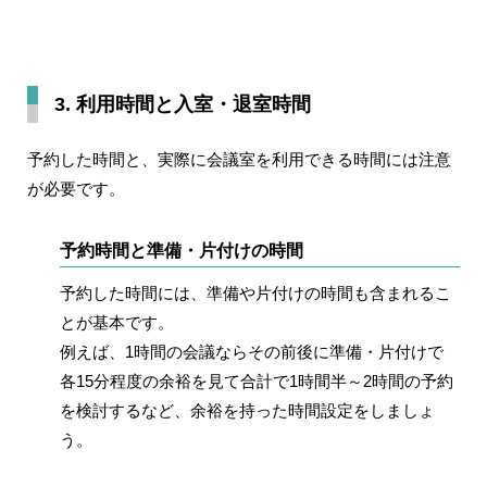
3. 利用時間と入室・退室時間
予約した時間と、実際に会議室を利用できる時間には注意
が必要です。
予約時間と準備・片付けの時間
予約した時間には、準備や片付けの時間も含まれるこ
とが基本です。
例えば、1時間の会議ならその前後に準備・片付けで
各15分程度の余裕を見て合計で1時間半～2時間の予約
を検討するなど、余裕を持った時間設定をしましょ
う。