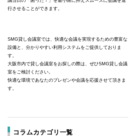
議当日の「困った！」を最小限に抑えスムーズに会議を進
行させることができます。
SMG貸し会議室では、快適な会議を実現するための豊富な
設備と、分かりやすい利用システムをご提供しておりま
す。
大阪市内で貸し会議室をお探しの際は、ぜひSMG貸し会議
室をご検討ください。
快適な環境であなたのプレゼンや会議を応援させて頂きま
す。
コラムカテゴリ一覧