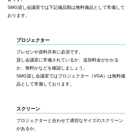
SMG貸し会議室では下記備品類は無料備品として常備して
おります。
プロジェクター
プレゼンや資料共有に必須です。
貸し会議室に常備されているか、追加料金がかかる
か、無料かなどを確認しましょう。
SMG貸し会議室ではプロジェクター（VGA）は無料備
品として常備しております。
スクリーン
プロジェクターと合わせて適切なサイズのスクリーン
があるか。