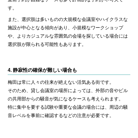
す。
また、選択肢は多いものの大規模な会議室やハイクラスな
施設が中心となる傾向があり、小規模なワークショップ
や、よりカジュアルな雰囲気の会場を探している場合には
選択肢が限られる可能性もあります。
4. 静寂性の確保が難しい場合も
梅田は常に人々の往来が絶えない活気ある街です。
そのため、貸し会議室の場所によっては、外部の音やビル
の共用部からの騒音が気になるケースも考えられます。
特に集中を要する試験や重要な会議の場合には、周辺の騒
音レベルを事前に確認するなどの注意が必要です。