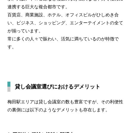
連携する巨大な複合都市です。
百貨店、商業施設、ホテル、オフィスビルがひしめき合
い、ビジネス、ショッピング、エンターテイメントの全て
が揃っています。
常に多くの人々で賑わい、活気に満ちているのが特徴で
す。
貸し会議室選びにおけるデメリット
梅田駅エリアは貸し会議室の数も豊富ですが、その利便性
の裏側には以下のようなデメリットも存在します。