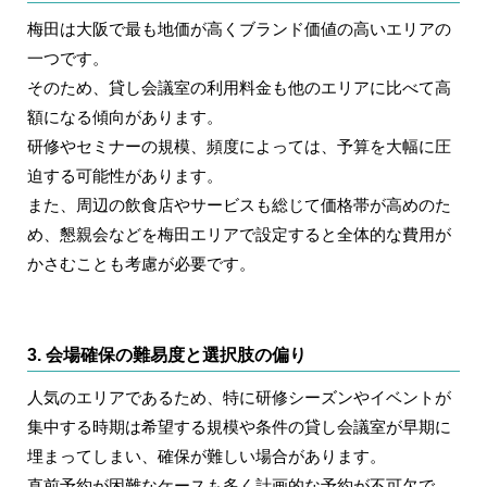
梅田は大阪で最も地価が高くブランド価値の高いエリアの
一つです。
そのため、貸し会議室の利用料金も他のエリアに比べて高
額になる傾向があります。
研修やセミナーの規模、頻度によっては、予算を大幅に圧
迫する可能性があります。
また、周辺の飲食店やサービスも総じて価格帯が高めのた
め、懇親会などを梅田エリアで設定すると全体的な費用が
かさむことも考慮が必要です。
3. 会場確保の難易度と選択肢の偏り
人気のエリアであるため、特に研修シーズンやイベントが
集中する時期は希望する規模や条件の貸し会議室が早期に
埋まってしまい、確保が難しい場合があります。
直前予約が困難なケースも多く計画的な予約が不可欠で