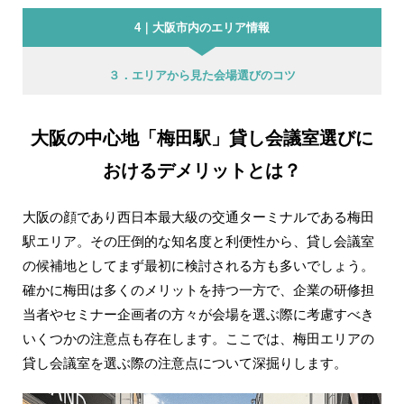
4｜大阪市内のエリア情報
３．エリアから見た会場選びのコツ
大阪の中心地「梅田駅」貸し会議室選びに
おけるデメリットとは？
大阪の顔であり西日本最大級の交通ターミナルである梅田
駅エリア。その圧倒的な知名度と利便性から、貸し会議室
の候補地としてまず最初に検討される方も多いでしょう。
確かに梅田は多くのメリットを持つ一方で、企業の研修担
当者やセミナー企画者の方々が会場を選ぶ際に考慮すべき
いくつかの注意点も存在します。ここでは、梅田エリアの
貸し会議室を選ぶ際の注意点について深掘りします。