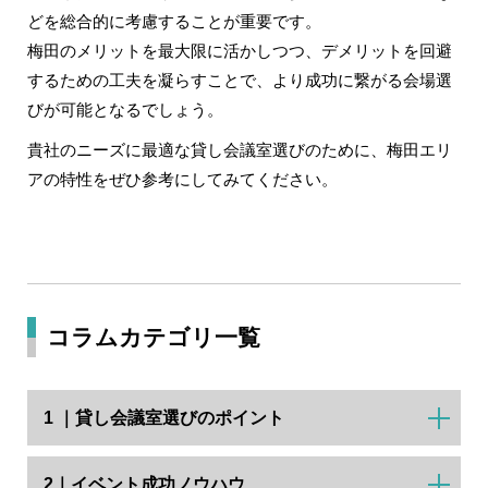
どを総合的に考慮することが重要です。
梅田のメリットを最大限に活かしつつ、デメリットを回避
するための工夫を凝らすことで、より成功に繋がる会場選
びが可能となるでしょう。
貴社のニーズに最適な貸し会議室選びのために、梅田エリ
アの特性をぜひ参考にしてみてください。
コラムカテゴリ一覧
1 ｜貸し会議室選びのポイント
2｜イベント成功ノウハウ