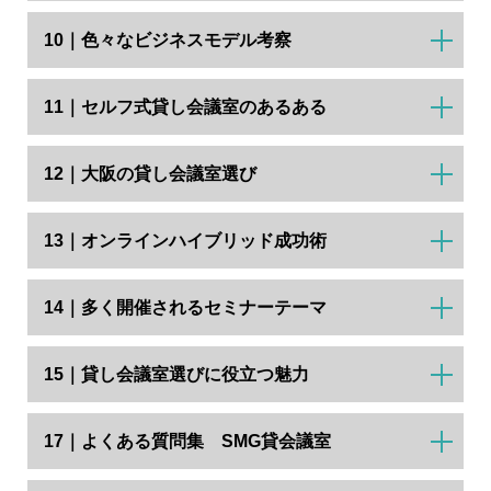
10｜色々なビジネスモデル考察
11｜セルフ式貸し会議室のあるある
12｜大阪の貸し会議室選び
13｜オンラインハイブリッド成功術
14｜多く開催されるセミナーテーマ
15｜貸し会議室選びに役立つ魅力
17｜よくある質問集 SMG貸会議室