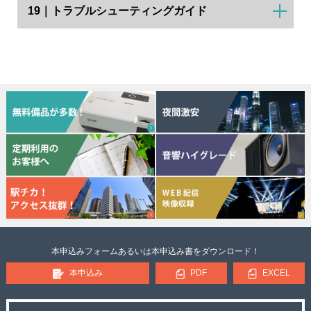
19｜トラブルシューティングガイド
本申込みフォームあるいは本申込み書をダウンロード！
本申込み
PDF
EXCEL