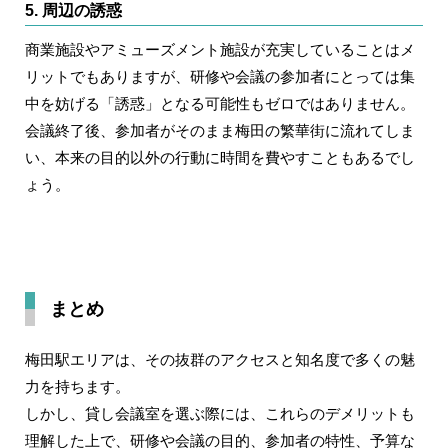
5. 周辺の誘惑
商業施設やアミューズメント施設が充実していることはメ
リットでもありますが、研修や会議の参加者にとっては集
中を妨げる「誘惑」となる可能性もゼロではありません。
会議終了後、参加者がそのまま梅田の繁華街に流れてしま
い、本来の目的以外の行動に時間を費やすこともあるでし
ょう。
まとめ
梅田駅エリアは、その抜群のアクセスと知名度で多くの魅
力を持ちます。
しかし、貸し会議室を選ぶ際には、これらのデメリットも
理解した上で、研修や会議の目的、参加者の特性、予算な