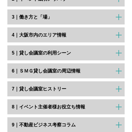
3｜働き方と「場」
4｜大阪市内のエリア情報
5｜貸し会議室の利用シーン
6｜ＳＭＧ貸し会議室の周辺情報
7｜貸し会議室ヒストリー
8｜イベント主催者様お役立ち情報
9｜不動産ビジネス考察コラム