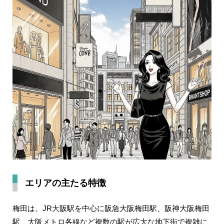
エリアの主たる特徴
梅田は、JR大阪駅を中心に阪急大阪梅田駅、阪神大阪梅田
駅、大阪メトロ各線など複数の駅が広大な地下街で複雑に