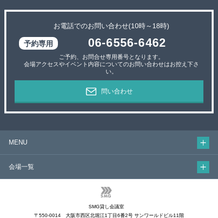
お電話でのお問い合わせ(10時～18時)
06-6556-6462
ご予約、お問合せ専用番号となります。
会場アクセスやイベント内容についてのお問い合わせはお控え下さ
い。
問い合わせ
MENU
会場一覧
SMG貸し会議室
〒550-0014 大阪市西区北堀江1丁目6番2号 サンワールドビル11階