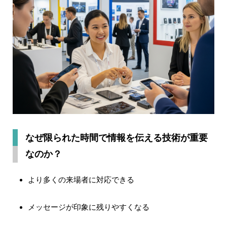
なぜ限られた時間で情報を伝える技術が重要
なのか？
より多くの来場者に対応できる
メッセージが印象に残りやすくなる