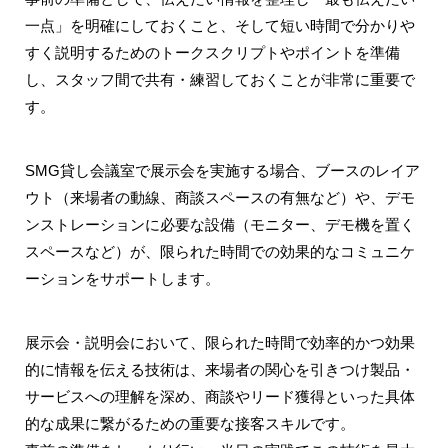
一点」を明確にしておくこと、そして短い時間で分かりや
すく説明するためのトークスクリプトやポイントを準備
し、スタッフ間で共有・練習しておくことが非常に重要で
す。
SMG貸し会議室で展示会を実施する場合、ブースのレイア
ウト（来場者の動線、商談スペースの有無など）や、デモ
ンストレーションに必要な設備（モニター、デモ機を置く
スペースなど）が、限られた時間での効果的なコミュニケ
ーションをサポートします。
展示会・説明会において、限られた時間で効率的かつ効果
的に情報を伝える技術は、来場者の関心を引きつけ製品・
サービスへの理解を深め、商談やリード獲得といった具体
的な成果に繋がるための重要な接客スキルです。