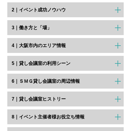
2｜イベント成功ノウハウ
3｜働き方と「場」
4｜大阪市内のエリア情報
5｜貸し会議室の利用シーン
6｜ＳＭＧ貸し会議室の周辺情報
7｜貸し会議室ヒストリー
8｜イベント主催者様お役立ち情報