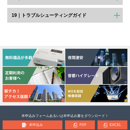
19｜トラブルシューティングガイド
本申込みフォームあるいは本申込み書をダウンロード！
本申込み
PDF
EXCEL