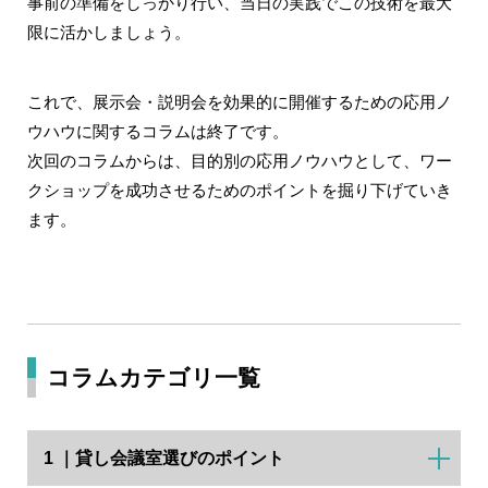
事前の準備をしっかり行い、当日の実践でこの技術を最大
限に活かしましょう。
これで、展示会・説明会を効果的に開催するための応用ノ
ウハウに関するコラムは終了です。
次回のコラムからは、目的別の応用ノウハウとして、ワー
クショップを成功させるためのポイントを掘り下げていき
ます。
コラムカテゴリ一覧
1 ｜貸し会議室選びのポイント