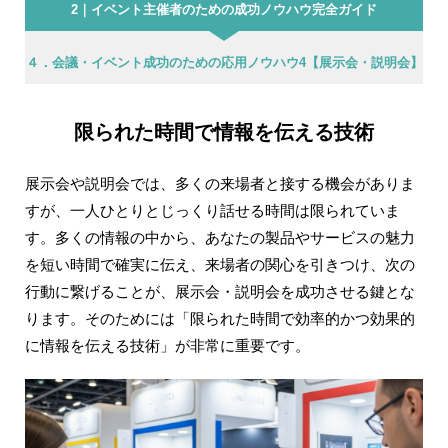
2｜イベント主催者のための成功ノウハウ完全ガイド
４．会議・イベント成功のための応用ノウハウ4【展示会・説明会】
限られた時間で情報を伝える技術
展示会や説明会では、多くの来場者と接する機会がありま
すが、一人ひとりとじっくり話せる時間は限られていま
す。多くの情報の中から、あなたの製品やサービスの魅力
を短い時間で確実に伝え、来場者の関心を引きつけ、次の
行動に繋げることが、展示会・説明会を成功させる鍵とな
ります。そのためには「限られた時間で効率的かつ効果的
に情報を伝える技術」が非常に重要です。