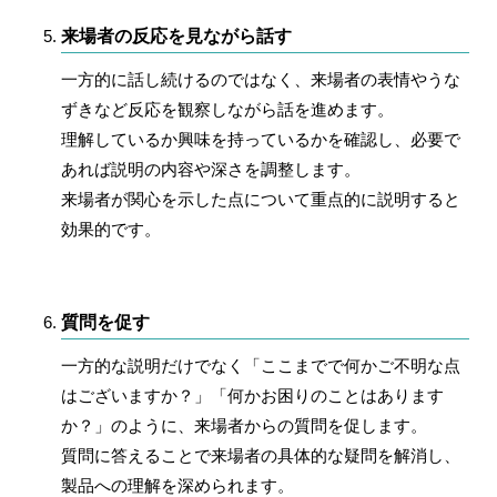
来場者の反応を見ながら話す
一方的に話し続けるのではなく、来場者の表情やうな
ずきなど反応を観察しながら話を進めます。
理解しているか興味を持っているかを確認し、必要で
あれば説明の内容や深さを調整します。
来場者が関心を示した点について重点的に説明すると
効果的です。
質問を促す
一方的な説明だけでなく「ここまでで何かご不明な点
はございますか？」「何かお困りのことはあります
か？」のように、来場者からの質問を促します。
質問に答えることで来場者の具体的な疑問を解消し、
製品への理解を深められます。