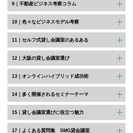
9｜不動産ビジネス考察コラム
10｜色々なビジネスモデル考察
11｜セルフ式貸し会議室のあるある
12｜大阪の貸し会議室選び
13｜オンラインハイブリッド成功術
14｜多く開催されるセミナーテーマ
15｜貸し会議室選びに役立つ魅力
17｜よくある質問集 SMG貸会議室