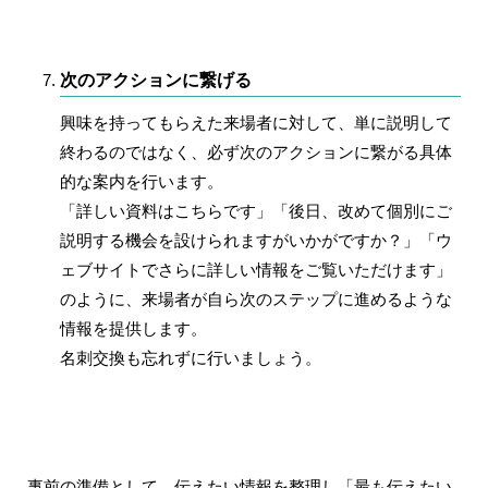
次のアクションに繋げる
興味を持ってもらえた来場者に対して、単に説明して
終わるのではなく、必ず次のアクションに繋がる具体
的な案内を行います。
「詳しい資料はこちらです」「後日、改めて個別にご
説明する機会を設けられますがいかがですか？」「ウ
ェブサイトでさらに詳しい情報をご覧いただけます」
のように、来場者が自ら次のステップに進めるような
情報を提供します。
名刺交換も忘れずに行いましょう。
事前の準備として、伝えたい情報を整理し「最も伝えたい