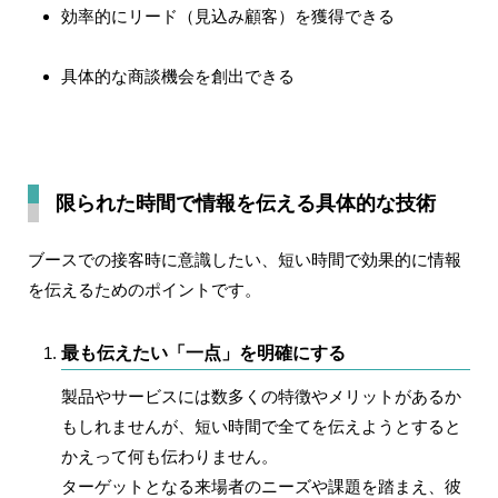
効率的にリード（見込み顧客）を獲得できる
具体的な商談機会を創出できる
限られた時間で情報を伝える具体的な技術
ブースでの接客時に意識したい、短い時間で効果的に情報
を伝えるためのポイントです。
最も伝えたい「一点」を明確にする
製品やサービスには数多くの特徴やメリットがあるか
もしれませんが、短い時間で全てを伝えようとすると
かえって何も伝わりません。
ターゲットとなる来場者のニーズや課題を踏まえ、彼