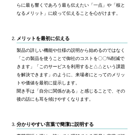
らに最も響くであろう
最も伝えたい「一点」や「核と
なるメリット」に絞って伝える
ことを心がけます。
メリットを最初に伝える
製品の詳しい機能や仕様の説明から始めるのではなく
「この製品を使うことで御社のコストを〇〇%削減で
きます」「このサービスを利用すると△△という課題
を解決できます」のように、
来場者にとってのメリッ
トや価値を最初に提示
します。
聞き手は「自分に関係がある」と感じることで、その
後の話にも耳を傾けやすくなります。
分かりやすい言葉で簡潔に説明する