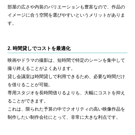
部屋の広さや内装のバリエーションも豊富なので、作品の
イメージに合う空間を選びやすいというメリットがありま
す。
2. 時間貸しでコストを最適化
映画やドラマの撮影は、短時間で特定のシーンを集中して
撮り終えることがよくあります。
貸し会議室は時間貸しで利用できるため、必要な時間だけ
を借りることが可能。
専用スタジオを長時間借りるよりも、大幅にコストを抑え
ることができます。
これは、限られた予算の中でクオリティの高い映像作品を
制作したい制作会社にとって、非常に大きな利点です。