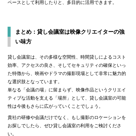
ペースとして利用したりと、多目的に活用できます。
まとめ：貸し会議室は映像クリエイターの強
い味方
貸し会議室は、その多様な空間性、時間貸しによるコスト
効率、アクセスの良さ、そしてセキュリティの確保といっ
た特徴から、映画やドラマの撮影現場として非常に魅力的
な選択肢となっています。
単なる「会議の場」に留まらず、映像作品というクリエイ
ティブな活動を支える「場所」として、貸し会議室の可能
性は今後もさらに広がっていくことでしょう。
貴社の研修や会議だけでなく、もし撮影のロケーションを
お探しでしたら、ぜひ貸し会議室の利用をご検討くださ
い。