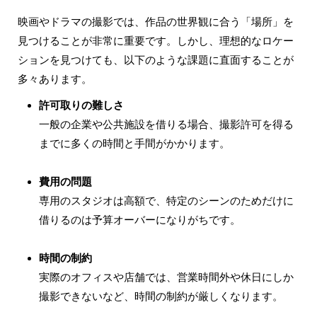
映画やドラマの撮影では、作品の世界観に合う「場所」を
見つけることが非常に重要です。しかし、理想的なロケー
ションを見つけても、以下のような課題に直面することが
多々あります。
許可取りの難しさ
一般の企業や公共施設を借りる場合、撮影許可を得る
までに多くの時間と手間がかかります。
費用の問題
専用のスタジオは高額で、特定のシーンのためだけに
借りるのは予算オーバーになりがちです。
時間の制約
実際のオフィスや店舗では、営業時間外や休日にしか
撮影できないなど、時間の制約が厳しくなります。