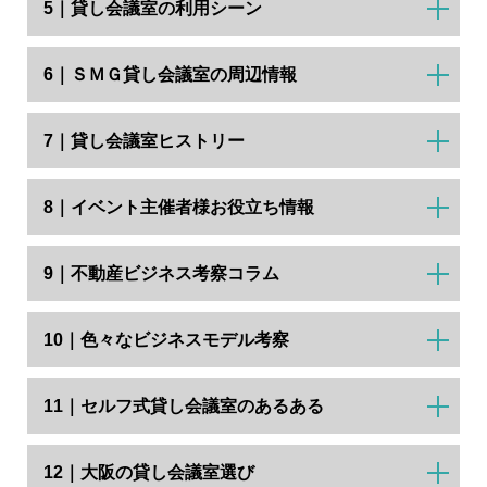
5｜貸し会議室の利用シーン
6｜ＳＭＧ貸し会議室の周辺情報
7｜貸し会議室ヒストリー
8｜イベント主催者様お役立ち情報
9｜不動産ビジネス考察コラム
10｜色々なビジネスモデル考察
11｜セルフ式貸し会議室のあるある
12｜大阪の貸し会議室選び