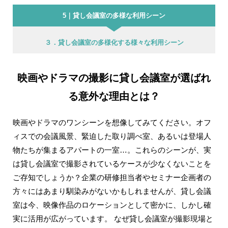
5｜貸し会議室の多様な利用シーン
３．貸し会議室の多様化する様々な利用シーン
映画やドラマの撮影に貸し会議室が選ばれ
る意外な理由とは？
映画やドラマのワンシーンを想像してみてください。オフ
ィスでの会議風景、緊迫した取り調べ室、あるいは登場人
物たちが集まるアパートの一室…。これらのシーンが、実
は貸し会議室で撮影されているケースが少なくないことを
ご存知でしょうか？企業の研修担当者やセミナー企画者の
方々にはあまり馴染みがないかもしれませんが、貸し会議
室は今、映像作品のロケーションとして密かに、しかし確
実に活用が広がっています。 なぜ貸し会議室が撮影現場と