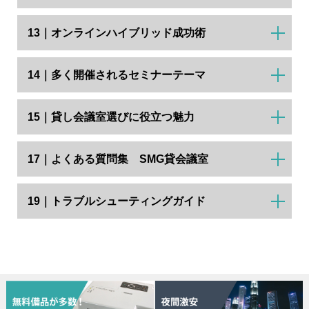
13｜オンラインハイブリッド成功術
14｜多く開催されるセミナーテーマ
15｜貸し会議室選びに役立つ魅力
17｜よくある質問集 SMG貸会議室
19｜トラブルシューティングガイド