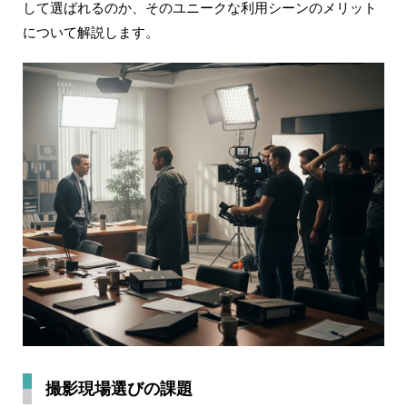
して選ばれるのか、そのユニークな利用シーンのメリット
について解説します。
撮影現場選びの課題