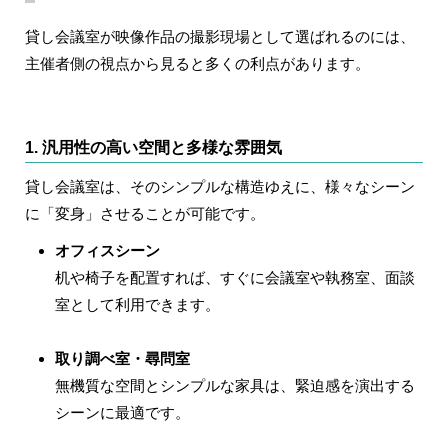
貸し会議室が映像作品の撮影現場として選ばれるのには、
主催者側の視点から見ると多くの利点があります。
1. 汎用性の高い空間と多様な雰囲気
貸し会議室は、そのシンプルな構造ゆえに、様々なシーン
に「変身」させることが可能です。
オフィスシーン
机や椅子を配置すれば、すぐに会議室や執務室、面談
室として利用できます。
取り調べ室・尋問室
無機質な空間とシンプルな家具は、緊迫感を演出する
シーンに最適です。