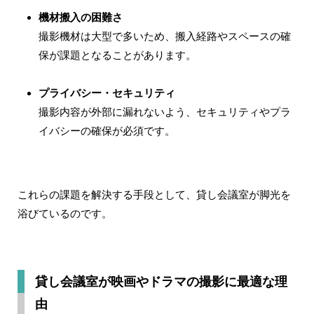
機材搬入の困難さ
撮影機材は大型で多いため、搬入経路やスペースの確
保が課題となることがあります。
プライバシー・セキュリティ
撮影内容が外部に漏れないよう、セキュリティやプラ
イバシーの確保が必須です。
これらの課題を解決する手段として、貸し会議室が脚光を
浴びているのです。
貸し会議室が映画やドラマの撮影に最適な理
由