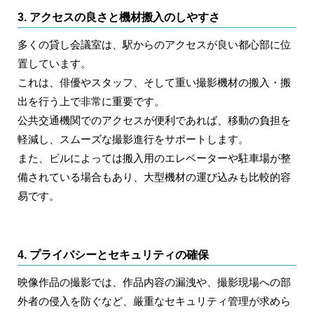
3. アクセスの良さと機材搬入のしやすさ
多くの貸し会議室は、駅からのアクセスが良い都心部に位
置しています。
これは、俳優やスタッフ、そして重い撮影機材の搬入・搬
出を行う上で非常に重要です。
公共交通機関でのアクセスが便利であれば、移動の負担を
軽減し、スムーズな撮影進行をサポートします。
また、ビルによっては搬入用のエレベーターや駐車場が整
備されている場合もあり、大型機材の運び込みも比較的容
易です。
4. プライバシーとセキュリティの確保
映像作品の撮影では、作品内容の漏洩や、撮影現場への部
外者の侵入を防ぐなど、厳重なセキュリティ管理が求めら