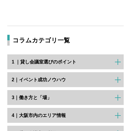
コラムカテゴリ一覧
1 ｜貸し会議室選びのポイント
2｜イベント成功ノウハウ
3｜働き方と「場」
4｜大阪市内のエリア情報