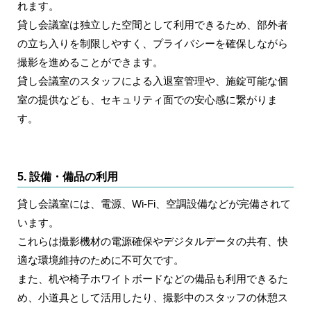
れます。
貸し会議室は独立した空間として利用できるため、部外者
の立ち入りを制限しやすく、プライバシーを確保しながら
撮影を進めることができます。
貸し会議室のスタッフによる入退室管理や、施錠可能な個
室の提供なども、セキュリティ面での安心感に繋がりま
す。
5. 設備・備品の利用
貸し会議室には、電源、Wi-Fi、空調設備などが完備されて
います。
これらは撮影機材の電源確保やデジタルデータの共有、快
適な環境維持のために不可欠です。
また、机や椅子ホワイトボードなどの備品も利用できるた
め、小道具として活用したり、撮影中のスタッフの休憩ス