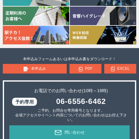
本申込みフォームあるいは本申込み書をダウンロード！
本申込み
PDF
EXCEL
お電話でのお問い合わせ(10時～18時)
06-6556-6462
ご予約、お問合せ専用番号となります。
会場アクセスやイベント内容についてのお問い合わせはお控え下さ
い。
問い合わせ