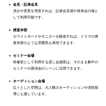
会見・記者会見
演台や背景を用意すれば、記者会見場や発表会の場と
して利用可能です。
捜査本部
ホワイトボードやモニターを駆使すれば、ドラマの捜
査本部のような雰囲気も再現できます。
セミナー会場
研修室として利用する貸し会議室は、そのまま劇中の
セミナーや講演会のシーンに活用できます。
オーディション会場
広々とした空間は、大人数のオーディションや演技指
導にも適しています。