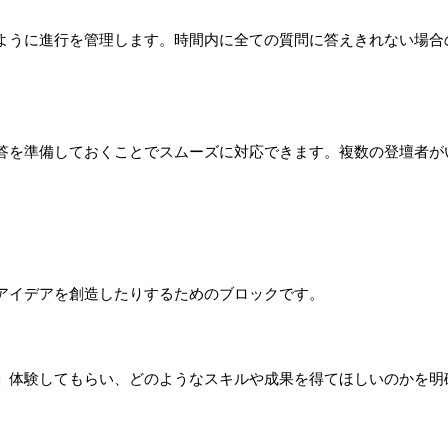
ように進行を管理します。時間内に全ての質問に答えきれない場合
答を準備しておくことでスムーズに対応できます。複数の登壇者が
。
アイデアを創造したりするためのブロックです。
」体験してもらい、どのようなスキルや成果を得てほしいのかを明