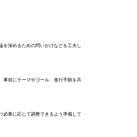
論を深めるための問いかけなどを工夫し
、事前にテーマやゴール、進行手順を共
つ必要に応じて調整できるよう準備して