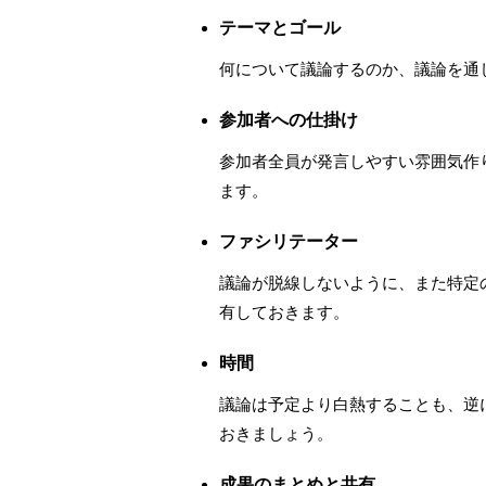
テーマとゴール
何について議論するのか、議論を通
参加者への仕掛け
参加者全員が発言しやすい雰囲気作
ます。
ファシリテーター
議論が脱線しないように、また特定
有しておきます。
時間
議論は予定より白熱することも、逆
おきましょう。
成果のまとめと共有