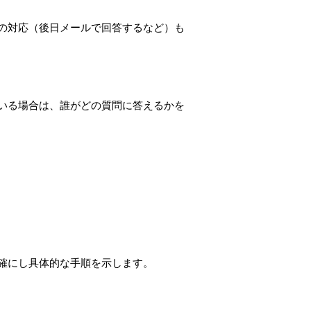
の対応（後日メールで回答するなど）も
いる場合は、誰がどの質問に答えるかを
確にし具体的な手順を示します。