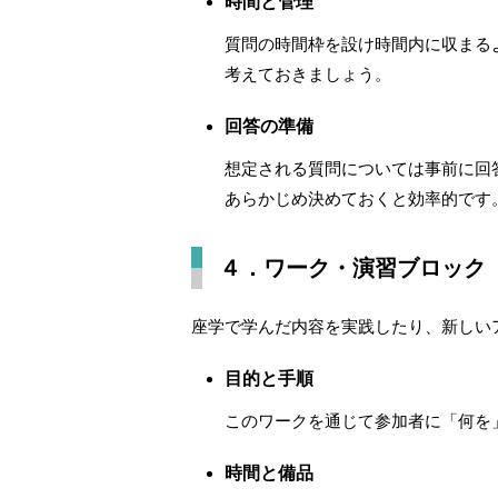
時間と管理
質問の時間枠を設け時間内に収まる
考えておきましょう。
回答の準備
想定される質問については事前に回
あらかじめ決めておくと効率的です
４．ワーク・演習ブロック
座学で学んだ内容を実践したり、新しい
目的と手順
このワークを通じて参加者に「何を
時間と備品