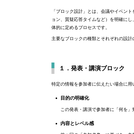
「ブロック設計」とは、会議やイベント
ョン、質疑応答タイムなど）を明確にし
体的に定めるプロセスです。
主要なブロックの種類とそれぞれの設計
１．発表・講演ブロック
特定の情報を参加者に伝えたい場合に用
目的の明確化
この発表・講演で参加者に「何を」
内容とレベル感