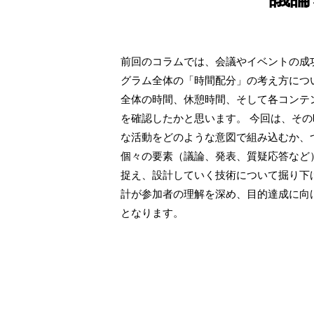
前回のコラムでは、会議やイベントの成
グラム全体の「時間配分」の考え方につ
全体の時間、休憩時間、そして各コンテ
を確認したかと思います。 今回は、そ
な活動をどのような意図で組み込むか、
個々の要素（議論、発表、質疑応答など
捉え、設計していく技術について掘り下
計が参加者の理解を深め、目的達成に向
となります。