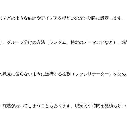
じてどのような結論やアイデアを得たいのかを明確に設定します。
り、グループ分けの方法（ランダム、特定のテーマごとなど）、議
の意見に偏らないように進行する役割（ファシリテーター）を決め
に沈黙が続いてしまうこともあります。現実的な時間を見積もりつ