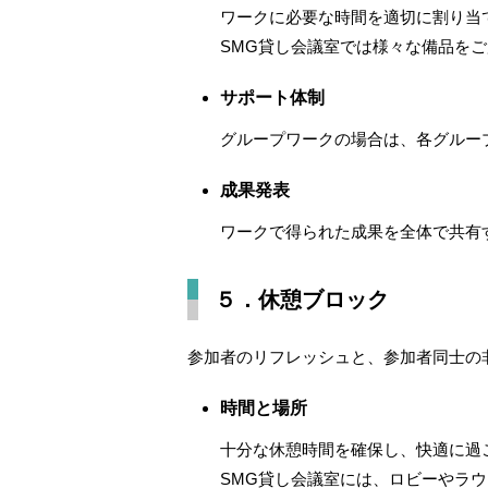
ワークに必要な時間を適切に割り当
SMG貸し会議室では様々な備品を
サポート体制
グループワークの場合は、各グルー
成果発表
ワークで得られた成果を全体で共有
５．休憩ブロック
参加者のリフレッシュと、参加者同士の
時間と場所
十分な休憩時間を確保し、快適に過
SMG貸し会議室には、ロビーやラ