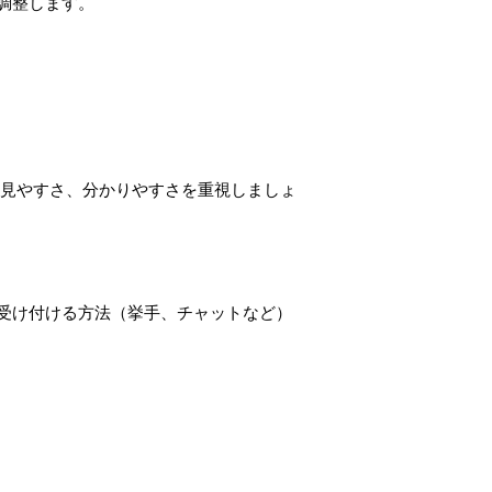
調整します。
見やすさ、分かりやすさを重視しましょ
受け付ける方法（挙手、チャットなど）