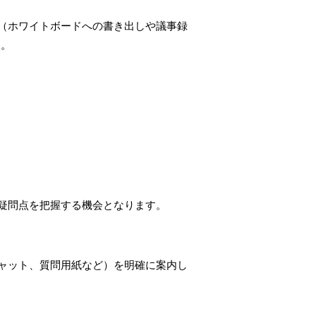
（ホワイトボードへの書き出しや議事録
す。
疑問点を把握する機会となります。
ャット、質問用紙など）を明確に案内し