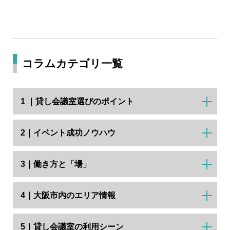
コラムカテゴリ一覧
1 ｜貸し会議室選びのポイント
2｜イベント成功ノウハウ
3｜働き方と「場」
4｜大阪市内のエリア情報
5｜貸し会議室の利用シーン