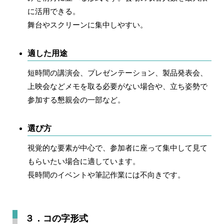
に活用できる。
舞台やスクリーンに集中しやすい。
適した用途
短時間の講演会、プレゼンテーション、製品発表会、
上映会などメモを取る必要がない場合や、立ち姿勢で
参加する懇親会の一部など。
選び方
視覚的な要素が中心で、参加者に座って集中して見て
もらいたい場合に適しています。
長時間のイベントや筆記作業には不向きです。
３．コの字形式