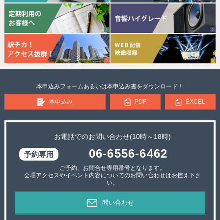
本申込みフォームあるいは本申込み書をダウンロード！
本申込み
PDF
EXCEL
お電話でのお問い合わせ(10時～18時)
06-6556-6462
ご予約、お問合せ専用番号となります。
会場アクセスやイベント内容についてのお問い合わせはお控え下さ
い。
問い合わせ