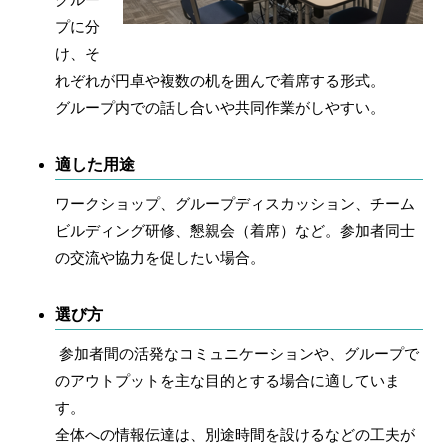
プに分
け、そ
れぞれが円卓や複数の机を囲んで着席する形式。
グループ内での話し合いや共同作業がしやすい。
適した用途
ワークショップ、グループディスカッション、チーム
ビルディング研修、懇親会（着席）など。参加者同士
の交流や協力を促したい場合。
選び方
参加者間の活発なコミュニケーションや、グループで
のアウトプットを主な目的とする場合に適していま
す。
全体への情報伝達は、別途時間を設けるなどの工夫が