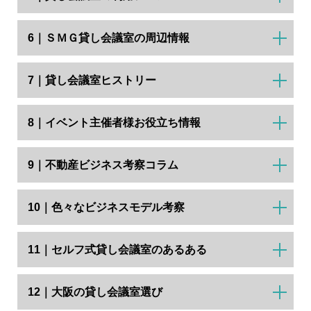
6｜ＳＭＧ貸し会議室の周辺情報
7｜貸し会議室ヒストリー
8｜イベント主催者様お役立ち情報
9｜不動産ビジネス考察コラム
10｜色々なビジネスモデル考察
11｜セルフ式貸し会議室のあるある
12｜大阪の貸し会議室選び