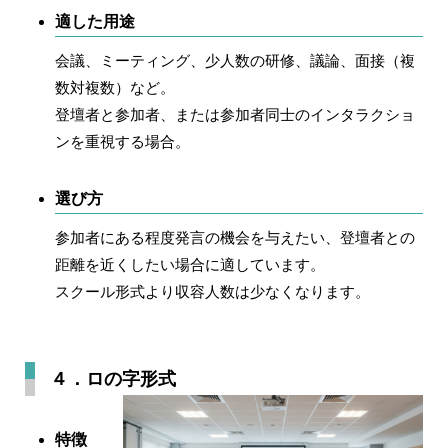
適した用途
会議、ミーティング、少人数の研修、議論、面接（複
数対複数）など。
登壇者と参加者、または参加者同士のインタラクショ
ンを重視する場合。
選び方
参加者にある程度発言の機会を与えたい、登壇者との
距離を近くしたい場合に適しています。
スクール形式より収容人数は少なくなります。
４．ロの字形式
特徴