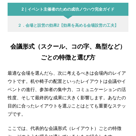
2｜イベント主催者のための成功ノウハウ完全ガイド
２．会場と設営の効果2【効果を高める会場設営の工夫】
会議形式（スクール、コの字、島型など）
ごとの特徴と選び方
最適な会場を選んだら、次に考えるべきは会場内のレイア
ウトです。机や椅子の配置といったレイアウトは会議やイ
ベントの進行、参加者の集中力、コミュニケーションの活
性度、そして最終的な成果に大きく影響します。あなたの
目的に合ったレイアウトを選ぶことはとても重要なステッ
プです。
ここでは、代表的な会議形式（レイアウト）ごとの特徴