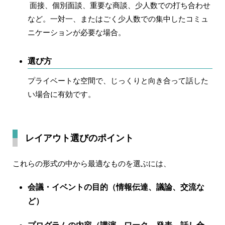
面接、個別面談、重要な商談、少人数での打ち合わせ
など。一対一、またはごく少人数での集中したコミュ
ニケーションが必要な場合。
選び方
プライベートな空間で、じっくりと向き合って話した
い場合に有効です。
レイアウト選びのポイント
これらの形式の中から最適なものを選ぶには、
会議・イベントの
目的
（情報伝達、議論、交流な
ど）