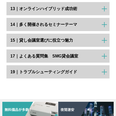
13｜オンラインハイブリッド成功術
14｜多く開催されるセミナーテーマ
15｜貸し会議室選びに役立つ魅力
17｜よくある質問集 SMG貸会議室
19｜トラブルシューティングガイド