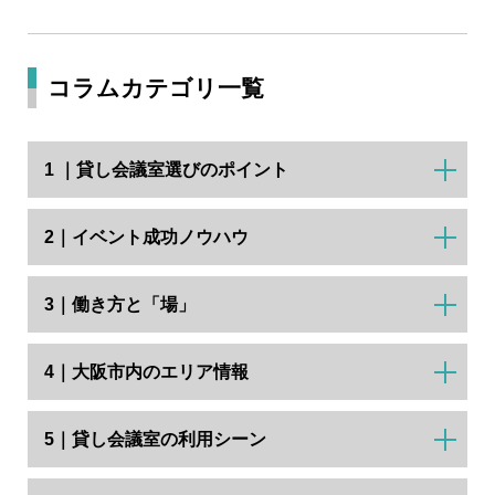
コラムカテゴリ一覧
1 ｜貸し会議室選びのポイント
2｜イベント成功ノウハウ
3｜働き方と「場」
4｜大阪市内のエリア情報
5｜貸し会議室の利用シーン