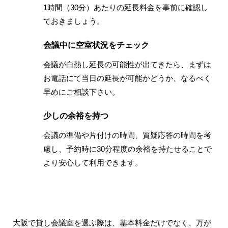
1時間（30分）あたりの延長料金を事前に確認し
ておきましょう。
会議中に空室状況をチェック
会議が白熱し延長の可能性が出てきたら、まずは
お電話にて当日の延長が可能かどうか、なるべく
早めにご相談下さい。
少しの余裕を持つ
会議の準備や片付けの時間、質疑応答の時間を考
慮し、予約時に30分程度の余裕を持たせることで
より安心して利用できます。
大阪で貸し会議室を選ぶ際は、基本料金だけでなく、万が