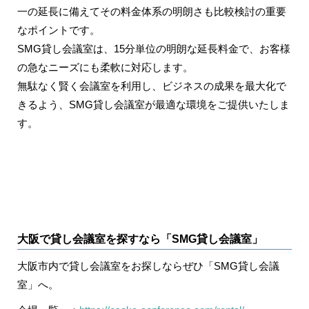
一の延長に備えてその料金体系の明朗さも比較検討の重要
なポイントです。
SMG貸し会議室は、15分単位の明朗な延長料金で、お客様
の急なニーズにも柔軟に対応します。
無駄なく賢く会議室を利用し、ビジネスの成果を最大化で
きるよう、SMG貸し会議室が最適な環境をご提供いたしま
す。
大阪で貸し会議室を探すなら「SMG貸し会議室」
大阪市内で貸し会議室をお探しならぜひ「SMG貸し会議
室」へ。