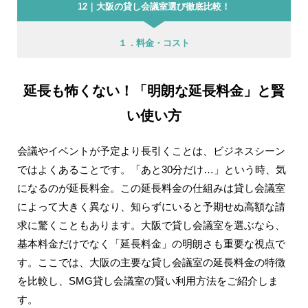
12｜大阪の貸し会議室選び徹底比較！
１．料金・コスト
延長も怖くない！「明朗な延長料金」と賢
い使い方
会議やイベントが予定より長引くことは、ビジネスシーン
ではよくあることです。「あと30分だけ…」という時、気
になるのが延長料金。この延長料金の仕組みは貸し会議室
によって大きく異なり、知らずにいると予期せぬ高額な請
求に驚くこともあります。大阪で貸し会議室を選ぶなら、
基本料金だけでなく「延長料金」の明朗さも重要な視点で
す。ここでは、大阪の主要な貸し会議室の延長料金の特徴
を比較し、SMG貸し会議室の賢い利用方法をご紹介しま
す。