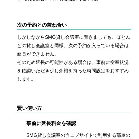
次の予約との兼ね合い
しかしながらSMG貸し会議室に置きましても、ほとん
どの貸し会議室と同様、次の予約が入っている場合は
延長ができません。
そのため延長の可能性がある場合は、事前に空室状況
を確認いただき少し余裕を持った時間設定をおすすめ
します。
賢い使い方
事前に延長料金を確認
SMG貸し会議室のウェブサイトで利用する部屋の