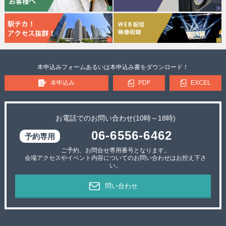
本申込みフォームあるいは本申込み書をダウンロード！
本申込み
PDF
EXCEL
お電話でのお問い合わせ(10時～18時)
06-6556-6462
ご予約、お問合せ専用番号となります。
会場アクセスやイベント内容についてのお問い合わせはお控え下さ
い。
問い合わせ