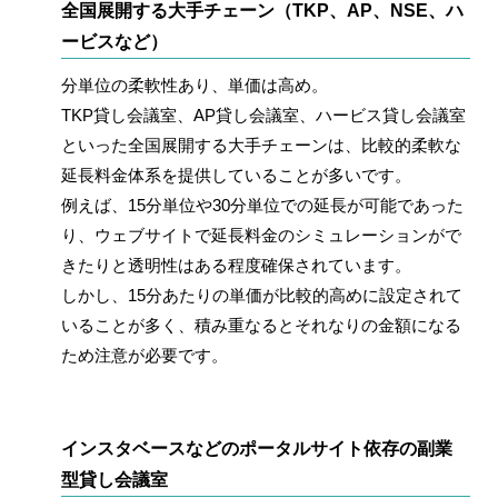
全国展開する大手チェーン（TKP、AP、NSE、ハ
ービスなど）
分単位の柔軟性あり、単価は高め。
TKP貸し会議室、AP貸し会議室、ハービス貸し会議室
といった全国展開する大手チェーンは、比較的柔軟な
延長料金体系を提供していることが多いです。
例えば、15分単位や30分単位での延長が可能であった
り、ウェブサイトで延長料金のシミュレーションがで
きたりと透明性はある程度確保されています。
しかし、15分あたりの単価が比較的高めに設定されて
いることが多く、積み重なるとそれなりの金額になる
ため注意が必要です。
インスタベースなどのポータルサイト依存の副業
型貸し会議室