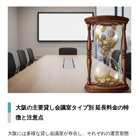
大阪の主要貸し会議室タイプ別 延長料金の特
徴と注意点
大阪には多様な貸し会議室が存在し、それぞれの運営形態