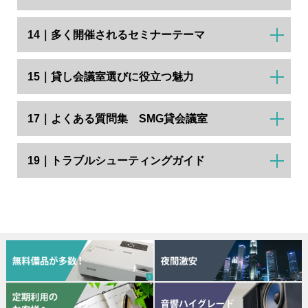
14｜多く開催されるセミナーテーマ
15｜貸し会議室選びに役立つ魅力
17｜よくある質問集 SMG貸会議室
19｜トラブルシューティングガイド