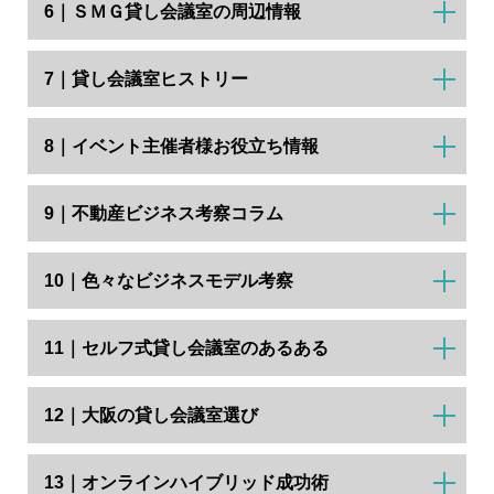
6｜ＳＭＧ貸し会議室の周辺情報
7｜貸し会議室ヒストリー
8｜イベント主催者様お役立ち情報
9｜不動産ビジネス考察コラム
10｜色々なビジネスモデル考察
11｜セルフ式貸し会議室のあるある
12｜大阪の貸し会議室選び
13｜オンラインハイブリッド成功術