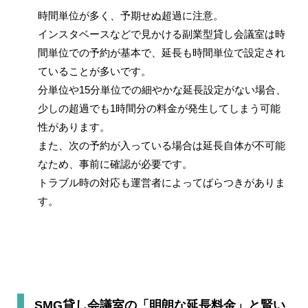
時間単位が多く、予期せぬ超過に注意。
インスタベースなどで見かける副業型貸し会議室は時
間単位での予約が基本で、延長も時間単位で設定され
ていることが多いです。
分単位や15分単位での細やかな延長設定がない場合、
少しの超過でも1時間分の料金が発生してしまう可能
性があります。
また、次の予約が入っている場合は延長自体が不可能
なため、事前に確認が必要です。
トラブル時の対応も運営者によってばらつきがありま
す。
SMG貸し会議室の「明朗な延長料金」と賢い