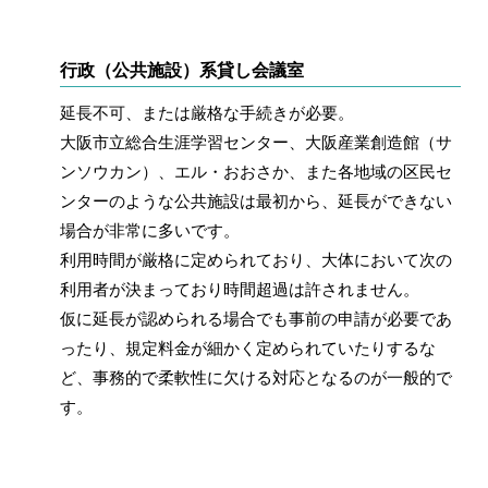
行政（公共施設）系貸し会議室
延長不可、または厳格な手続きが必要。
大阪市立総合生涯学習センター、大阪産業創造館（サ
ンソウカン）、エル・おおさか、また各地域の区民セ
ンターのような公共施設は最初から、延長ができない
場合が非常に多いです。
利用時間が厳格に定められており、大体において次の
利用者が決まっており時間超過は許されません。
仮に延長が認められる場合でも事前の申請が必要であ
ったり、規定料金が細かく定められていたりするな
ど、事務的で柔軟性に欠ける対応となるのが一般的で
す。