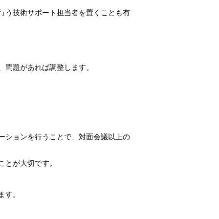
行う技術サポート担当者を置くことも有
、問題があれば調整します。
ーションを行うことで、対面会議以上の
ことが大切です。
ます。