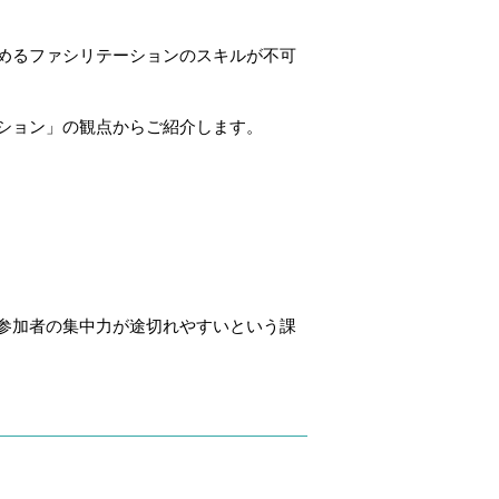
めるファシリテーションのスキルが不可
ション」の観点からご紹介します。
参加者の集中力が途切れやすいという課