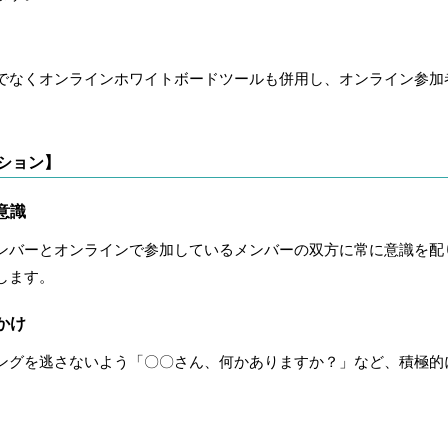
でなくオンラインホワイトボードツールも併用し、オンライン参加
ション】
意識
ンバーとオンラインで参加しているメンバーの双方に常に意識を配
します。
かけ
ングを逃さないよう「〇〇さん、何かありますか？」など、積極的