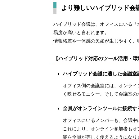
より難しいハイブリッド会
ハイブリッド会議は、オフィスにいる「
易度が高いと言われます。
情報格差や一体感の欠如が生じやすく、
【ハイブリッド対応のツール活用・環
ハイブリッド会議に適した会議室
オフィス側の会議室には、オンライ
く映せるモニター、そして会議室の
全員がオンラインツールに接続す
オフィスにいるメンバーも、会議中
これにより、オンライン参加者もオ
能を全員が等しく使えるようになり