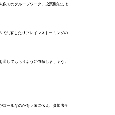
人数でのグループワーク、投票機能によ
ルタイムで共有したりブレインストーミングの
を通してもらうように依頼しましょう。
がゴールなのかを明確に伝え、参加者全