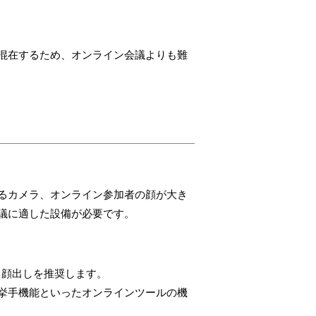
混在するため、オンライン会議よりも難
るカメラ、オンライン参加者の顔が大き
議に適した設備が必要です。
、顔出しを推奨します。
挙手機能といったオンラインツールの機