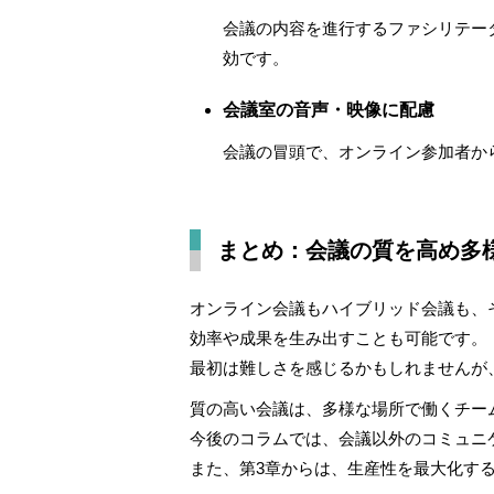
会議の内容を進行するファシリテー
効です。
会議室の音声・映像に配慮
会議の冒頭で、オンライン参加者か
まとめ：会議の質を高め多
オンライン会議もハイブリッド会議も、
効率や成果を生み出すことも可能です。
最初は難しさを感じるかもしれませんが
質の高い会議は、多様な場所で働くチー
今後のコラムでは、会議以外のコミュニ
また、第3章からは、生産性を最大化す