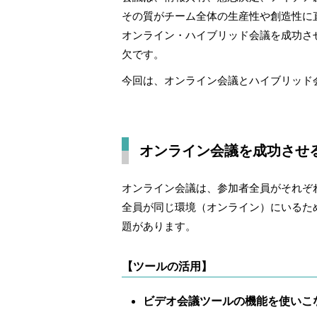
その質がチーム全体の生産性や創造性に
オンライン・ハイブリッド会議を成功さ
欠です。
今回は、オンライン会議とハイブリッド
オンライン会議を成功させ
オンライン会議は、参加者全員がそれぞ
全員が同じ環境（オンライン）にいるた
題があります。
【ツールの活用】
ビデオ会議ツールの機能を使いこ