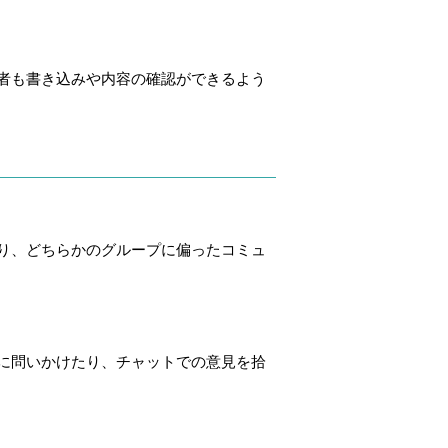
者も書き込みや内容の確認ができるよう
り、どちらかのグループに偏ったコミュ
に問いかけたり、チャットでの意見を拾