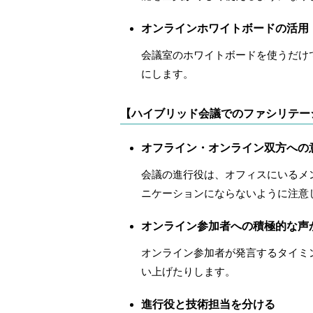
オンラインホワイトボードの活用
会議室のホワイトボードを使うだけ
にします。
【ハイブリッド会議でのファシリテー
オフライン・オンライン双方への
会議の進行役は、オフィスにいるメ
ニケーションにならないように注意
オンライン参加者への積極的な声
オンライン参加者が発言するタイミ
い上げたりします。
進行役と技術担当を分ける