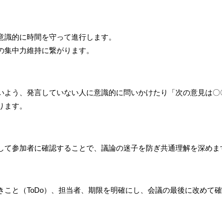
意識的に時間を守って進行します。
の集中力維持に繋がります。
いよう、発言していない人に意識的に問いかけたり「次の意見は〇
ります。
して参加者に確認することで、議論の迷子を防ぎ共通理解を深めま
きこと（ToDo）、担当者、期限を明確にし、会議の最後に改めて