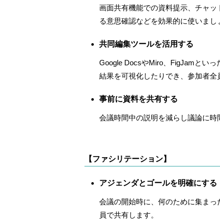
画面共有機能での資料提示、チャッ
る意思確認などを効果的に使いまし
共同編集ツールを活用する
Google DocsやMiro、F
結果を可視化したりでき、参加者全
事前に資料を共有する
会議時間中の説明を減らし議論に時
【ファシリテーション】
アジェンダとゴールを明確にする
会議の開始時に、何のために集まっ
員で共有します。