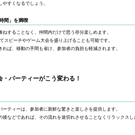
しやすくなるでしょう。
な時間」を満喫
兼ねすることなく、仲間内だけで思う存分楽しめます。
ってスピーチやゲーム大会を盛り上げることも可能です。
きれば、移動の手間も省け、参加者の負担も軽減されます。
会・パーティーがこう変わる！
パーティーは、参加者に新鮮な驚きと楽しさを提供します。
の後などであれば、その流れを途切れさせることなくリラックスし