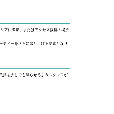
エリアに隣接、またはアクセス抜群の場所
ーティーをさらに盛り上げる要素となり
負担を少しでも減らせるようスタッフが