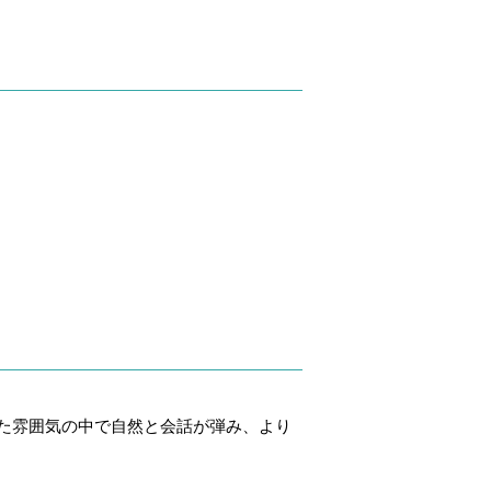
た雰囲気の中で自然と会話が弾み、より