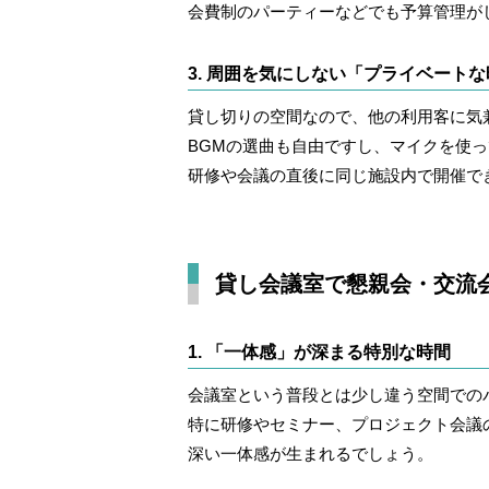
会費制のパーティーなどでも予算管理が
3. 周囲を気にしない「プライベート
貸し切りの空間なので、他の利用客に気
BGMの選曲も自由ですし、マイクを使
研修や会議の直後に同じ施設内で開催で
貸し会議室で懇親会・交流
1. 「一体感」が深まる特別な時間
会議室という普段とは少し違う空間での
特に研修やセミナー、プロジェクト会議
深い一体感が生まれるでしょう。