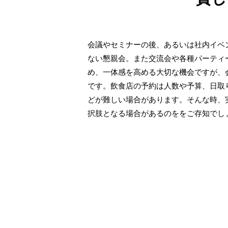
会議やセミナーの後、あるいは社内イベ
ない懇親会。また交流会や各種パーティ
め、一体感を高める大切な機会ですが、
です。飲食店の予約は人数や予算、日取
どが難しい場合があります。そんな時、
択肢となる場合があるのををご存知でし