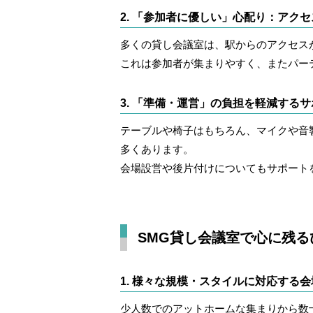
2. 「参加者に優しい」心配り：アク
多くの貸し会議室は、駅からのアクセス
これは参加者が集まりやすく、またパー
3. 「準備・運営」の負担を軽減する
テーブルや椅子はもちろん、マイクや音
多くあります。
会場設営や後片付けについてもサポート
SMG貸し会議室で心に残
1. 様々な規模・スタイルに対応する会
少人数でのアットホームな集まりから数