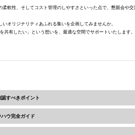
の柔軟性、そしてコスト管理のしやすさといった点で、懇親会や交
しいオリジナリティあふれる集いを企画してみませんか。
間を共有したい」という想いを、最適な空間でサポートいたします
確認すべきポイント
ウハウ完全ガイド