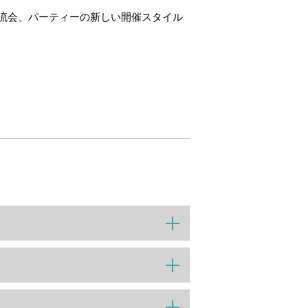
流会、パーティーの新しい開催スタイル
。