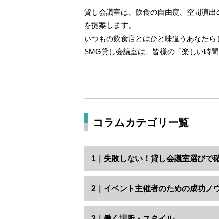
貸し会議室は、飲食の自由度、空間演出
を提案します。
いつもの飲食店とはひと味違うあなたら
SMG貸し会議室は、皆様の「楽しい時
コラムカテゴリ一覧
1｜失敗しない！貸し会議室選びで
2｜イベント主催者のための成功ノ
3｜働く場所・スタイル