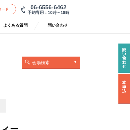
06-6556-6462
ロード
予約専用：10時～18時
よくある質問
問い合わせ
会場検索
ティー