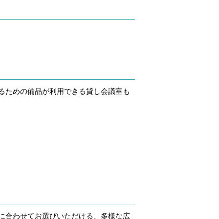
るための備品が利用できる貸し会議室も
に合わせてお選びいただける、多様な広