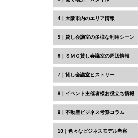
4｜大阪市内のエリア情報
5｜貸し会議室の多様な利用シーン
6｜ＳＭＧ貸し会議室の周辺情報
7｜貸し会議室ヒストリー
8｜イベント主催者様お役立ち情報
9｜不動産ビジネス考察コラム
10｜色々なビジネスモデル考察