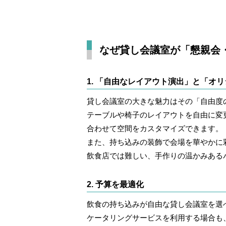
なぜ貸し会議室が「懇親会
1. 「自由なレイアウト演出」と「オ
貸し会議室の大きな魅力はその「自由度
テーブルや椅子のレイアウトを自由に変
合わせて空間をカスタマイズできます。
また、持ち込みの装飾で会場を華やかに
飲食店では難しい、手作りの温かみある
2. 予算を最適化
飲食の持ち込みが自由な貸し会議室を選
ケータリングサービスを利用する場合も