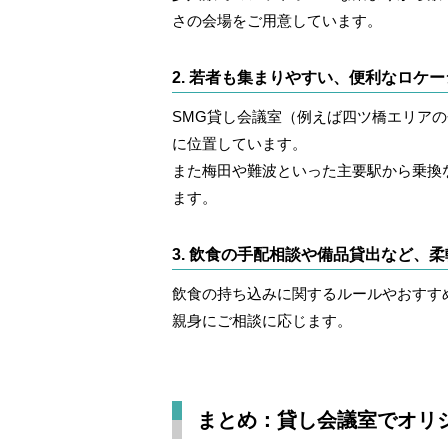
さの会場をご用意しています。
2. 若者も集まりやすい、便利なロケ
SMG貸し会議室（例えば四ツ橋エリア
に位置しています。
また梅田や難波といった主要駅から乗換
ます。
3. 飲食の手配相談や備品貸出など、
飲食の持ち込みに関するルールやおすす
親身にご相談に応じます。
まとめ：貸し会議室でオリ