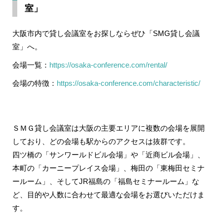
室」
大阪市内で貸し会議室をお探しならぜひ「SMG貸し会議
室」へ。
会場一覧：
https://osaka-conference.com/rental/
会場の特徴：
https://osaka-conference.com/characteristic/
ＳＭＧ貸し会議室は大阪の主要エリアに複数の会場を展開
しており、どの会場も駅からのアクセスは抜群です。
四ツ橋の「サンワールドビル会場」や「近商ビル会場」、
本町の「カーニープレイス会場」、梅田の「東梅田セミナ
ールーム」、そしてJR福島の「福島セミナールーム」な
ど、目的や人数に合わせて最適な会場をお選びいただけま
す。