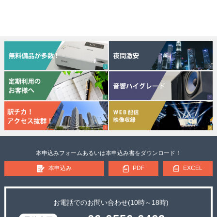
本申込みフォームあるいは本申込み書をダウンロード！
本申込み
PDF
EXCEL
お電話でのお問い合わせ(10時～18時)