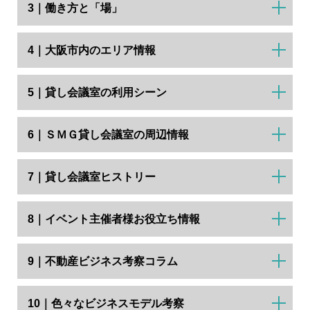
3｜働き方と「場」
4｜大阪市内のエリア情報
5｜貸し会議室の利用シーン
6｜ＳＭＧ貸し会議室の周辺情報
7｜貸し会議室ヒストリー
8｜イベント主催者様お役立ち情報
9｜不動産ビジネス考察コラム
10｜色々なビジネスモデル考察