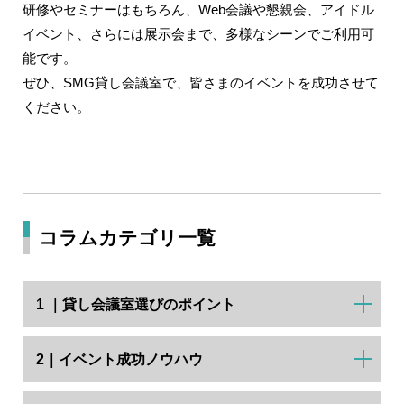
研修やセミナーはもちろん、Web会議や懇親会、アイドル
イベント、さらには展示会まで、多様なシーンでご利用可
能です。
ぜひ、SMG貸し会議室で、皆さまのイベントを成功させて
ください。
コラムカテゴリ一覧
1 ｜貸し会議室選びのポイント
2｜イベント成功ノウハウ