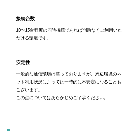
接続台数
10〜15台程度の同時接続であれば問題なくご利用いた
だける環境
です。
安定性
一般的な通信環境は整っておりますが、周辺環境のネ
ット利用状況によっては一時的に不安定になることも
ございます。
この点についてはあらかじめご了承ください。