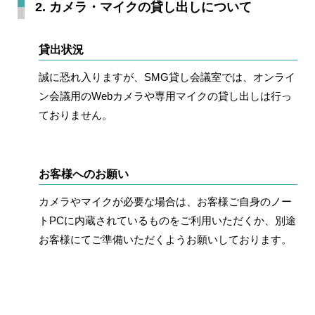
2. カメラ・マイクの貸し出しについて
貸出状況
誠に恐れ入りますが、SMG貸し会議室では、
オンライ
ン会議用のWebカメラや専用マイクの貸し出しは行っ
ておりません
。
お客様へのお願い
カメラやマイクが必要な場合は、お客様ご自身のノー
トPCに内蔵されているものをご利用いただくか、別途
お客様にてご準備いただくようお願いしております。