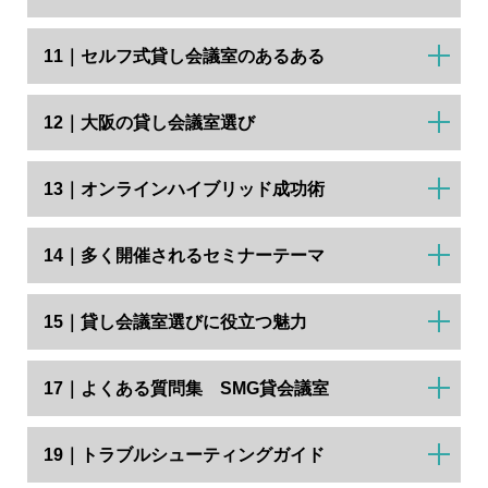
11｜セルフ式貸し会議室のあるある
12｜大阪の貸し会議室選び
13｜オンラインハイブリッド成功術
14｜多く開催されるセミナーテーマ
15｜貸し会議室選びに役立つ魅力
17｜よくある質問集 SMG貸会議室
19｜トラブルシューティングガイド