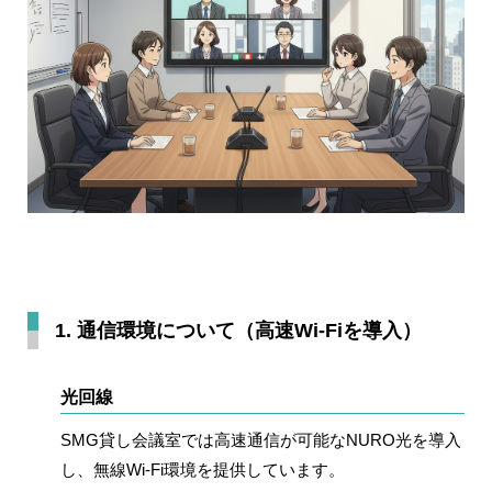
1. 通信環境について（高速Wi-Fiを導入）
光回線
SMG貸し会議室では高速通信が可能な
NURO光を導入
し、無線Wi-Fi環境を提供しています。