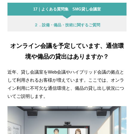
17｜よくある質問集 SMG貸し会議室
２．設備・備品・技術に関するご質問
オンライン会議を予定しています、通信環
境や備品の貸出はありますか？
近年、貸し会議室をWeb会議やハイブリッド会議の拠点と
して利用されるお客様が増えています。ここでは、オンラ
イン利用に不可欠な通信環境と、備品の貸し出し状況につ
いてご説明します。