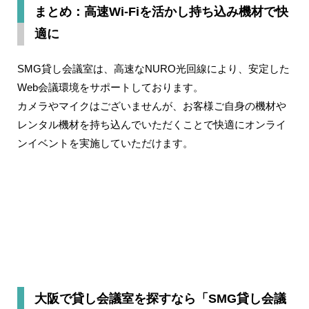
まとめ：高速Wi-Fiを活かし持ち込み機材で快
適に
SMG貸し会議室は、高速なNURO光回線により、安定した
Web会議環境をサポートしております。
カメラやマイクはございませんが、お客様ご自身の機材や
レンタル機材を持ち込んでいただくことで快適にオンライ
ンイベントを実施していただけます。
大阪で貸し会議室を探すなら「SMG貸し会議