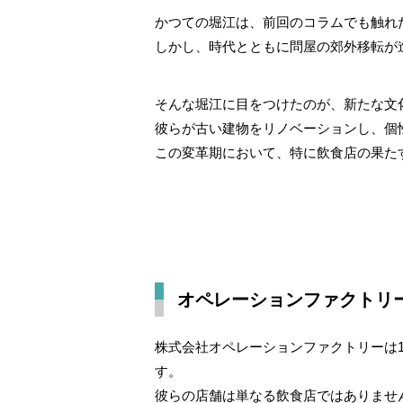
かつての堀江は、前回のコラムでも触れ
しかし、時代とともに問屋の郊外移転が
そんな堀江に目をつけたのが、新たな文
彼らが古い建物をリノベーションし、個
この変革期において、特に飲食店の果た
オペレーションファクトリ
株式会社オペレーションファクトリーは
す。
彼らの店舗は単なる飲食店ではありませ