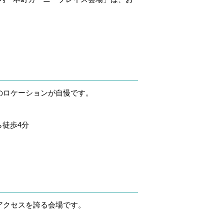
のロケーションが自慢です。
ら徒歩4分
アクセスを誇る会場です。