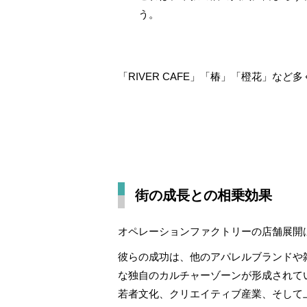
う。
「RIVER CAFE」「椿」「橙花」
街の成長との相乗効果
オペレーションファクトリーの店舗展開
彼らの成功は、他のアパレルブランドや
な独自のカルチャーゾーンが形成されて
若者文化、クリエイティブ産業、そして