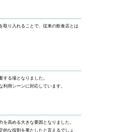
を取り入れることで、従来の飲食店とは
案する場となりました。
な利用シーンに対応しています。
力を高める大きな要因となりました。
定的な役割を果たしたと言えるでしょ