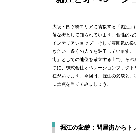
大阪・四ツ橋エリアに隣接する「堀江」
落な街として知られています。個性的な
インテリアショップ、そして雰囲気の良
き合い、多くの人々を魅了しています。
街」としての地位を確立する上で、その
つに、株式会社オペレーションファクト
在があります。今回は、堀江の変貌と、
に焦点を当ててみましょう。
堀江の変貌：問屋街からト