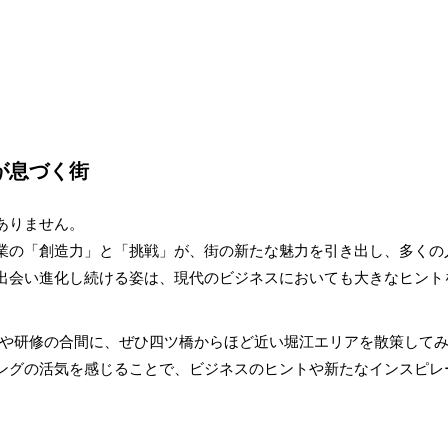
が息づく街
ありません。
業の「創造力」と「挑戦」が、街の新たな魅力を引き出し、多くの
出会い進化し続ける姿は、現代のビジネスにおいても大きなヒント
議や研修の合間に、ぜひ四ツ橋からほど近い堀江エリアを散策して
ングの活気を感じることで、ビジネスのヒントや新たなインス
ピレ