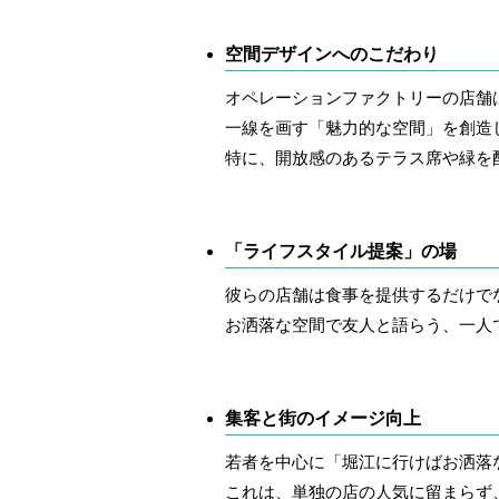
空間デザインへのこだわり
オペレーションファクトリーの店舗
一線を画す「魅力的な空間」を創造
特に、開放感のあるテラス席や緑を
「ライフスタイル提案」の場
彼らの店舗は食事を提供するだけで
お洒落な空間で友人と語らう、一人
集客と街のイメージ向上
若者を中心に「堀江に行けばお洒落
これは、単独の店の人気に留まらず