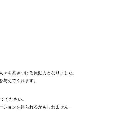
人々を惹きつける原動力となりました。
を与えてくれます。
みてください。
ーションを得られるかもしれません。