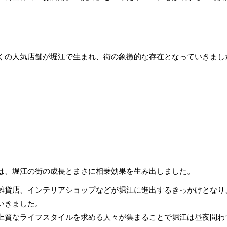
など多くの人気店舗が堀江で生まれ、街の象徴的な存在となっていきまし
は、堀江の街の成長とまさに相乗効果を生み出しました。
雑貨店、インテリアショップなどが堀江に進出するきっかけとなり
いきました。
上質なライフスタイルを求める人々が集まることで堀江は昼夜問わ