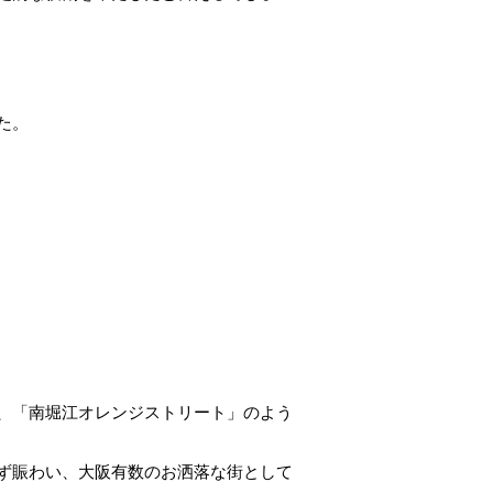
た。
、「南堀江オレンジストリート」のよう
ず賑わい、大阪有数のお洒落な街として