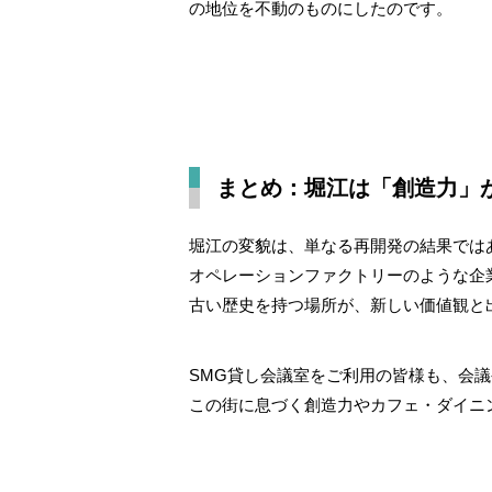
の地位を不動のものにしたのです。
まとめ：堀江は「創造力」
堀江の変貌は、単なる再開発の結果では
オペレーションファクトリーのような企
古い歴史を持つ場所が、新しい価値観と
SMG貸し会議室をご利用の皆様も、会
この街に息づく創造力やカフェ・ダイニ