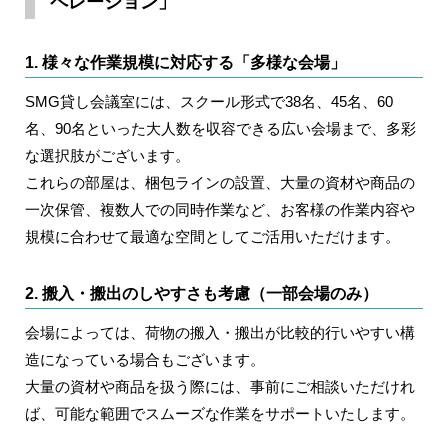
ペレーション」
1. 様々な作業規模に対応する「多様な会場」
SMG貸し会議室には、スクール形式で38名、45名、60
名、90名といった大人数を収容できる広い会場まで、多彩
な選択肢がございます。
これらの部屋は、梱包ラインの設置、大量の資材や商品の
一次保管、複数人での同時作業など、お客様の作業内容や
規模に合わせて最適な空間としてご活用いただけます。
2. 搬入・搬出のしやすさも考慮（一部会場のみ）
会場によっては、荷物の搬入・搬出が比較的行いやすい構
造になっている場合もございます。
大量の資材や商品を扱う際には、事前にご相談いただけれ
ば、可能な範囲でスムーズな作業をサポートいたします。