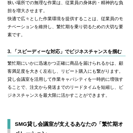
狭い場所での無理な作業は、従業員の身体的・精神的な負
担を増大させます。
快適で広々とした作業環境を提供することは、従業員のモ
チベーションを維持し、繁忙期を乗り切るための大切な要
素です。
3. 「スピーディーな対応」でビジネスチャンスを掴む
繁忙期にいかに迅速かつ正確に商品を届けられるかは、顧
客満足度を大きく左右し、リピート購入にも繋がります。
貸し会議室を活用して作業キャパシティを一時的に増強す
ることで、注文から発送までのリードタイムを短縮し、ビ
ジネスチャンスを最大限に活かすことができます。
SMG貸し会議室が支えるあなたの「繁忙期オ