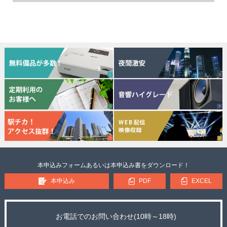
本申込みフォームあるいは本申込み書をダウンロード！
本申込み
PDF
EXCEL
お電話でのお問い合わせ(10時～18時)