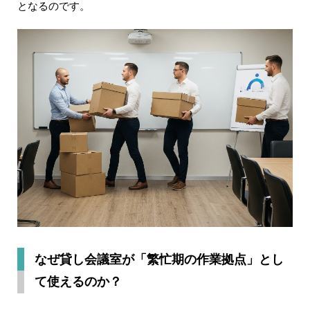
となるのです。
なぜ貸し会議室が「繁忙期の作業拠点」とし
て使えるのか？