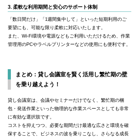
3. 柔軟な利用期間と安心のサポート体制
「数日間だけ」「1週間集中して」といった短期利用のご
要望にも、可能な限り柔軟に対応いたします。
また、Wi-Fi環境や電源などもご利用いただけるため、作業
管理用のPCやラベルプリンターなどの使用にも便利です。
まとめ：貸し会議室を賢く活用し繁忙期の壁
を乗り越えよう！
貸し会議室は、会議やセミナーだけでなく、繁忙期の梱
包・発送作業といった物理的な作業スペースとしても非常
に有効な選択肢です。
コストを抑えつつ、必要な期間だけ最適な広さと環境を確
保することで、ビジネスの波を乗りこなし、さらなる成長