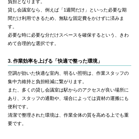
負担となります。
貸し会議室なら、
例えば「1週間だけ」といった必要な期
間だけ利用できる
ため、無駄な固定費をかけずに済みま
す。
必要な時に必要な分だけスペースを確保するという、きわ
めて合理的な選択です。
3. 作業効率を上げる「快適で整った環境」
空調が効いた快適な室内、明るい照明は、作業スタッフの
集中力維持と負担軽減に繋がります。
また、多くの貸し会議室は駅からのアクセスが良い場所に
あり、スタッフの通勤や、場合によっては資材の運搬にも
便利です。
清潔で整理された環境は、作業全体の質を高める上でも重
要です。