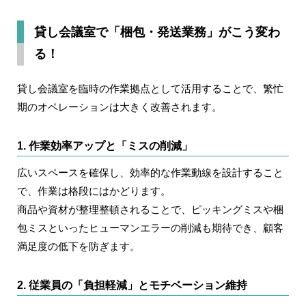
貸し会議室で「梱包・発送業務」がこう変わ
る！
貸し会議室を臨時の作業拠点として活用することで、繁忙
期のオペレーションは大きく改善されます。
1. 作業効率アップと「ミスの削減」
広いスペースを確保し、効率的な作業動線を設計すること
で、作業は格段にはかどります。
商品や資材が整理整頓されることで、ピッキングミスや梱
包ミスといったヒューマンエラーの削減も期待でき、顧客
満足度の低下を防ぎます。
2. 従業員の「負担軽減」とモチベーション維持