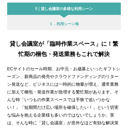
5｜貸し会議室の多様な利用シーン
１．利用シーン毎
貸し会議室が「臨時作業スペース」に！繁
忙期の梱包・発送業務もこれで解決
ECサイトのセール時期、お中元・お歳暮といったギフトシ
ーズン、新商品の発売やクラウドファンディングのリター
ン発送など、ビジネスには一時的に物量が増え、通常業務
に加えて梱包・発送作業が急増する繁忙期があります。そ
んな時「いつもの作業スペースでは手狭で追いつかな
い！」「短期間だけ広い場所を確保したい！」という切実
な悩みを抱える企業様も多いのではないでしょうか。実
は、そんな時に「貸し会議室」が意外なほど有効な解決策