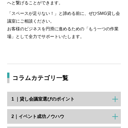
へと繋げることができます。
「スペースが足りない！」と諦める前に、ぜひSMG貸し会
議室にご相談ください。
お客様のビジネスを円滑に進めるための「もう一つの作業
場」として全力でサポートいたします。
コラムカテゴリ一覧
1 ｜貸し会議室選びのポイント
2｜イベント成功ノウハウ