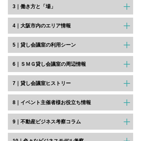
3｜働き方と「場」
4｜大阪市内のエリア情報
5｜貸し会議室の利用シーン
6｜ＳＭＧ貸し会議室の周辺情報
7｜貸し会議室ヒストリー
8｜イベント主催者様お役立ち情報
9｜不動産ビジネス考察コラム
10｜色々なビジネスモデル考察