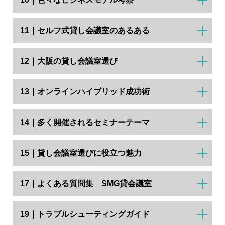
11｜セルフ式貸し会議室のあるある
12｜大阪の貸し会議室選び
13｜オンラインハイブリッド成功術
14｜多く開催されるセミナーテーマ
15｜貸し会議室選びに役立つ魅力
17｜よくある質問集 SMG貸会議室
19｜トラブルシューティングガイド