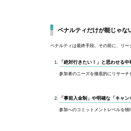
ペナルティだけが能じゃな
ペナルティは最終手段。その前に、リー
「絶対行きたい！」と思わせる中
参加者のニーズを徹底的にリサーチ
「事前入金制」や明確な「キャン
参加へのコミットメントレベルを物