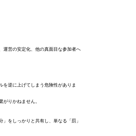
、運営の安定化、他の真面目な参加者へ
ルを逆に上げてしまう危険性がありま
繋がりかねません。
分」をしっかりと共有し、単なる「罰」