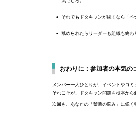
気でしろ。
それでもドタキャンが続くなら「ペ
舐められたらリーダーも組織も終わ
おわりに：参加者の本気の
メンバー一人ひとりが、イベントやコミ
それこそが、ドタキャン問題を根本から
次回も、あなたの「禁断の悩み」に鋭く