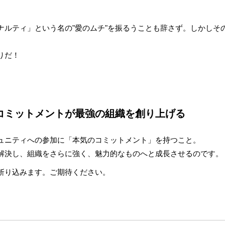
ナルティ」という名の"愛のムチ"を振るうことも辞さず。しかしそ
りだ！
コミットメントが最強の組織を創り上げる
ュニティへの参加に「本気のコミットメント」を持つこと。
解決し、組織をさらに強く、魅力的なものへと成長させるのです。
斬り込みます。ご期待ください。