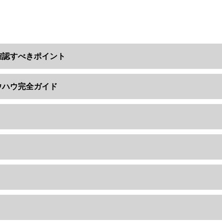
確認すべきポイント
ウハウ完全ガイド