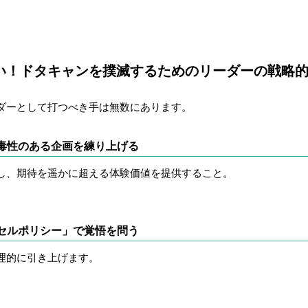
い！ドタキャンを撲滅するためのリーダーの戦略
ダーとして打つべき手は無数にあります。
毒性のある企画を練り上げる
し、期待を遥かに超える体験価値を提供すること。
セルポリシー」で覚悟を問う
理的に引き上げます。