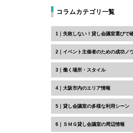
コラムカテゴリ一覧
1｜失敗しない！貸し会議室選びで
2｜イベント主催者のための成功ノ
3｜働く場所・スタイル
4｜大阪市内のエリア情報
5｜貸し会議室の多様な利用シーン
6｜ＳＭＧ貸し会議室の周辺情報