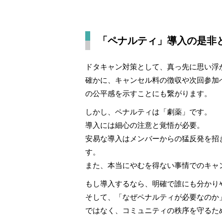
「ペナルティ」導入の是非
ドタキャン対策として、真っ先に思い浮
確かに、キャンセル料の徴収や次回参加
の公平感を示すことにも繋がります。
しかし、ペナルティは「劇薬」です。
導入には細心の注意と覚悟が必要。
安易な導入はメンバーからの猛反発を招
す。
また、本当にやむを得ない事情でのキャ
もし導入するなら、明確で誰にも分かり
そして、「なぜペナルティが必要なのか
ではなく、コミュニティの秩序を守るた