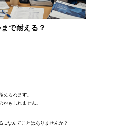
つまで耐える？
考えられます。
のかもしれません。
...なんてことはありませんか？