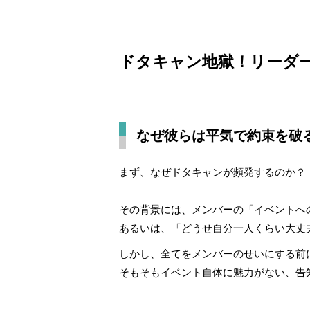
ドタキャン地獄！リーダー
なぜ彼らは平気で約束を破
まず、なぜドタキャンが頻発するのか？
その背景には、メンバーの「イベントへ
あるいは、「どうせ自分一人くらい大丈
しかし、全てをメンバーのせいにする前
そもそもイベント自体に魅力がない、告知