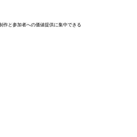
制作と参加者への価値提供に集中できる