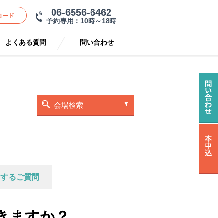
06-6556-6462
ロード
予約専用：10時～18時
よくある質問
問い合わせ
会場検索
関するご質問
きますか？