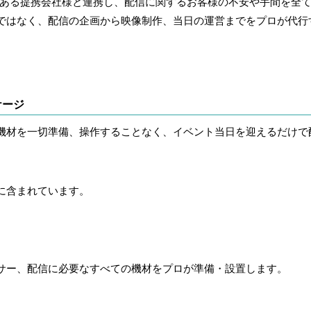
である提携会社様と連携し、配信に関するお客様の不安や手間を全
ではなく、
配信の企画から映像制作、当日の運営までをプロが代行
ケージ
機材を一切準備、操作することなく、
イベント当日を迎えるだけで
に含まれています。
サー、配信に必要なすべての機材をプロが準備・設置します。