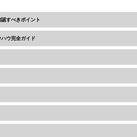
確認すべきポイント
ウハウ完全ガイド