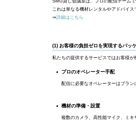
SMG貸し会議室は、プロの配信チーム
これは単なる機材レンタルやアドバイス
⇒
詳細はこちら
(1) お客様の負担ゼロを実現するパッ
私たちの提供するサービスではお客様が
プロのオペレーター手配
配信に必要なオペレーターはプラン
機材の準備・設置
複数のカメラ、高性能マイク、ミキ