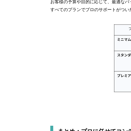
お客様の予算や目的に応じて、最適なパ
すべてのプランでプロのサポートがつい