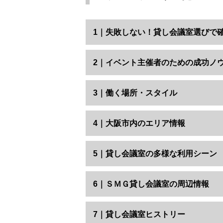
1｜失敗しない！貸し会議室選びで
2｜イベント主催者のための成功ノ
3｜働く場所・スタイル
4｜大阪市内のエリア情報
5｜貸し会議室の多様な利用シーン
6｜ＳＭＧ貸し会議室の周辺情報
7｜貸し会議室ヒストリー