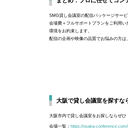
まとめ：プロに任せてコン
SMG貸し会議室の配信パッケージサー
会場費＋フルサポートプランをご利用い
環境をお約束します。
配信の企画や映像の品質でお悩みの方は
大阪で貸し会議室を探すな
大阪市内で貸し会議室をお探しならぜひ
会場一覧：
https://osaka-conference.com/r