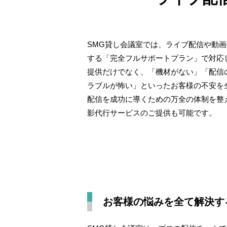
SMG貸し会議室では、ライブ配信や動
する「完全フルサポートプラン」で対応
提供だけでなく、「機材がない」「配信
ラブルが怖い」といったお客様の不安を
配信を成功に導くための万全の体制を整
影代行サービスのご提供も可能です。
お客様の悩みを全て解決す