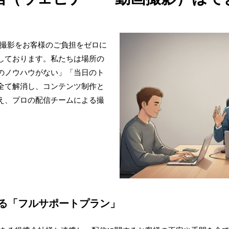
画撮影をお客様のご負担をゼロに
しております。私たちは場所の
のノウハウがない」「当日のト
全て解消し、コンテンツ制作と
え、プロの配信チームによる撮
る「フルサポートプラン」