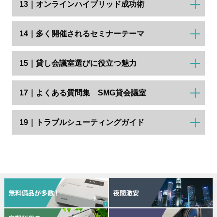
13｜オンラインハイブリッド成功術
14｜多く開催されるセミナーテーマ
15｜貸し会議室選びに役立つ魅力
17｜よくある質問集 SMG貸会議室
19｜トラブルシューティングガイド