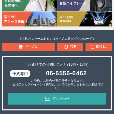
本申込みフォームあるいは本申込み書をダウンロード！
本申込み
PDF
EXCEL
お電話でのお問い合わせ(10時～18時)
06-6556-6462
ご予約、お問合せ専用番号となります。
会場アクセスやイベント内容についてのお問い合わせはお控え下さ
い。
問い合わせ