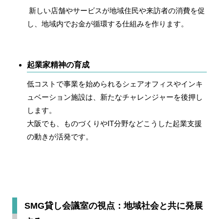
新しい店舗やサービスが地域住民や来訪者の消費を促
し、地域内でお金が循環する仕組みを作ります。
起業家精神の育成
低コストで事業を始められるシェアオフィスやインキ
ュベーション施設は、新たなチャレンジャーを後押し
します。
大阪でも、ものづくりやIT分野などこうした起業支援
の動きが活発です。
SMG貸し会議室の視点：地域社会と共に発展