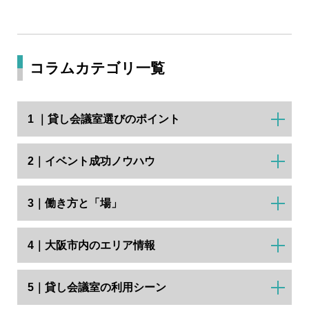
コラムカテゴリ一覧
1 ｜貸し会議室選びのポイント
2｜イベント成功ノウハウ
3｜働き方と「場」
4｜大阪市内のエリア情報
5｜貸し会議室の利用シーン