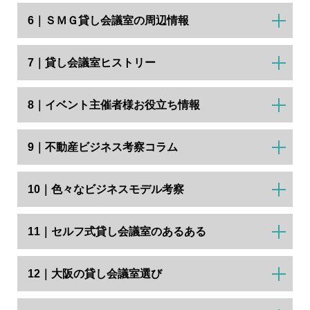
6｜ＳＭＧ貸し会議室の周辺情報
7｜貸し会議室ヒストリー
8｜イベント主催者様お役立ち情報
9｜不動産ビジネス考察コラム
10｜色々なビジネスモデル考察
11｜セルフ式貸し会議室のあるある
12｜大阪の貸し会議室選び