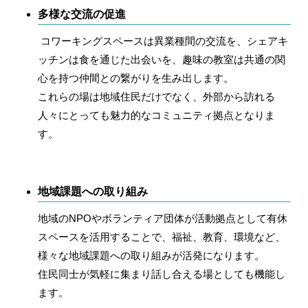
多様な交流の促進
コワーキングスペースは異業種間の交流を、シェアキ
ッチンは食を通じた出会いを、趣味の教室は共通の関
心を持つ仲間との繋がりを生み出します。
これらの場は地域住民だけでなく、外部から訪れる
人々にとっても魅力的なコミュニティ拠点となりま
す。
地域課題への取り組み
地域のNPOやボランティア団体が活動拠点として有休
スペースを活用することで、福祉、教育、環境など、
様々な地域課題への取り組みが活発になります。
住民同士が気軽に集まり話し合える場としても機能し
ます。