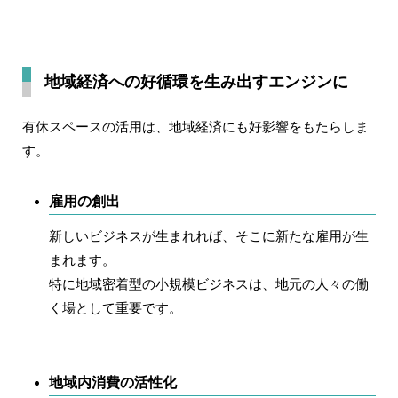
地域経済への好循環を生み出すエンジンに
有休スペースの活用は、地域経済にも好影響をもたらしま
す。
雇用の創出
新しいビジネスが生まれれば、そこに新たな雇用が生
まれます。
特に地域密着型の小規模ビジネスは、地元の人々の働
く場として重要です。
地域内消費の活性化