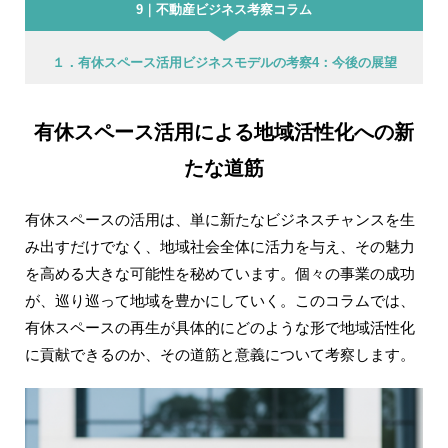
9｜不動産ビジネス考察コラム
１．有休スペース活用ビジネスモデルの考察4：今後の展望
有休スペース活用による地域活性化への新
たな道筋
有休スペースの活用は、単に新たなビジネスチャンスを生
み出すだけでなく、地域社会全体に活力を与え、その魅力
を高める大きな可能性を秘めています。個々の事業の成功
が、巡り巡って地域を豊かにしていく。このコラムでは、
有休スペースの再生が具体的にどのような形で地域活性化
に貢献できるのか、その道筋と意義について考察します。