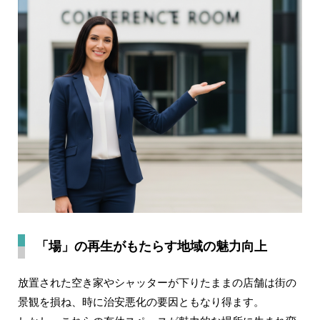
「場」の再生がもたらす地域の魅力向上
放置された空き家やシャッターが下りたままの店舗は街の
景観を損ね、時に治安悪化の要因ともなり得ます。