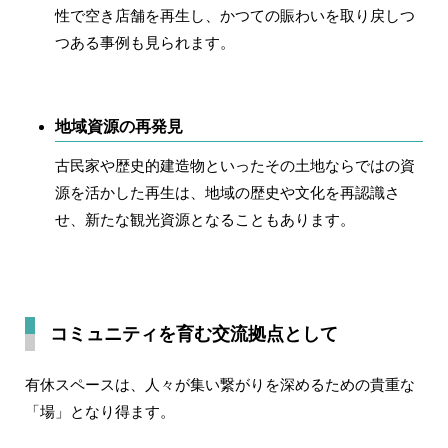
性で空き店舗を再生し、かつての賑わいを取り戻しつ
つある事例も見られます。
地域資源の再発見
古民家や歴史的建造物といったその土地ならではの資
源を活かした再生は、地域の歴史や文化を再認識さ
せ、新たな観光資源となることもあります。
コミュニティを育む交流拠点として
有休スペースは、人々が集い繋がりを深めるための貴重な
「場」となり得ます。