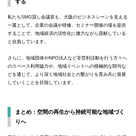
する
私たちSMG貸し会議室も、大阪のビジネスシーンを支える
一翼として、企業の会議や研修、セミナー開催の場を提供
することで、地域経済の活性化に微力ながら貢献している
と自負しています。
さらに、地域団体やNPO法人など非営利活動を行う方々へ
のスペース利用協力や、地域イベントへの積極的な関与な
どを通じて、より深く地域社会との繋がりを育み共に発展
していくことを目指しています。
まとめ：空間の再生から持続可能な地域づく
りへ