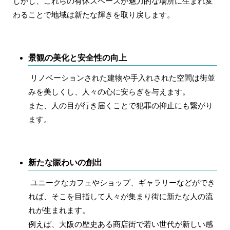
しかし、これらの有休スペースが魅力的な場所に生まれ変
わることで地域は新たな輝きを取り戻します。
景観の美化と安全性の向上
リノベーションされた建物や手入れされた空間は街並
みを美しくし、人々の心に安らぎを与えます。
また、人の目が行き届くことで犯罪の抑止にも繋がり
ます。
新たな賑わいの創出
ユニークなカフェやショップ、ギャラリーなどができ
れば、そこを目指して人々が集まり街に新たな人の流
れが生まれます。
例えば、大阪の歴史ある商店街で若い世代が新しい感