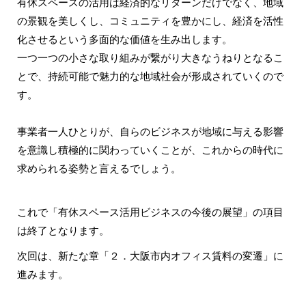
有休スペースの活用は経済的なリターンだけでなく、地域
の景観を美しくし、コミュニティを豊かにし、経済を活性
化させるという多面的な価値を生み出します。
一つ一つの小さな取り組みが繋がり大きなうねりとなるこ
とで、持続可能で魅力的な地域社会が形成されていくので
す。
事業者一人ひとりが、自らのビジネスが地域に与える影響
を意識し積極的に関わっていくことが、これからの時代に
求められる姿勢と言えるでしょう。
これで「有休スペース活用ビジネスの今後の展望」の項目
は終了となります。
次回は、新たな章「２．大阪市内オフィス賃料の変遷」に
進みます。