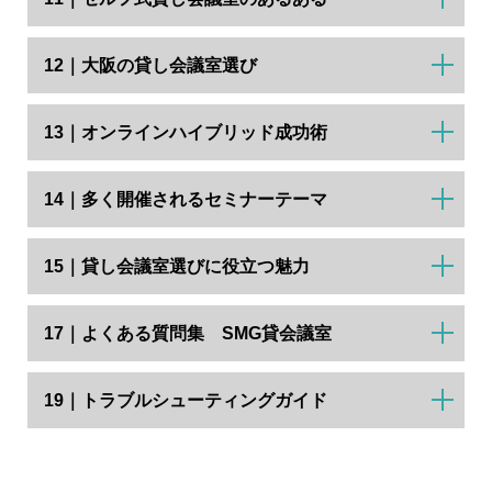
12｜大阪の貸し会議室選び
13｜オンラインハイブリッド成功術
14｜多く開催されるセミナーテーマ
15｜貸し会議室選びに役立つ魅力
17｜よくある質問集 SMG貸会議室
19｜トラブルシューティングガイド