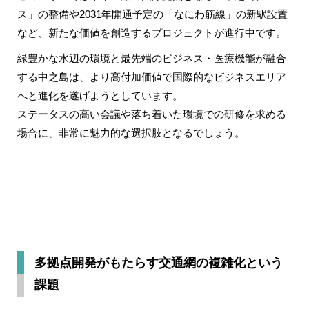
ス」の整備や2031年開通予定の「なにわ筋線」の新駅設置
など、新たな価値を創造するプロジェクトが進行中です。
緑豊かな水辺の環境と最先端のビジネス・医療機能が融合
する中之島は、より高付加価値で国際的なビジネスエリア
へと進化を遂げようとしています。
ステータスの高い会議や落ち着いた環境での研修を求める
場合に、非常に魅力的な選択肢となるでしょう。
多拠点開発がもたらす交通網の複雑化という
課題