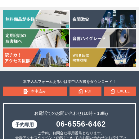
本申込みフォームあるいは本申込み書をダウンロード！
本申込み
PDF
EXCEL
お電話でのお問い合わせ(10時～18時)
06-6556-6462
ご予約、お問合せ専用番号となります。
会場アクセスやイベント内容についてのお問い合わせはお控え下さ