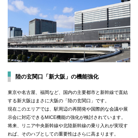
陸の玄関口「新大阪」の機能強化
東京や名古屋、福岡など、国内の主要都市と新幹線で直結
する新大阪はまさに大阪の「陸の玄関口」です。
現在このエリアでは、駅周辺の再開発や国際的な会議や展
示会に対応できるMICE機能の強化が検討されています。
将来、リニア中央新幹線や北陸新幹線の乗り入れが実現す
れば、そのハブとしての重要性はさらに高まります。