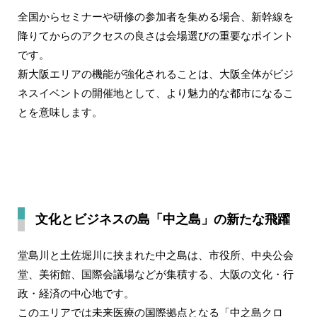
全国からセミナーや研修の参加者を集める場合、新幹線を
降りてからのアクセスの良さは会場選びの重要なポイント
です。
新大阪エリアの機能が強化されることは、大阪全体がビジ
ネスイベントの開催地として、より魅力的な都市になるこ
とを意味します。
文化とビジネスの島「中之島」の新たな飛躍
堂島川と土佐堀川に挟まれた中之島は、市役所、中央公会
堂、美術館、国際会議場などが集積する、大阪の文化・行
政・経済の中心地です。
このエリアでは未来医療の国際拠点となる「中之島クロ