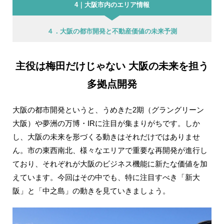
4｜大阪市内のエリア情報
４．大阪の都市開発と不動産価値の未来予測
主役は梅田だけじゃない 大阪の未来を担う
多拠点開発
大阪の都市開発というと、うめきた2期（グラングリーン
大阪）や夢洲の万博・IRに注目が集まりがちです。しか
し、大阪の未来を形づくる動きはそれだけではありませ
ん。市の東西南北、様々なエリアで重要な再開発が進行し
ており、それぞれが大阪のビジネス機能に新たな価値を加
えています。今回はその中でも、特に注目すべき「新大
阪」と「中之島」の動きを見ていきましょう。