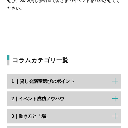
ぜひ、SMG貸し会議室で皆さまのイベントを成功させてく
ださい。
コラムカテゴリ一覧
1 ｜貸し会議室選びのポイント
2｜イベント成功ノウハウ
3｜働き方と「場」