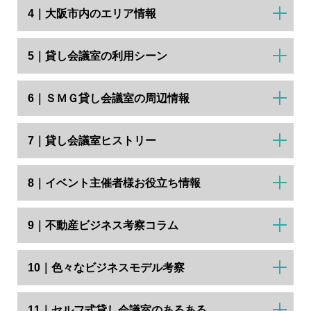
4｜大阪市内のエリア情報
5｜貸し会議室の利用シーン
6｜ＳＭＧ貸し会議室の周辺情報
7｜貸し会議室ヒストリー
8｜イベント主催者様お役立ち情報
9｜不動産ビジネス考察コラム
10｜色々なビジネスモデル考察
11｜セルフ式貸し会議室のあるある