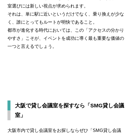
室選びには新しい視点が求められます。
それは、単に駅に近いというだけでなく、乗り換えが少な
く、誰にとってもルートが明快であること。
都市が進化する時代においては、この「アクセスの分かり
やすさ」こそが、イベントを成功に導く最も重要な価値の
一つと言えるでしょう。
大阪で貸し会議室を探すなら「SMG貸し会議
室」
大阪市内で貸し会議室をお探しならぜひ「SMG貸し会議