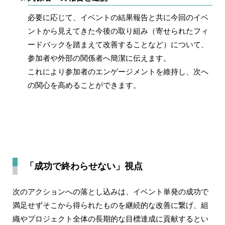
必要に応じて、イベントの結果報告と共に今回のイベ
ントから見えてきた今後の取り組み（寄せられたフィ
ードバックを踏まえて改善することなど）について、
参加者や外部の関係者へ簡潔に伝えます。
これにより参加者のエンゲージメントを維持し、次へ
の関心を高めることができます。
「成功で終わらせない」視点
次のアクションへの落とし込みは、イベント単発の成功で
満足せずそこから得られたものを継続的な改善に繋げ、組
織やプロジェクト全体の長期的な目標達成に貢献するとい