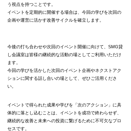
う視点を持つことです。
イベントを定期的に開催する場合は、今回の学びを次回の
企画や運営に活かす改善サイクルを確立します。
今後の打ち合わせや次回のイベント開催に向けて、SMG貸
し会議室は皆様の継続的な活動の場としてご利用いただけ
ます。
今回の学びを活かした次回のイベント企画やネクストアク
ションに関する話し合いの場として、ぜひご活用くださ
い。
イベントで得られた成果や学びを「次のアクション」に具
体的に落とし込むことは、イベントを成功で終わらせず、
継続的な改善と未来への投資に繋げるために不可欠なプロ
セスです。