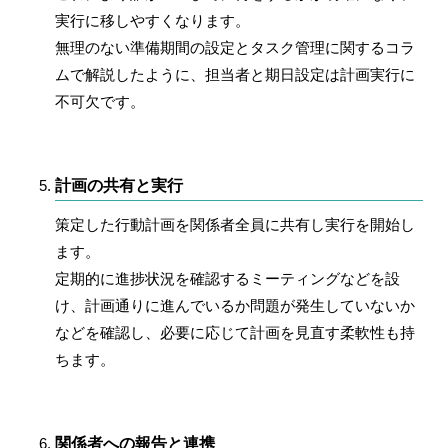
実行に移しやすくなります。
無理のない準備期間の設定とタスク管理に関するコラ
ムで解説したように、担当者と期日設定は計画実行に
不可欠です。
計画の共有と実行
策定した行動計画を関係者全員に共有し実行を開始し
ます。
定期的に進捗状況を確認するミーティングなどを設
け、計画通りに進んでいるか問題が発生していないか
などを確認し、必要に応じて計画を見直す柔軟性も持
ちます。
関係者への報告と連携