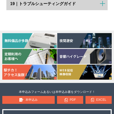
19｜トラブルシューティングガイド
本申込みフォームあるいは本申込み書をダウンロード！
本申込み
PDF
EXCEL