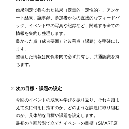
効果測定で得られた結果（定量的・定性的）、アンケ
ート結果、議事録、参加者からの直接的なフィードバ
ック、イベント中の写真や記録など、関連する全ての
情報を集約し整理します。
良かった点（成功要因）と改善点（課題）を明確にし
ます。
整理した情報は関係者間で必ず共有し、共通認識を持
ちます。
次の目標・課題の設定
今回のイベントの成果や学びを振り返り、それを踏ま
えて次に何を目指すのか、どのような課題に取り組む
のか、具体的な目標や課題を設定します。
最初の企画段階で立てたイベントの目標（SMART原