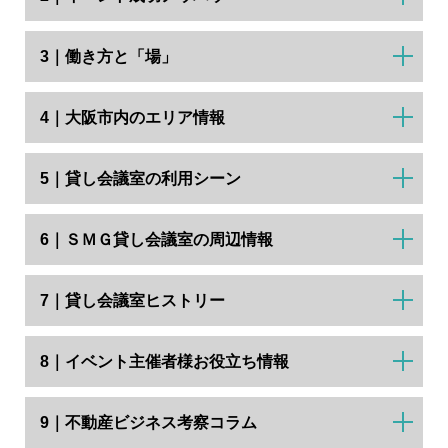
3｜働き方と「場」
4｜大阪市内のエリア情報
5｜貸し会議室の利用シーン
6｜ＳＭＧ貸し会議室の周辺情報
7｜貸し会議室ヒストリー
8｜イベント主催者様お役立ち情報
9｜不動産ビジネス考察コラム