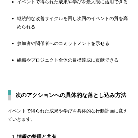
イベントで得られた成果や学びを最大限に活用できる
継続的な改善サイクルを回し次回のイベントの質を高
められる
参加者や関係者へのコミットメントを示せる
組織やプロジェクト全体の目標達成に貢献できる
次のアクションへの具体的な落とし込み方法
イベントで得られた成果や学びを具体的な行動計画に変え
ていきます。
情報の整理と共有