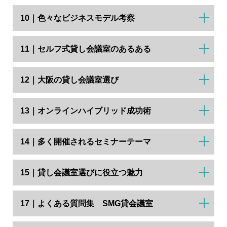
10｜色々なビジネスモデル考察
11｜セルフ式貸し会議室のあるある
12｜大阪の貸し会議室選び
13｜オンラインハイブリッド成功術
14｜多く開催されるセミナーテーマ
15｜貸し会議室選びに役立つ魅力
17｜よくある質問集 SMG貸会議室