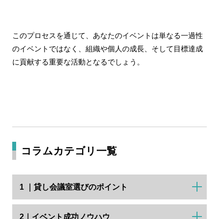
このプロセスを通じて、あなたのイベントは単なる一過性
のイベントではなく、組織や個人の成長、そして目標達成
に貢献する重要な活動となるでしょう。
コラムカテゴリ一覧
1 ｜貸し会議室選びのポイント
2｜イベント成功ノウハウ