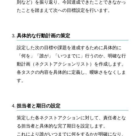
則など）を振り返り、今回達成できたことできなかっ
たことを踏まえて次への目標設定を行います。
具体的な行動計画の策定
設定した次の目標や課題を達成するために具体的に
「何を」「誰が」「いつまでに」行うのか、明確な行
動計画（ネクストアクションリスト）を作成します。
各タスクの内容を具体的に定義し、曖昧さをなくしま
す。
担当者と期日の設定
策定した各ネクストアクションに対して、責任者とな
る担当者と具体的な完了期日を設定します。
これにより誰がいつまでに何をするかが明確になり、