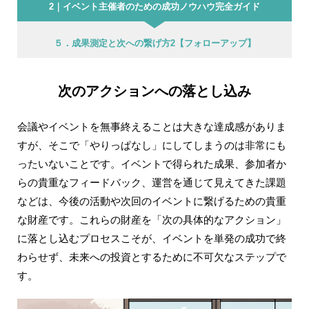
2｜イベント主催者のための成功ノウハウ完全ガイド
５．成果測定と次への繋げ方2【フォローアップ】
次のアクションへの落とし込み
会議やイベントを無事終えることは大きな達成感がありま
すが、そこで「やりっぱなし」にしてしまうのは非常にも
ったいないことです。イベントで得られた成果、参加者か
らの貴重なフィードバック、運営を通じて見えてきた課題
などは、今後の活動や次回のイベントに繋げるための貴重
な財産です。これらの財産を「次の具体的なアクション」
に落とし込むプロセスこそが、イベントを単発の成功で終
わらせず、未来への投資とするために不可欠なステップで
す。