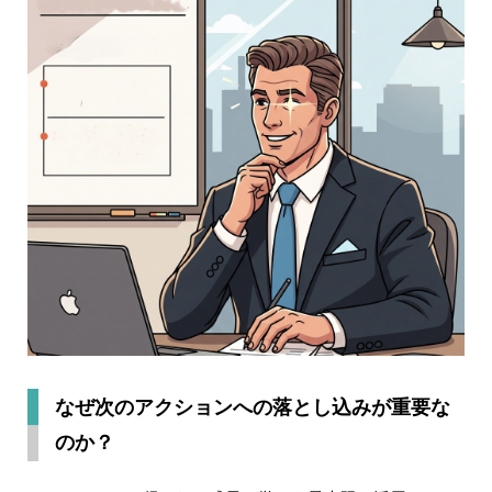
なぜ次のアクションへの落とし込みが重要な
のか？