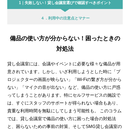
1｜失敗しない！貸し会議室選びで確認すべきポイント
４．利用中の注意点とマナー
備品の使い方が分からない！困ったときの
対処法
貸し会議室には、会議やイベントに必要な様々な備品が用
意されています。しかし、いざ利用しようとした時に「プ
ロジェクターの画面が映らない」「Wi-Fiの繋ぎ方が分から
ない」「マイクの音が出ない」など、備品の使い方に戸惑
ってしまうことがあります。特にセルフサービスの施設で
は、すぐにスタッフのサポートが得られない場合もあり、
貴重な利用時間を無駄にしてしまう可能性も。 このコラム
では、貸し会議室で備品の使い方に困った場合の対処法
と、困らないための事前の対策、そしてSMG貸し会議室の