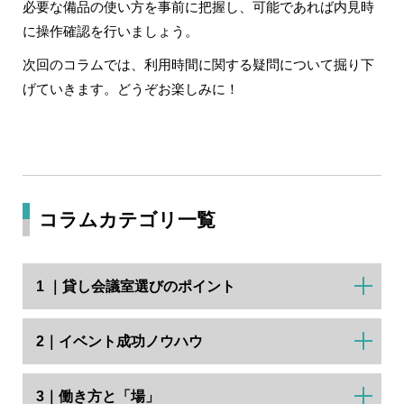
必要な備品の使い方を事前に把握し、可能であれば内見時
に操作確認を行いましょう。
次回のコラムでは、利用時間に関する疑問について掘り下
げていきます。どうぞお楽しみに！
コラムカテゴリ一覧
1 ｜貸し会議室選びのポイント
2｜イベント成功ノウハウ
3｜働き方と「場」