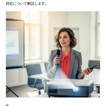
対応について解説します。