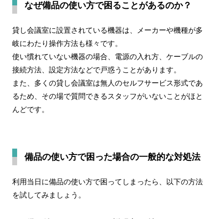
なぜ備品の使い方で困ることがあるのか？
貸し会議室に設置されている機器は、メーカーや機種が多
岐にわたり操作方法も様々です。
使い慣れていない機器の場合、電源の入れ方、ケーブルの
接続方法、設定方法などで戸惑うことがあります。
また、多くの貸し会議室は無人のセルフサービス形式であ
るため、その場で質問できるスタッフがいないことがほと
んどです。
備品の使い方で困った場合の一般的な対処法
利用当日に備品の使い方で困ってしまったら、以下の方法
を試してみましょう。