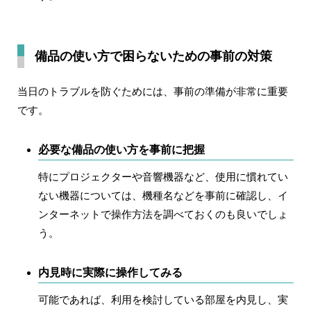
備品の使い方で困らないための事前の対策
当日のトラブルを防ぐためには、事前の準備が非常に重要
です。
必要な備品の使い方を事前に把握
特にプロジェクターや音響機器など、使用に慣れてい
ない機器については、機種名などを事前に確認し、イ
ンターネットで操作方法を調べておくのも良いでしょ
う。
内見時に実際に操作してみる
可能であれば、利用を検討している部屋を内見し、実