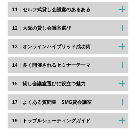
11｜セルフ式貸し会議室のあるある
12｜大阪の貸し会議室選び
13｜オンラインハイブリッド成功術
14｜多く開催されるセミナーテーマ
15｜貸し会議室選びに役立つ魅力
17｜よくある質問集 SMG貸会議室
19｜トラブルシューティングガイド