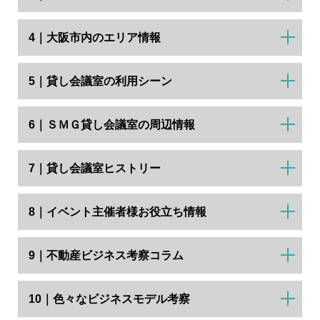
4｜大阪市内のエリア情報
5｜貸し会議室の利用シーン
6｜ＳＭＧ貸し会議室の周辺情報
7｜貸し会議室ヒストリー
8｜イベント主催者様お役立ち情報
9｜不動産ビジネス考察コラム
10｜色々なビジネスモデル考察