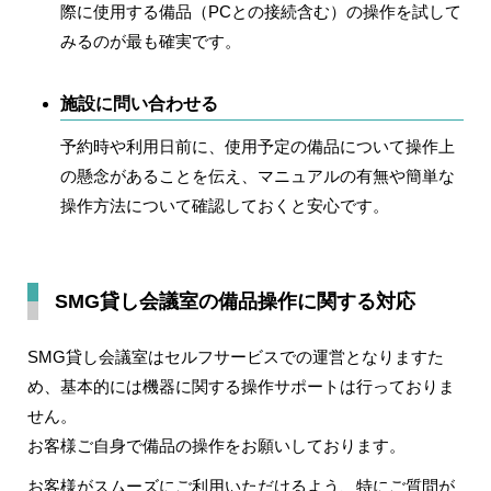
際に使用する備品（PCとの接続含む）の操作を試して
みるのが最も確実です。
施設に問い合わせる
予約時や利用日前に、使用予定の備品について操作上
の懸念があることを伝え、マニュアルの有無や簡単な
操作方法について確認しておくと安心です。
SMG貸し会議室の備品操作に関する対応
SMG貸し会議室はセルフサービスでの運営となりますた
め、
基本的には機器に関する操作サポートは行っておりま
せん
。
お客様ご自身で備品の操作をお願いしております。
お客様がスムーズにご利用いただけるよう、特にご質問が