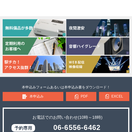
本申込みフォームあるいは本申込み書をダウンロード！
本申込み
PDF
EXCEL
お電話でのお問い合わせ(10時～18時)
06-6556-6462