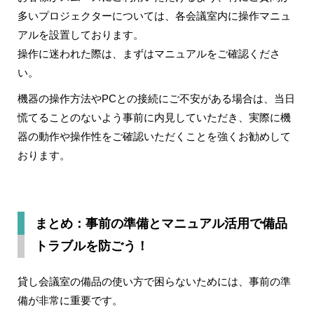
多い
プロジェクターについては、各会議室内に操作マニュ
アルを設置
しております。
操作に迷われた際は、まずはマニュアルをご確認くださ
い。
機器の操作方法やPCとの接続にご不安がある場合は、当日
慌てることのないよう
事前に内見していただき、実際に機
器の動作や操作性をご確認いただくことを強くお勧めして
おります
。
まとめ：事前の準備とマニュアル活用で備品
トラブルを防ごう！
貸し会議室の備品の使い方で困らないためには、事前の準
備が非常に重要です。