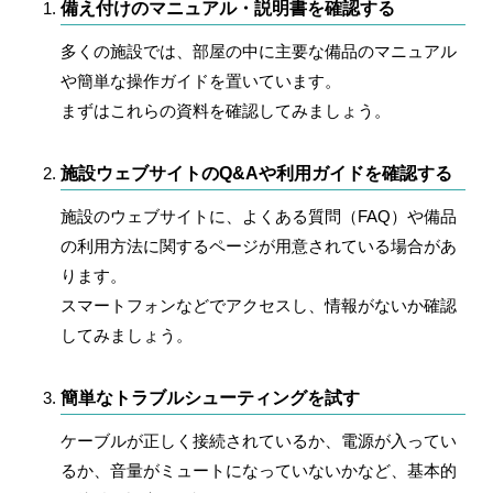
備え付けのマニュアル・説明書を確認する
多くの施設では、部屋の中に主要な備品のマニュアル
や簡単な操作ガイドを置いています。
まずはこれらの資料を確認してみましょう。
施設ウェブサイトのQ&Aや利用ガイドを確認する
施設のウェブサイトに、よくある質問（FAQ）や備品
の利用方法に関するページが用意されている場合があ
ります。
スマートフォンなどでアクセスし、情報がないか確認
してみましょう。
簡単なトラブルシューティングを試す
ケーブルが正しく接続されているか、電源が入ってい
るか、音量がミュートになっていないかなど、基本的