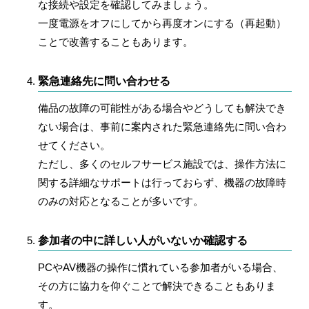
な接続や設定を確認してみましょう。
一度電源をオフにしてから再度オンにする（再起動）
ことで改善することもあります。
緊急連絡先に問い合わせる
備品の故障の可能性がある場合やどうしても解決でき
ない場合は、事前に案内された緊急連絡先に問い合わ
せてください。
ただし、多くのセルフサービス施設では、操作方法に
関する詳細なサポートは行っておらず、機器の故障時
のみの対応となることが多いです。
参加者の中に詳しい人がいないか確認する
PCやAV機器の操作に慣れている参加者がいる場合、
その方に協力を仰ぐことで解決できることもありま
す。