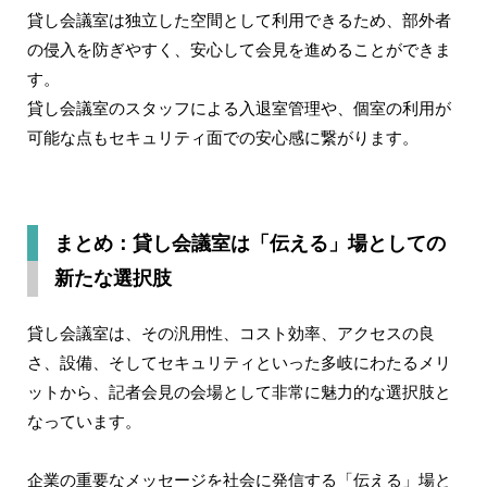
貸し会議室は独立した空間として利用できるため、部外者
の侵入を防ぎやすく、安心して会見を進めることができま
す。
貸し会議室のスタッフによる入退室管理や、個室の利用が
可能な点もセキュリティ面での安心感に繋がります。
まとめ：貸し会議室は「伝える」場としての
新たな選択肢
貸し会議室は、その汎用性、コスト効率、アクセスの良
さ、設備、そしてセキュリティといった多岐にわたるメリ
ットから、記者会見の会場として非常に魅力的な選択肢と
なっています。
企業の重要なメッセージを社会に発信する「伝える」場と