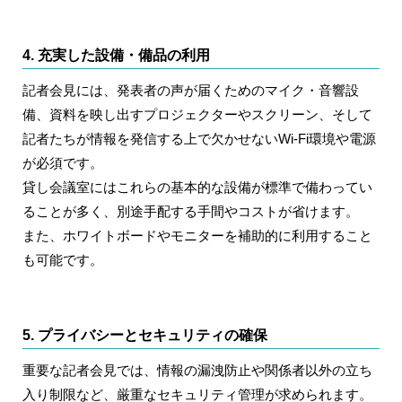
4. 充実した設備・備品の利用
記者会見には、発表者の声が届くためのマイク・音響設
備、資料を映し出すプロジェクターやスクリーン、そして
記者たちが情報を発信する上で欠かせないWi-Fi環境や電源
が必須です。
貸し会議室にはこれらの基本的な設備が標準で備わってい
ることが多く、別途手配する手間やコストが省けます。
また、ホワイトボードやモニターを補助的に利用すること
も可能です。
5. プライバシーとセキュリティの確保
重要な記者会見では、情報の漏洩防止や関係者以外の立ち
入り制限など、厳重なセキュリティ管理が求められます。