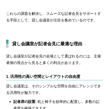
これらの課題を解決し、スムーズな記者会見をサポートす
る手段として、貸し会議室が注目を集めているのです。
貸し会議室が記者会見に最適な理由
貸し会議室が記者会見の会場として選ばれるのには、主催
者側の視点から見ると多くの利点があります。
1. 汎用性の高い空間とレイアウトの自由度
貸し会議室は、そのシンプルな空間を自由にアレンジでき
る汎用性が魅力です。
記者席の設置
:
机と椅子を効率的に配置し、多数の記
者席を確保できます。