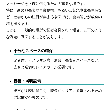
メッセージを正確に伝えるための重要な場です。
特に、新製品発表や事業提携、あるいは緊急事態発生時な
ど、社会からの注目が集まる場面では、会場選びが成功の
鍵を握ります。
しかし、一般的な場所で記者会見を行う場合、以下のよう
な課題に直面することがあります。
十分なスペースの確保
記者席、カメラマン席、演台、発表者スペースなど、
広さと適切なレイアウトが必要です。
音響・照明設備
発言が明瞭に聞こえ、映像がクリアに撮影されるため
の設備が不可欠です。