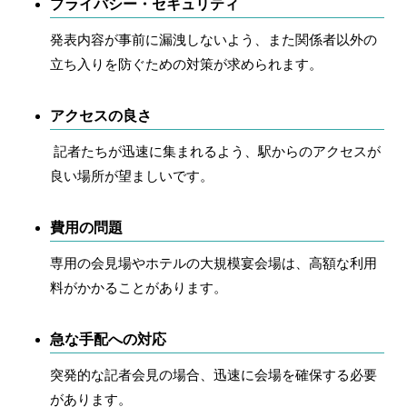
プライバシー・セキュリティ
発表内容が事前に漏洩しないよう、また関係者以外の
立ち入りを防ぐための対策が求められます。
アクセスの良さ
記者たちが迅速に集まれるよう、駅からのアクセスが
良い場所が望ましいです。
費用の問題
専用の会見場やホテルの大規模宴会場は、高額な利用
料がかかることがあります。
急な手配への対応
突発的な記者会見の場合、迅速に会場を確保する必要
があります。