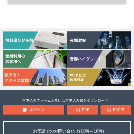
本申込みフォームあるいは本申込み書をダウンロード！
本申込み
PDF
EXCEL
お電話でのお問い合わせ(10時～18時)