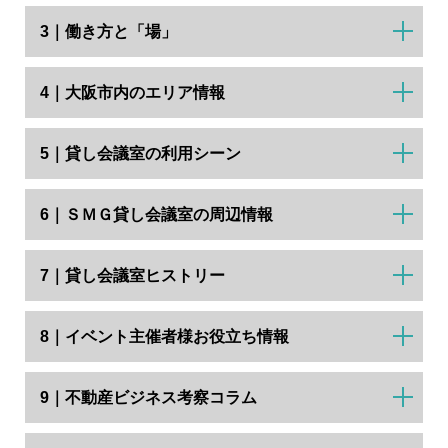
3｜働き方と「場」
4｜大阪市内のエリア情報
5｜貸し会議室の利用シーン
6｜ＳＭＧ貸し会議室の周辺情報
7｜貸し会議室ヒストリー
8｜イベント主催者様お役立ち情報
9｜不動産ビジネス考察コラム