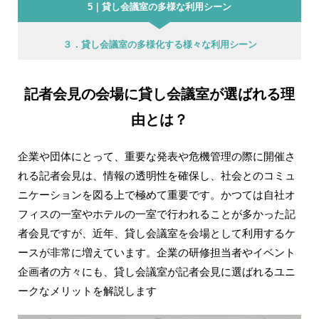
5｜貸し会議室の多様な利用シーン
３．貸し会議室の多様化する様々な利用シーン
記者会見の会場に貸し会議室が選ばれる理
由とは？
企業や団体にとって、重要な発表や危機管理の際に開催さ
れる記者会見は、情報の透明性を確保し、社会とのコミュ
ニケーションを図る上で極めて重要です。かつては自社オ
フィスの一室やホテルの一室で行われることが多かった記
者会見ですが、近年、貸し会議室を会場として利用するケ
ースが非常に増えています。企業の研修担当者やイベント
企画者の方々にも、貸し会議室が記者会見に選ばれるユニ
ークなメリットを解説します