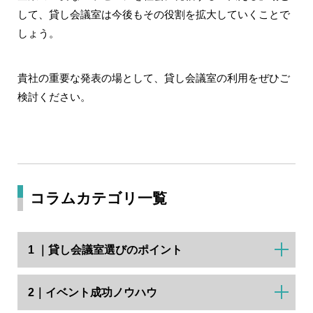
して、貸し会議室は今後もその役割を拡大していくことで
しょう。
貴社の重要な発表の場として、貸し会議室の利用をぜひご
検討ください。
コラムカテゴリ一覧
1 ｜貸し会議室選びのポイント
2｜イベント成功ノウハウ