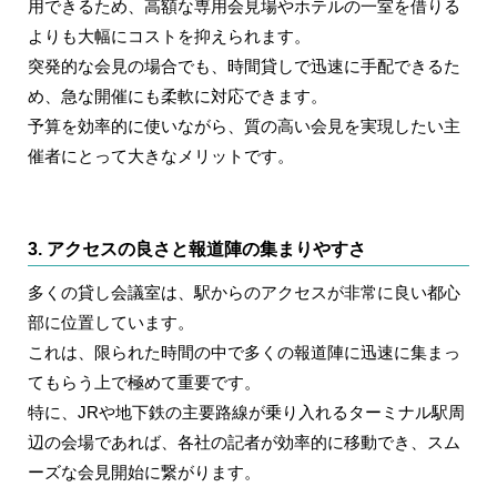
用できるため、高額な専用会見場やホテルの一室を借りる
よりも大幅にコストを抑えられます。
突発的な会見の場合でも、時間貸しで迅速に手配できるた
め、急な開催にも柔軟に対応できます。
予算を効率的に使いながら、質の高い会見を実現したい主
催者にとって大きなメリットです。
3. アクセスの良さと報道陣の集まりやすさ
多くの貸し会議室は、駅からのアクセスが非常に良い都心
部に位置しています。
これは、限られた時間の中で多くの報道陣に迅速に集まっ
てもらう上で極めて重要です。
特に、JRや地下鉄の主要路線が乗り入れるターミナル駅周
辺の会場であれば、各社の記者が効率的に移動でき、スム
ーズな会見開始に繋がります。