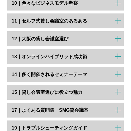
10｜色々なビジネスモデル考察
11｜セルフ式貸し会議室のあるある
12｜大阪の貸し会議室選び
13｜オンラインハイブリッド成功術
14｜多く開催されるセミナーテーマ
15｜貸し会議室選びに役立つ魅力
17｜よくある質問集 SMG貸会議室
19｜トラブルシューティングガイド