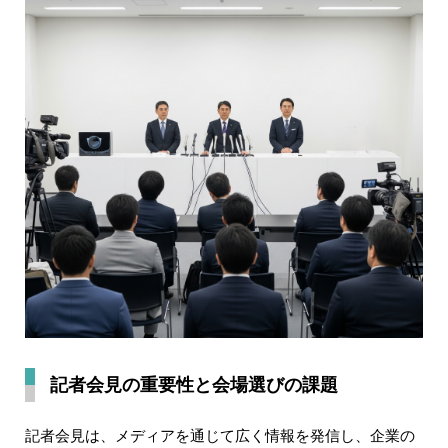
記者会見の重要性と会場選びの課題
記者会見は、メディアを通じて広く情報を発信し、企業の