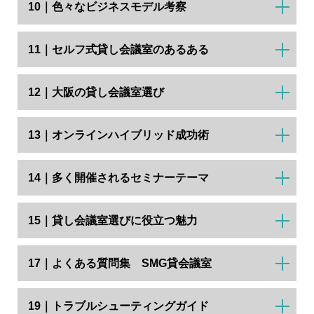
10｜色々なビジネスモデル考察
11｜セルフ式貸し会議室のあるある
12｜大阪の貸し会議室選び
13｜オンラインハイブリッド成功術
14｜多く開催されるセミナーテーマ
15｜貸し会議室選びに役立つ魅力
17｜よくある質問集 SMG貸会議室
19｜トラブルシューティングガイド