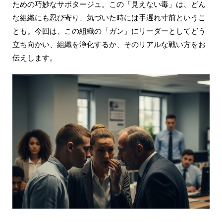
ための巧妙なサボタージュ。この「見えない毒」は、どん
な組織にも忍び寄り、気づいた時には手遅れ寸前というこ
とも。今回は、この組織の「ガン」にリーダーとしてどう
立ち向かい、組織を浄化するか、そのリアルな戦い方をお
伝えします。