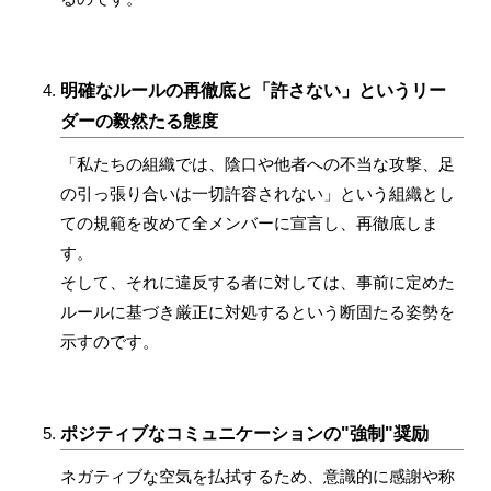
明確なルールの再徹底と「許さない」というリー
ダーの毅然たる態度
「私たちの組織では、陰口や他者への不当な攻撃、足
の引っ張り合いは一切許容されない」という組織とし
ての規範を改めて全メンバーに宣言し、再徹底しま
す。
そして、それに違反する者に対しては、事前に定めた
ルールに基づき厳正に対処するという断固たる姿勢を
示すのです。
ポジティブなコミュニケーションの"強制"奨励
ネガティブな空気を払拭するため、意識的に感謝や称