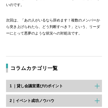
いのです。
次回は、「あの人がいるなら辞めます！複数のメンバーか
ら突き上げられたら、どう判断すべき？」という、リーダ
ーにとって悪夢のような状況への対処法です。
コラムカテゴリ一覧
1 ｜貸し会議室選びのポイント
2｜イベント成功ノウハウ