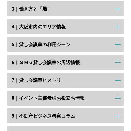
3｜働き方と「場」
4｜大阪市内のエリア情報
5｜貸し会議室の利用シーン
6｜ＳＭＧ貸し会議室の周辺情報
7｜貸し会議室ヒストリー
8｜イベント主催者様お役立ち情報
9｜不動産ビジネス考察コラム