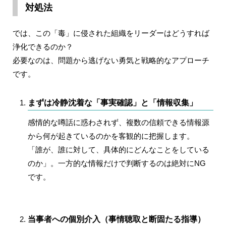
対処法
では、この「毒」に侵された組織をリーダーはどうすれば
浄化できるのか？
必要なのは、問題から逃げない勇気と戦略的なアプローチ
です。
まずは冷静沈着な「事実確認」と「情報収集」
感情的な噂話に惑わされず、複数の信頼できる情報源
から何が起きているのかを客観的に把握します。
「誰が、誰に対して、具体的にどんなことをしている
のか」。一方的な情報だけで判断するのは絶対にNG
です。
当事者への個別介入（事情聴取と断固たる指導）