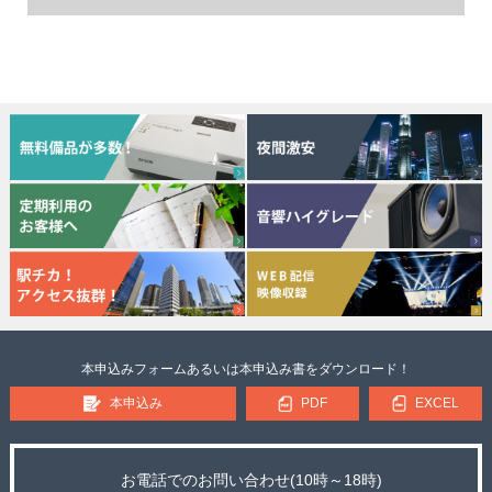
本申込みフォームあるいは本申込み書をダウンロード！
本申込み
PDF
EXCEL
お電話でのお問い合わせ(10時～18時)