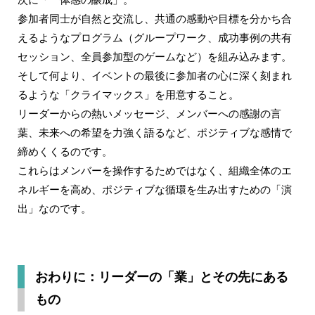
参加者同士が自然と交流し、共通の感動や目標を分かち合
えるようなプログラム（グループワーク、成功事例の共有
セッション、全員参加型のゲームなど）を組み込みます。
そして何より、イベントの最後に参加者の心に深く刻まれ
るような「クライマックス」を用意すること。
リーダーからの熱いメッセージ、メンバーへの感謝の言
葉、未来への希望を力強く語るなど、ポジティブな感情で
締めくくるのです。
これらはメンバーを操作するためではなく、組織全体のエ
ネルギーを高め、ポジティブな循環を生み出すための「演
出」なのです。
おわりに：リーダーの「業」とその先にある
もの