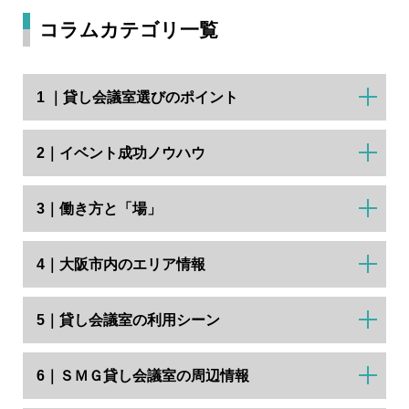
コラムカテゴリ一覧
1 ｜貸し会議室選びのポイント
2｜イベント成功ノウハウ
3｜働き方と「場」
4｜大阪市内のエリア情報
5｜貸し会議室の利用シーン
6｜ＳＭＧ貸し会議室の周辺情報