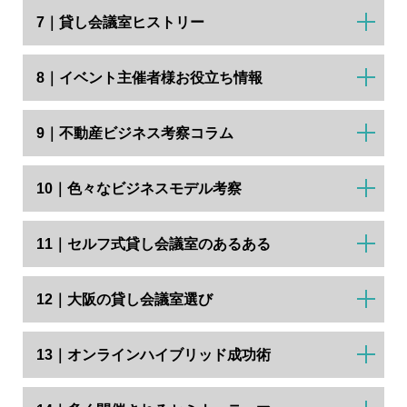
7｜貸し会議室ヒストリー
8｜イベント主催者様お役立ち情報
9｜不動産ビジネス考察コラム
10｜色々なビジネスモデル考察
11｜セルフ式貸し会議室のあるある
12｜大阪の貸し会議室選び
13｜オンラインハイブリッド成功術