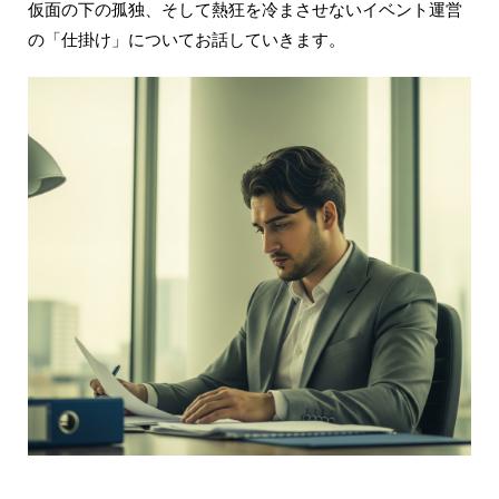
仮面の下の孤独、そして熱狂を冷まさせないイベント運営
の「仕掛け」についてお話していきます。