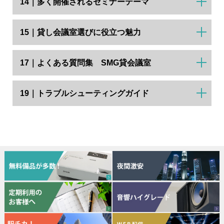
14｜多く開催されるセミナーテーマ
15｜貸し会議室選びに役立つ魅力
17｜よくある質問集 SMG貸会議室
19｜トラブルシューティングガイド