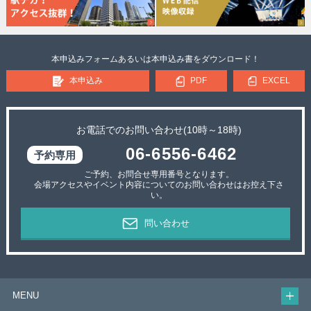
本申込みフォームあるいは本申込み書をダウンロード！
本申込み
PDF
EXCEL
お電話でのお問い合わせ(10時～18時)
06-6556-6462
ご予約、お問合せ専用番号となります。
会場アクセスやイベント内容についてのお問い合わせはお控え下さ
い。
問い合わせ
MENU