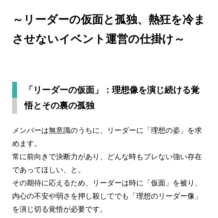
～リーダーの仮面と孤独、熱狂を冷ま
させないイベント運営の仕掛け～
「リーダーの仮面」：理想像を演じ続ける覚
悟とその裏の孤独
メンバーは無意識のうちに、リーダーに「理想の姿」を求
めます。
常に前向きで決断力があり、どんな時もブレない強い存在
であってほしい、と。
その期待に応えるため、リーダーは時に「仮面」を被り、
内心の不安や弱さを押し殺してでも「理想のリーダー像」
を演じ切る覚悟が必要です。