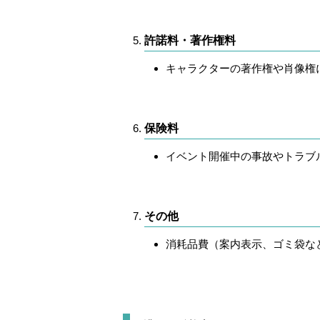
許諾料・著作権料
キャラクターの著作権や肖像権
保険料
イベント開催中の事故やトラブ
その他
消耗品費（案内表示、ゴミ袋な