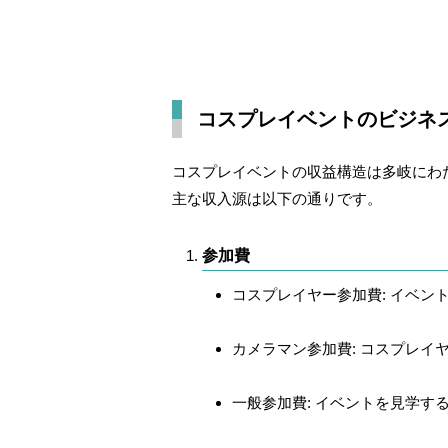
コスプレイベントのビジネ
コスプレイベントの収益構造は多岐にわ
主な収入源は以下の通りです。
参加費
コスプレイヤー参加費
: イベ
カメラマン参加費
: コスプレ
一般参加費
: イベントを見学