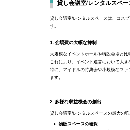
貸し会議室/レンタルスペ
貸し会議室/レンタルスペースは、コス
す。
1. 会場費の大幅な抑制
大規模なイベントホールや特設会場と比
これにより、イベント運営において大き
特に、アイドルの特典会や小規模なファ
ます。
2. 多様な収益機会の創出
貸し会議室/レンタルスペースの最大の
物販スペースの確保