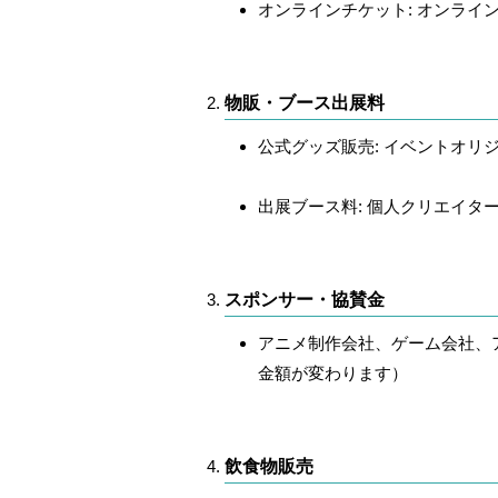
オンラインチケット
: オンラ
物販・ブース出展料
公式グッズ販売
: イベントオ
出展ブース料
: 個人クリエイ
スポンサー・協賛金
アニメ制作会社、ゲーム会社、
金額が変わります）
飲食物販売