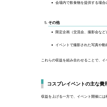
会場内で飲食物を提供する場合
その他
限定企画（交流会、撮影会など
イベントで撮影された写真や動
これらの収益を組み合わせることで、イ
コスプレイベントの主な費
収益を上げる一方で、イベント開催には