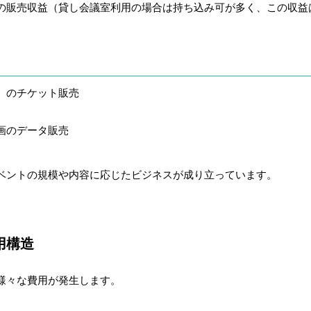
の販売収益（貸し会議室利用の場合は持ち込み可が多く、この収益
）のチケット販売
画のデータ販売
ベントの規模や内容に応じたビジネスが成り立っています。
用構造
様々な費用が発生します。