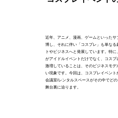
近年、アニメ、漫画、ゲームといったサ
博し、それに伴い「コスプレ」も単なる
トやビジネスへと発展しています。特に
がアイドルイベントだけでなく、コスプ
激増していることは、そのビジネスモデ
い現象です。今回は、コスプレイベント
会議室/レンタルスペースがその中でど
舞台裏に迫ります。