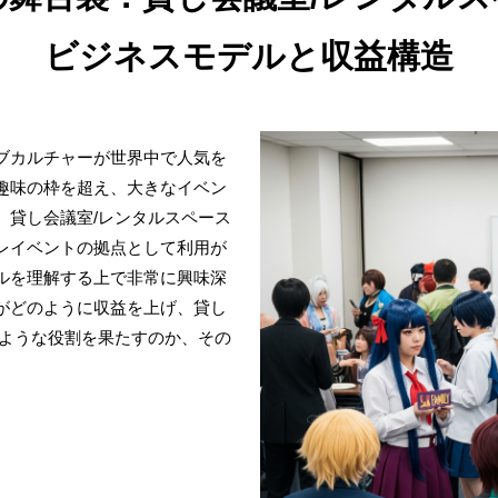
ビジネスモデルと収益構造
ブカルチャーが世界中で人気を
趣味の枠を超え、大きなイベン
、貸し会議室/レンタルスペース
レイベントの拠点として利用が
ルを理解する上で非常に興味深
がどのように収益を上げ、貸し
のような役割を果たすのか、その