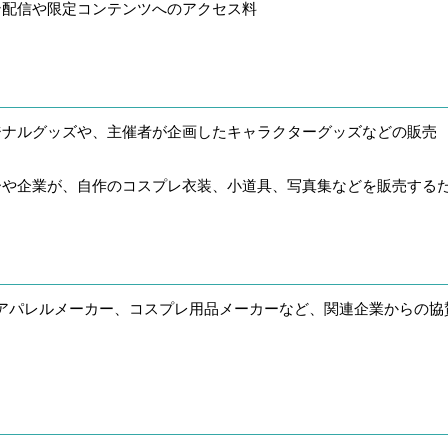
イン配信や限定コンテンツへのアクセス料
リジナルグッズや、主催者が企画したキャラクターグッズなどの販売
ターや企業が、自作のコスプレ衣装、小道具、写真集などを販売する
アパレルメーカー、コスプレ用品メーカーなど、関連企業からの協