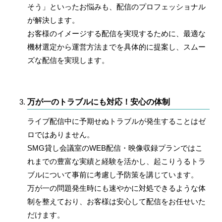
そう」といったお悩みも、配信のプロフェッショナル
が解決します。
お客様のイメージする配信を実現するために、最適な
機材選定から運営方法までを具体的に提案し、スムー
ズな配信を実現します。
万が一のトラブルにも対応！安心の体制
ライブ配信中に予期せぬトラブルが発生することはゼ
ロではありません。
SMG貸し会議室のWEB配信・映像収録プランではこ
れまでの豊富な実績と経験を活かし、起こりうるトラ
ブルについて事前に考慮し予防策を講じています。
万が一の問題発生時にも速やかに対処できるような体
制を整えており、お客様は安心して配信をお任せいた
だけます。