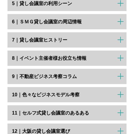
5｜貸し会議室の利用シーン
6｜ＳＭＧ貸し会議室の周辺情報
7｜貸し会議室ヒストリー
8｜イベント主催者様お役立ち情報
9｜不動産ビジネス考察コラム
10｜色々なビジネスモデル考察
11｜セルフ式貸し会議室のあるある
12｜大阪の貸し会議室選び