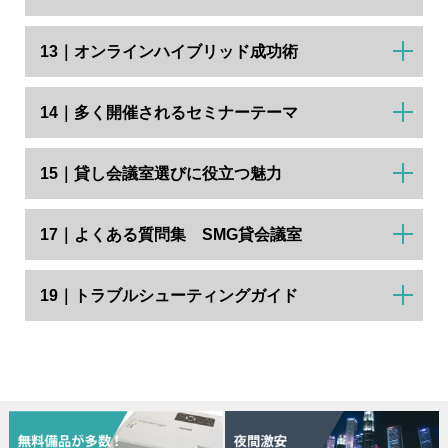
13｜オンラインハイブリッド成功術
14｜多く開催されるセミナーテーマ
15｜貸し会議室選びに役立つ魅力
17｜よくある質問集 SMG貸会議室
19｜トラブルシューティングガイド