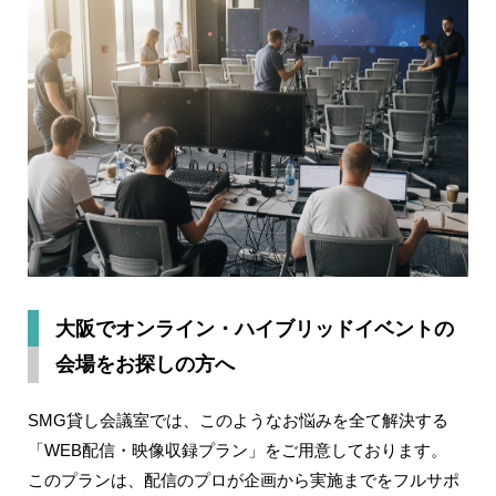
大阪でオンライン・ハイブリッドイベントの
会場をお探しの方へ
SMG貸し会議室では、このようなお悩みを全て解決する
「WEB配信・映像収録プラン」をご用意しております。
このプランは、配信のプロが企画から実施までをフルサポ