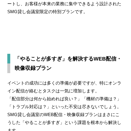
ートし、お客様が本来の業務に集中できるよう設計された
SMG貸し会議室限定の特別プランです。
「やることが多すぎ」を解決するWEB配信・
映像収録プラン
イベントの成功には多くの準備が必要ですが、特にオンラ
イン配信が絡むとタスクは一気に増加します。
「配信部分は何から始めれば良い？」「機材の準備は？」
「トラブル対応は？」といった不安は尽きないでしょう。
SMG貸し会議室のWEB配信・映像収録プランはまさにこ
うした「やることが多すぎ」という課題を根本から解決し
ます。