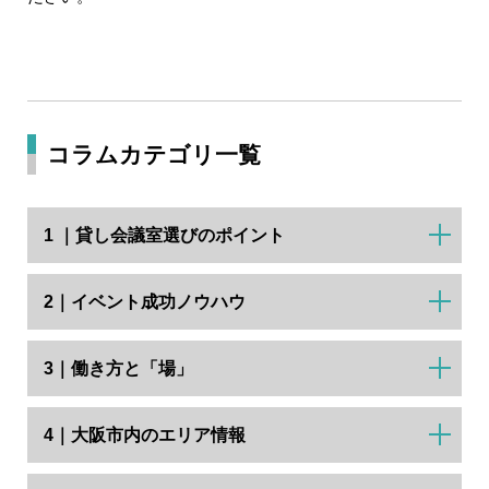
コラムカテゴリ一覧
1 ｜貸し会議室選びのポイント
2｜イベント成功ノウハウ
3｜働き方と「場」
4｜大阪市内のエリア情報