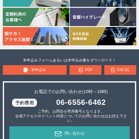
本申込みフォームあるいは本申込み書をダウンロード！
本申込み
PDF
EXCEL
お電話でのお問い合わせ(10時～18時)
06-6556-6462
ご予約、お問合せ専用番号となります。
会場アクセスやイベント内容についてのお問い合わせはお控え下さ
い。
問い合わせ