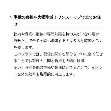
準備の負担を大幅削減！ワンストップで全てお任
せ
社内や身近に配信の専門知識を持つ人がいない場合、
自分たちで全てを調べ準備するのは多大な時間と労力
を要します。
このプランでは、配信に関する部分をプロに全て任せ
ることでお客様の手間と負担を大幅に軽減。
空いた時間を他の準備や業務に充てることで、イベン
ト全体の効率も飛躍的に向上します。