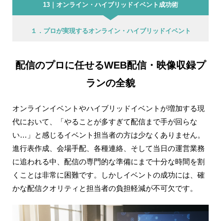
13｜オンライン・ハイブリッドイベント成功術
１．プロが実現するオンライン・ハイブリッドイベント
配信のプロに任せるWEB配信・映像収録プ
ランの全貌
オンラインイベントやハイブリッドイベントが増加する現
代において、「やることが多すぎて配信まで手が回らな
い…」と感じるイベント担当者の方は少なくありません。
進行表作成、会場手配、各種連絡、そして当日の運営業務
に追われる中、配信の専門的な準備にまで十分な時間を割
くことは非常に困難です。しかしイベントの成功には、確
かな配信クオリティと担当者の負担軽減が不可欠です。