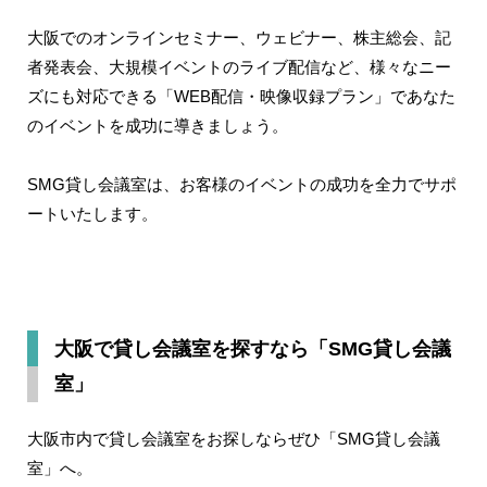
大阪でのオンラインセミナー、ウェビナー、株主総会、記
者発表会、大規模イベントのライブ配信など、様々なニー
ズにも対応できる「WEB配信・映像収録プラン」であなた
のイベントを成功に導きましょう。
SMG貸し会議室は、お客様のイベントの成功を全力でサポ
ートいたします。
大阪で貸し会議室を探すなら「SMG貸し会議
室」
大阪市内で貸し会議室をお探しならぜひ「SMG貸し会議
室」へ。