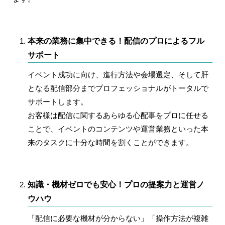
本来の業務に集中できる！配信のプロによるフル
サポート
イベント成功に向け、進行方法や会場選定、そして肝
となる配信部分までプロフェッショナルがトータルで
サポートします。
お客様は配信に関するあらゆる心配事をプロに任せる
ことで、イベントのコンテンツや運営業務といった本
来のタスクに十分な時間を割くことができます。
知識・機材ゼロでも安心！プロの提案力と運営ノ
ウハウ
「配信に必要な機材が分からない」「操作方法が複雑