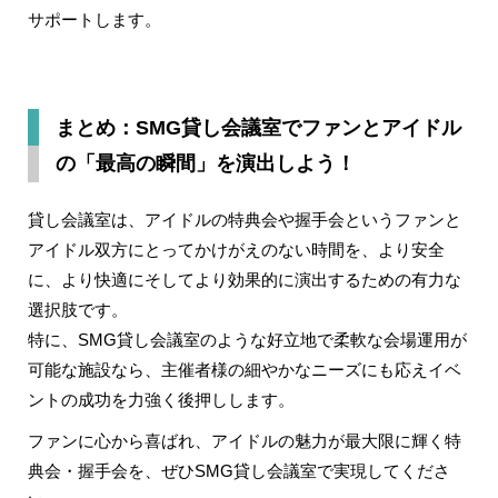
サポートします。
まとめ：SMG貸し会議室でファンとアイドル
の「最高の瞬間」を演出しよう！
貸し会議室は、アイドルの特典会や握手会というファンと
アイドル双方にとってかけがえのない時間を、より安全
に、より快適にそしてより効果的に演出するための有力な
選択肢です。
特に、SMG貸し会議室のような好立地で柔軟な会場運用が
可能な施設なら、主催者様の細やかなニーズにも応えイベ
ントの成功を力強く後押しします。
ファンに心から喜ばれ、アイドルの魅力が最大限に輝く特
典会・握手会を、ぜひSMG貸し会議室で実現してくださ