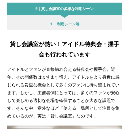
5｜貸し会議室の多様な利用シーン
１．利用シーン毎
貸し会議室が熱い！アイドル特典会・握手
会も行われています
アイドルとファンが直接触れ合える特典会や握手会。近
年、その開催数はますます増え、アイドルをより身近に感
じられる貴重な機会として多くのファンに待ち望まれてい
ます。しかし、主催者側にとっては、多くのファンが安心
して楽しめる適切な会場を確保することが大きな課題で
す。そんな中、意外なほど「使える」場所として注目を集
めているのが、実は「貸し会議室」なのです。