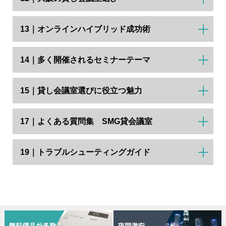
13｜オンラインハイブリッド成功術
14｜多く開催されるセミナーテーマ
15｜貸し会議室選びに役立つ魅力
17｜よくある質問集 SMG貸会議室
19｜トラブルシューティングガイド