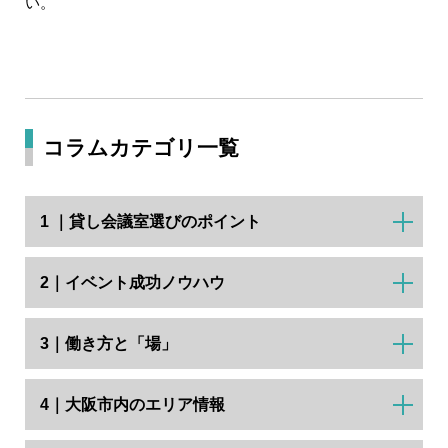
い。
コラムカテゴリ一覧
1 ｜貸し会議室選びのポイント
2｜イベント成功ノウハウ
3｜働き方と「場」
4｜大阪市内のエリア情報