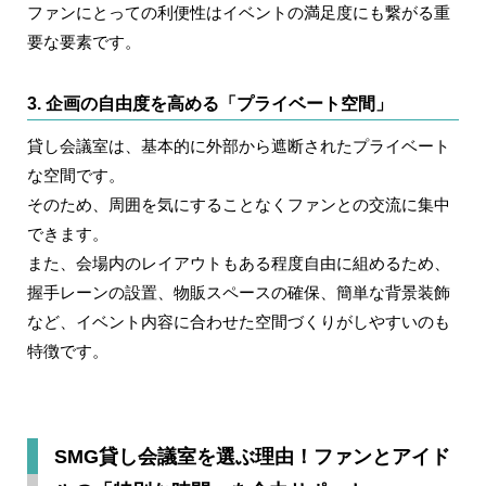
ファンにとっての利便性はイベントの満足度にも繋がる重
要な要素です。
3. 企画の自由度を高める「プライベート空間」
貸し会議室は、基本的に外部から遮断されたプライベート
な空間です。
そのため、周囲を気にすることなくファンとの交流に集中
できます。
また、会場内のレイアウトもある程度自由に組めるため、
握手レーンの設置、物販スペースの確保、簡単な背景装飾
など、イベント内容に合わせた空間づくりがしやすいのも
特徴です。
SMG貸し会議室を選ぶ理由！ファンとアイド