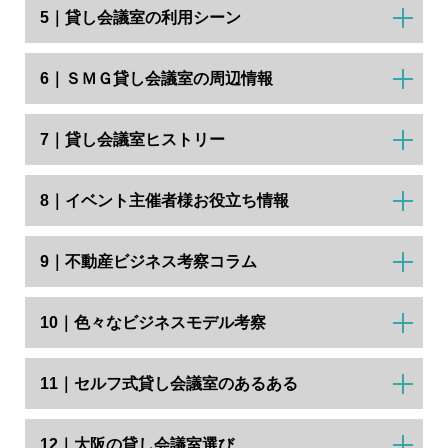
5｜貸し会議室の利用シーン
6｜ＳＭＧ貸し会議室の周辺情報
7｜貸し会議室ヒストリー
8｜イベント主催者様お役立ち情報
9｜不動産ビジネス考察コラム
10｜色々なビジネスモデル考察
11｜セルフ式貸し会議室のあるある
12｜大阪の貸し会議室選び