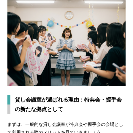
貸し会議室が選ばれる理由：特典会・握手会
の新たな拠点として
まずは、一般的な貸し会議室が特典会や握手会の会場とし
て利用される際のメリットを見ていきましょう。