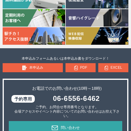
本申込みフォームあるいは本申込み書をダウンロード！
本申込み
PDF
EXCEL
お電話でのお問い合わせ(10時～18時)
06-6556-6462
ご予約、お問合せ専用番号となります。
会場アクセスやイベント内容についてのお問い合わせはお控え下さ
い。
問い合わせ