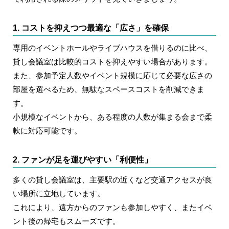
1. コストを抑えつつ最適な「広さ」を確保
専用のイベントホールやライブハウスを借りるのに比べ、
貸し会議室は比較的コストを抑えやすい場合があります。
また、参加予定人数やイベント規模に応じて必要な広さの
部屋を選べるため、無駄なスペースコストを削減できま
す。
小規模なイベントから、ある程度の人数が集まる会まで柔
軟に対応可能です。
2. ファンが足を運びやすい「利便性」
多くの貸し会議室は、主要駅の近くなど交通アクセスが良
い場所に立地しています。
これにより、遠方からのファンも参加しやすく、またイベ
ント後の帰宅もスムーズです。