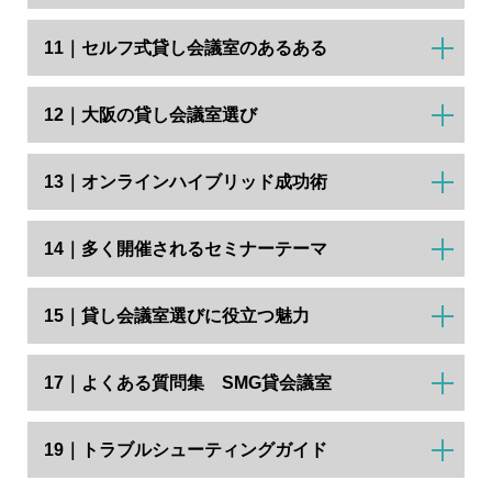
11｜セルフ式貸し会議室のあるある
12｜大阪の貸し会議室選び
13｜オンラインハイブリッド成功術
14｜多く開催されるセミナーテーマ
15｜貸し会議室選びに役立つ魅力
17｜よくある質問集 SMG貸会議室
19｜トラブルシューティングガイド