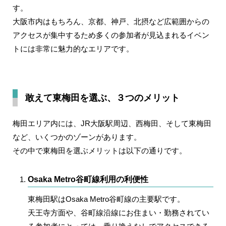
す。
大阪市内はもちろん、京都、神戸、北摂など広範囲からの
アクセスが集中するため多くの参加者が見込まれるイベン
トには非常に魅力的なエリアです。
敢えて東梅田を選ぶ、３つのメリット
梅田エリア内には、JR大阪駅周辺、西梅田、そして東梅田
など、いくつかのゾーンがあります。
その中で東梅田を選ぶメリットは以下の通りです。
Osaka Metro谷町線利用の利便性
東梅田駅はOsaka Metro谷町線の主要駅です。
天王寺方面や、谷町線沿線にお住まい・勤務されてい