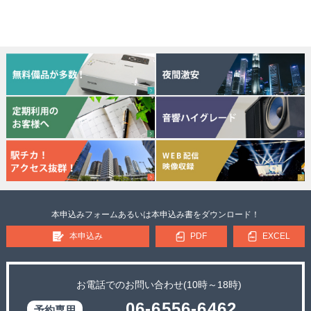
本申込みフォームあるいは本申込み書をダウンロード！
本申込み
PDF
EXCEL
お電話でのお問い合わせ(10時～18時)
06-6556-6462