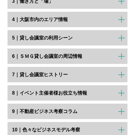
3｜働き方と「場」
4｜大阪市内のエリア情報
5｜貸し会議室の利用シーン
6｜ＳＭＧ貸し会議室の周辺情報
7｜貸し会議室ヒストリー
8｜イベント主催者様お役立ち情報
9｜不動産ビジネス考察コラム
10｜色々なビジネスモデル考察