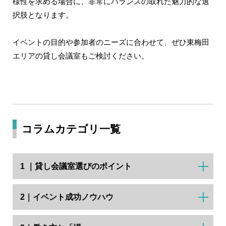
様性を求める場合に、非常にバランスの取れた魅力的な選
択肢となります。
イベントの目的や参加者のニーズに合わせて、ぜひ東梅田
エリアの貸し会議室もご検討ください。
コラムカテゴリ一覧
1 ｜貸し会議室選びのポイント
2｜イベント成功ノウハウ