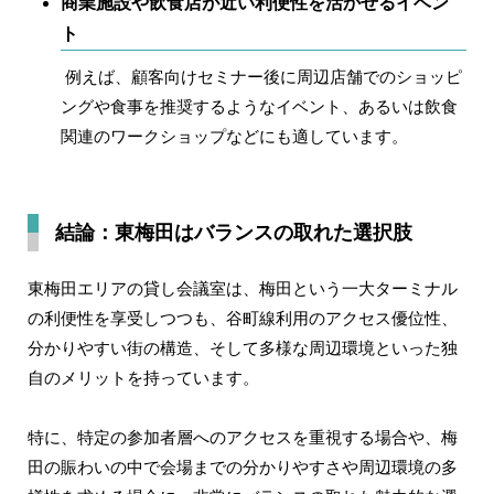
商業施設や飲食店が近い利便性を活かせるイベン
ト
例えば、顧客向けセミナー後に周辺店舗でのショッピ
ングや食事を推奨するようなイベント、あるいは飲食
関連のワークショップなどにも適しています。
結論：東梅田はバランスの取れた選択肢
東梅田エリアの貸し会議室は、梅田という一大ターミナル
の利便性を享受しつつも、谷町線利用のアクセス優位性、
分かりやすい街の構造、そして多様な周辺環境といった独
自のメリットを持っています。
特に、特定の参加者層へのアクセスを重視する場合や、梅
田の賑わいの中で会場までの分かりやすさや周辺環境の多