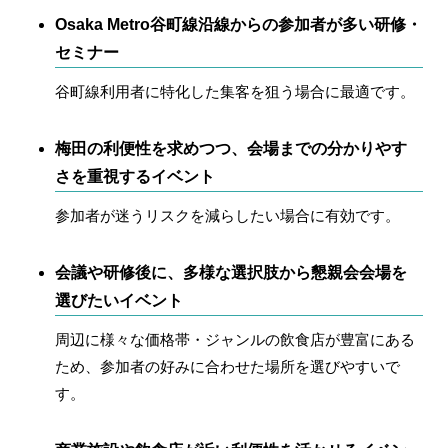
Osaka Metro谷町線沿線からの参加者が多い研修・
セミナー
谷町線利用者に特化した集客を狙う場合に最適です。
梅田の利便性を求めつつ、会場までの分かりやす
さを重視するイベント
参加者が迷うリスクを減らしたい場合に有効です。
会議や研修後に、多様な選択肢から懇親会会場を
選びたいイベント
周辺に様々な価格帯・ジャンルの飲食店が豊富にある
ため、参加者の好みに合わせた場所を選びやすいで
す。