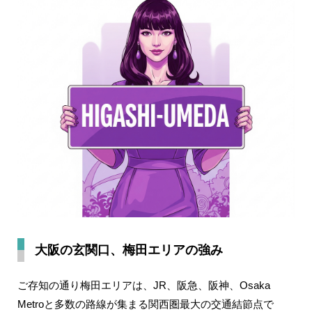
大阪の玄関口、梅田エリアの強み
ご存知の通り梅田エリアは、JR、阪急、阪神、Osaka
Metroと多数の路線が集まる関西圏最大の交通結節点で