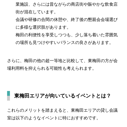
業施設、さらには昔ながらの商店街や賑やかな飲食店
街が混在しています。
会議や研修の合間の休憩や、終了後の懇親会会場選び
に多様な選択肢があります。
梅田の利便性を享受しつつも、少し落ち着いた雰囲気
の場所も見つけやすいバランスの良さがあります。
さらに、梅田の他の超一等地と比較して、東梅田の方が会
場利用料を抑えられる可能性も考えられます。
東梅田エリアが向いているイベントとは？
これらのメリットを踏まえると、東梅田エリアの貸し会議
室は以下のようなイベントに特におすすめです。