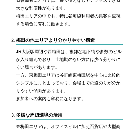
る参加者にとっては、乗り換えなしでアクセスできる
大きな利便性があります。
梅田エリアの中でも、特に谷町線利用者の集客を重視
する場合に有利に働きます。
梅田の他エリアより分かりやすい構造
JR大阪駅周辺や西梅田は、複雑な地下街や多数のビル
が入り組んでおり、土地勘のない方には少々分かりに
くい場合があります。
一方、東梅田エリアは谷町線東梅田駅を中心に比較的
シンプルにまとまっており、会場までの道のりが分か
りやすい傾向があります。
参加者への案内も容易になります。
多様な周辺環境の活用
東梅田エリアは、オフィスビルに加え百貨店や大型商