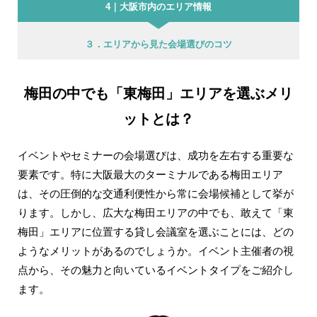
4｜大阪市内のエリア情報
３．エリアから見た会場選びのコツ
梅田の中でも「東梅田」エリアを選ぶメリ
ットとは？
イベントやセミナーの会場選びは、成功を左右する重要な
要素です。特に大阪最大のターミナルである梅田エリア
は、その圧倒的な交通利便性から常に会場候補として挙が
ります。しかし、広大な梅田エリアの中でも、敢えて「東
梅田」エリアに位置する貸し会議室を選ぶことには、どの
ようなメリットがあるのでしょうか。イベント主催者の視
点から、その魅力と向いているイベントタイプをご紹介し
ます。